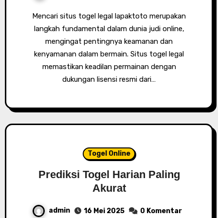
Mencari situs togel legal lapaktoto merupakan
langkah fundamental dalam dunia judi online,
mengingat pentingnya keamanan dan
kenyamanan dalam bermain. Situs togel legal
memastikan keadilan permainan dengan
dukungan lisensi resmi dari…
Togel Online
Prediksi Togel Harian Paling
Akurat
admin
16 Mei 2025
0 Komentar