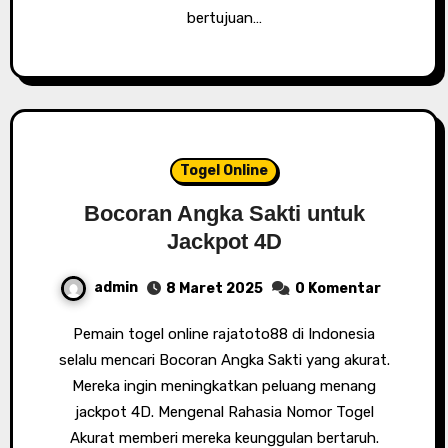
bertujuan…
Togel Online
Bocoran Angka Sakti untuk
Jackpot 4D
admin
8 Maret 2025
0 Komentar
Pemain togel online rajatoto88 di Indonesia
selalu mencari Bocoran Angka Sakti yang akurat.
Mereka ingin meningkatkan peluang menang
jackpot 4D. Mengenal Rahasia Nomor Togel
Akurat memberi mereka keunggulan bertaruh.