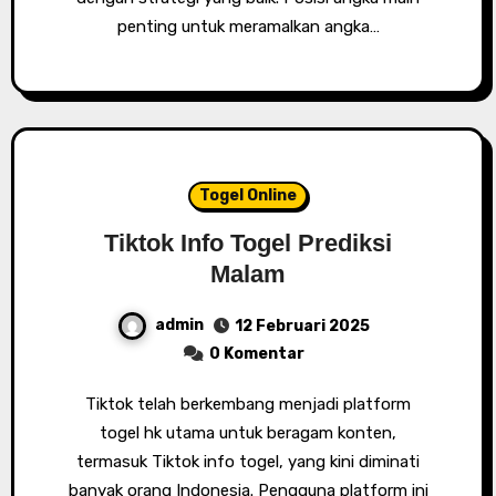
penting untuk meramalkan angka…
Togel Online
Tiktok Info Togel Prediksi
Malam
admin
12 Februari 2025
0 Komentar
Tiktok telah berkembang menjadi platform
togel hk utama untuk beragam konten,
termasuk Tiktok info togel, yang kini diminati
banyak orang Indonesia. Pengguna platform ini