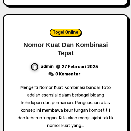
Togel Online
Nomor Kuat Dan Kombinasi
Tepat
admin
27 Februari 2025
0 Komentar
Mengerti Nomor Kuat Kombinasi bandar toto
adalah esensial dalam berbagai bidang
kehidupan dan permainan. Penguasaan atas
konsep ini membawa keuntungan kompetitif
dan keberuntungan. Kita akan menjelajahi taktik
nomor kuat yang…