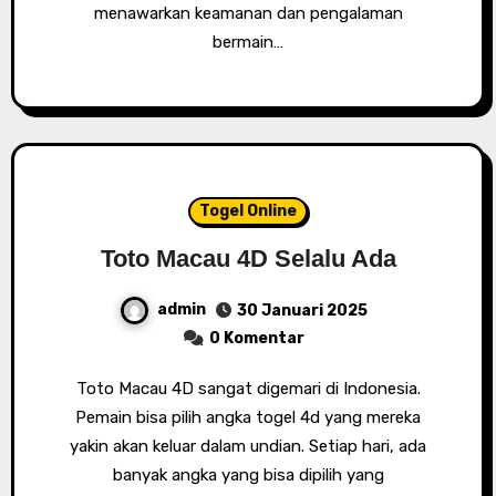
menawarkan keamanan dan pengalaman
bermain…
Togel Online
Toto Macau 4D Selalu Ada
admin
30 Januari 2025
0 Komentar
Toto Macau 4D sangat digemari di Indonesia.
Pemain bisa pilih angka togel 4d yang mereka
yakin akan keluar dalam undian. Setiap hari, ada
banyak angka yang bisa dipilih yang