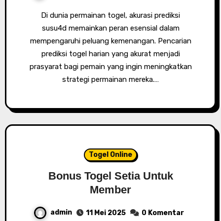
Di dunia permainan togel, akurasi prediksi
susu4d memainkan peran esensial dalam
mempengaruhi peluang kemenangan. Pencarian
prediksi togel harian yang akurat menjadi
prasyarat bagi pemain yang ingin meningkatkan
strategi permainan mereka.…
Togel Online
Bonus Togel Setia Untuk
Member
admin
11 Mei 2025
0 Komentar