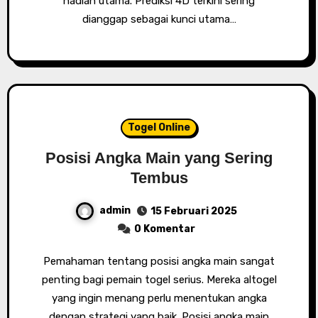
hadiah utama. Prediksi 4D terkini sering
dianggap sebagai kunci utama…
Togel Online
Posisi Angka Main yang Sering
Tembus
admin
15 Februari 2025
0 Komentar
Pemahaman tentang posisi angka main sangat
penting bagi pemain togel serius. Mereka altogel
yang ingin menang perlu menentukan angka
dengan strategi yang baik. Posisi angka main