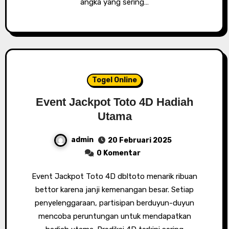
angka yang sering…
Togel Online
Event Jackpot Toto 4D Hadiah
Utama
admin
20 Februari 2025
0 Komentar
Event Jackpot Toto 4D dbltoto menarik ribuan
bettor karena janji kemenangan besar. Setiap
penyelenggaraan, partisipan berduyun-duyun
mencoba peruntungan untuk mendapatkan