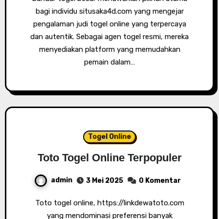
bagi individu situsaka4d.com yang mengejar
pengalaman judi togel online yang terpercaya
dan autentik. Sebagai agen togel resmi, mereka
menyediakan platform yang memudahkan
pemain dalam…
Togel Online
Toto Togel Online Terpopuler
admin
3 Mei 2025
0 Komentar
Toto togel online, https://linkdewatoto.com
yang mendominasi preferensi banyak