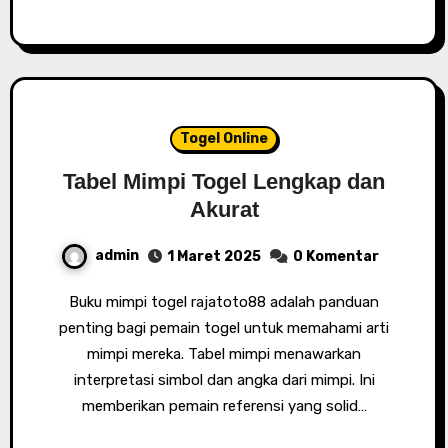
Togel Online
Tabel Mimpi Togel Lengkap dan
Akurat
admin
1 Maret 2025
0 Komentar
Buku mimpi togel rajatoto88 adalah panduan
penting bagi pemain togel untuk memahami arti
mimpi mereka. Tabel mimpi menawarkan
interpretasi simbol dan angka dari mimpi. Ini
memberikan pemain referensi yang solid…