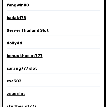
fangwin88
badak178
Server Thailand Slot
dolly4d
bonus theslot777
sarang777 slot
exa303
zeus slot
rtp theslot777