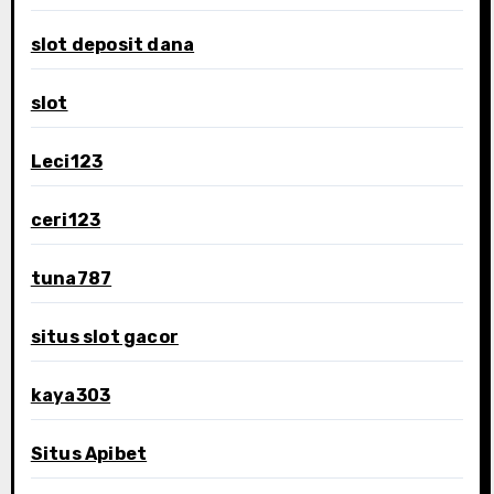
slot deposit dana
slot
Leci123
ceri123
tuna787
situs slot gacor
kaya303
Situs Apibet