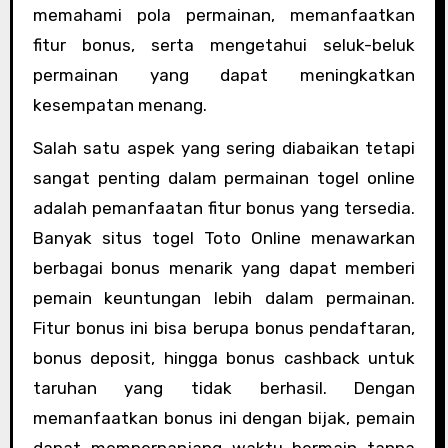
memahami pola permainan, memanfaatkan
fitur bonus, serta mengetahui seluk-beluk
permainan yang dapat meningkatkan
kesempatan menang.
Salah satu aspek yang sering diabaikan tetapi
sangat penting dalam permainan togel online
adalah pemanfaatan fitur bonus yang tersedia.
Banyak situs togel Toto Online menawarkan
berbagai bonus menarik yang dapat memberi
pemain keuntungan lebih dalam permainan.
Fitur bonus ini bisa berupa bonus pendaftaran,
bonus deposit, hingga bonus cashback untuk
taruhan yang tidak berhasil. Dengan
memanfaatkan bonus ini dengan bijak, pemain