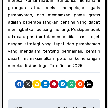
mereka. Memanfaatkan fitur bonus, memahami
gulungan atau reels, mempelajari garis
pembayaran, dan memainkan game gratis
adalah beberapa langkah penting yang dapat
meningkatkan peluang menang. Meskipun tidak
ada cara pasti untuk memprediksi hasil togel,
dengan strategi yang tepat dan pemahaman
yang mendalam tentang permainan, pemain
dapat memaksimalkan potensi kemenangan
mereka di situs togel Toto Online 2025.
N