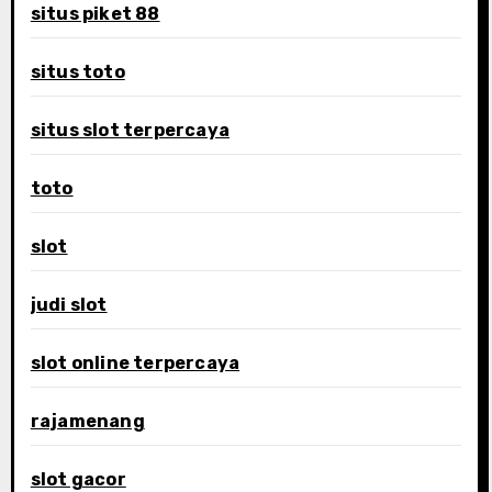
situs piket 88
situs toto
situs slot terpercaya
toto
slot
judi slot
slot online terpercaya
rajamenang
slot gacor