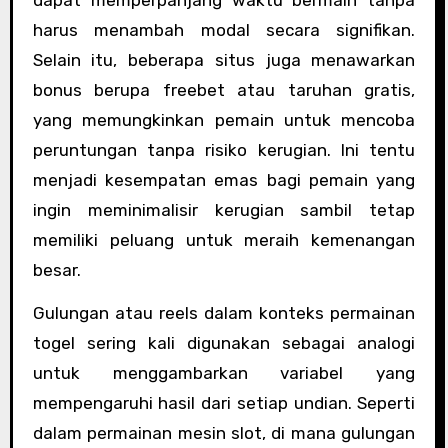
dapat memperpanjang waktu bermain tanpa
harus menambah modal secara signifikan.
Selain itu, beberapa situs juga menawarkan
bonus berupa freebet atau taruhan gratis,
yang memungkinkan pemain untuk mencoba
peruntungan tanpa risiko kerugian. Ini tentu
menjadi kesempatan emas bagi pemain yang
ingin meminimalisir kerugian sambil tetap
memiliki peluang untuk meraih kemenangan
besar.
Gulungan atau reels dalam konteks permainan
togel sering kali digunakan sebagai analogi
untuk menggambarkan variabel yang
mempengaruhi hasil dari setiap undian. Seperti
dalam permainan mesin slot, di mana gulungan