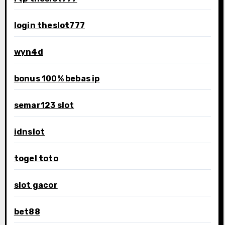
login theslot777
wyn4d
bonus 100% bebas ip
semar123 slot
idnslot
togel toto
slot gacor
bet88