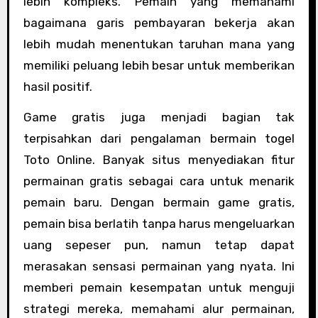
lebih kompleks. Pemain yang memahami
bagaimana garis pembayaran bekerja akan
lebih mudah menentukan taruhan mana yang
memiliki peluang lebih besar untuk memberikan
hasil positif.
Game gratis juga menjadi bagian tak
terpisahkan dari pengalaman bermain togel
Toto Online. Banyak situs menyediakan fitur
permainan gratis sebagai cara untuk menarik
pemain baru. Dengan bermain game gratis,
pemain bisa berlatih tanpa harus mengeluarkan
uang sepeser pun, namun tetap dapat
merasakan sensasi permainan yang nyata. Ini
memberi pemain kesempatan untuk menguji
strategi mereka, memahami alur permainan,