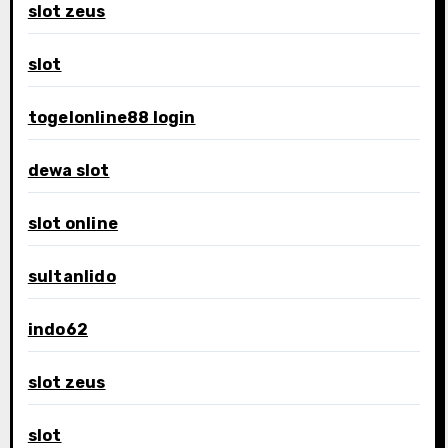
slot zeus
slot
togelonline88 login
dewa slot
slot online
sultanlido
indo62
slot zeus
slot