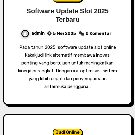
Software Update Slot 2025
Terbaru
admin
5 Mei 2025
0 Komentar
Pada tahun 2025, software update slot online
Kakakjudi link alternatif membawa inovasi
penting yang bertujuan untuk meningkatkan
kinerja perangkat. Dengan ini, optimisasi sistem
yang lebih cepat dan penyempurnaan
antarmuka pengguna…
Judi Online