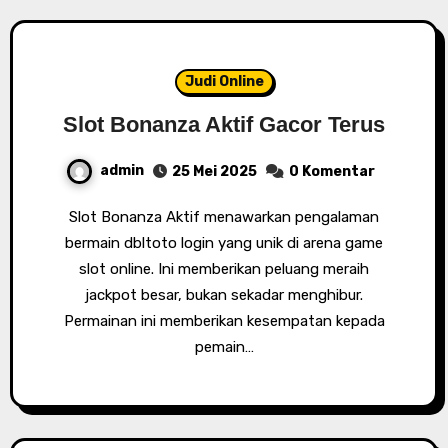
Judi Online
Slot Bonanza Aktif Gacor Terus
admin
25 Mei 2025
0 Komentar
Slot Bonanza Aktif menawarkan pengalaman
bermain dbltoto login yang unik di arena game
slot online. Ini memberikan peluang meraih
jackpot besar, bukan sekadar menghibur.
Permainan ini memberikan kesempatan kepada
pemain…