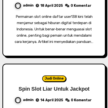
admin
18 April 2025
0 Komentar
Permainan slot online daftar user138 kini telah
menjamur sebagai hiburan digital terdepan di
Indonesia. Untuk benar-benar menguasai slot
online, penting bagi pemain untuk mendalami
cara kerjanya. Artikel ini menyediakan panduan…
Judi Online
Spin Slot Liar Untuk Jackpot
admin
14 April 2025
0 Komentar