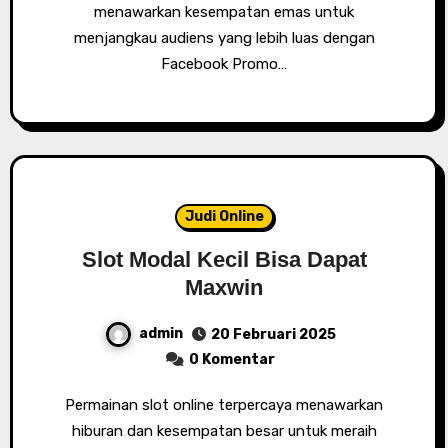
menawarkan kesempatan emas untuk
menjangkau audiens yang lebih luas dengan
Facebook Promo…
Judi Online
Slot Modal Kecil Bisa Dapat
Maxwin
admin
20 Februari 2025
0 Komentar
Permainan slot online terpercaya menawarkan
hiburan dan kesempatan besar untuk meraih