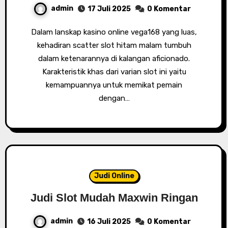
admin
17 Juli 2025
0 Komentar
Dalam lanskap kasino online vega168 yang luas,
kehadiran scatter slot hitam malam tumbuh
dalam ketenarannya di kalangan aficionado.
Karakteristik khas dari varian slot ini yaitu
kemampuannya untuk memikat pemain
dengan…
Judi Online
Judi Slot Mudah Maxwin Ringan
admin
16 Juli 2025
0 Komentar