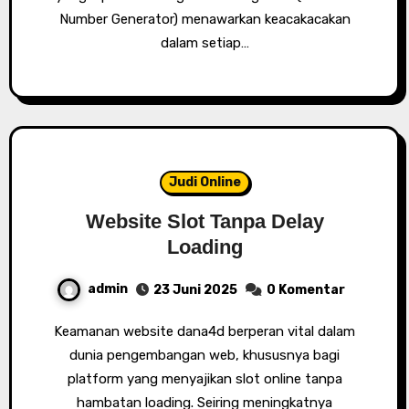
Number Generator) menawarkan keacakacakan
dalam setiap…
Judi Online
Website Slot Tanpa Delay
Loading
admin
23 Juni 2025
0 Komentar
Keamanan website dana4d berperan vital dalam
dunia pengembangan web, khususnya bagi
platform yang menyajikan slot online tanpa
hambatan loading. Seiring meningkatnya