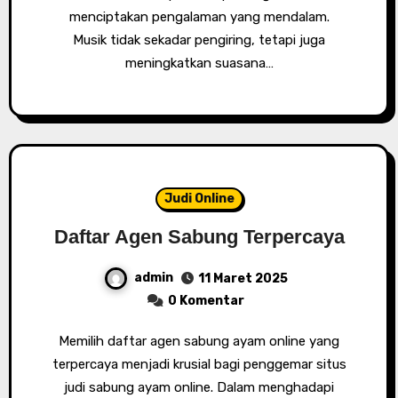
menciptakan pengalaman yang mendalam.
Musik tidak sekadar pengiring, tetapi juga
meningkatkan suasana…
Judi Online
Daftar Agen Sabung Terpercaya
admin
11 Maret 2025
0 Komentar
Memilih daftar agen sabung ayam online yang
terpercaya menjadi krusial bagi penggemar situs
judi sabung ayam online. Dalam menghadapi