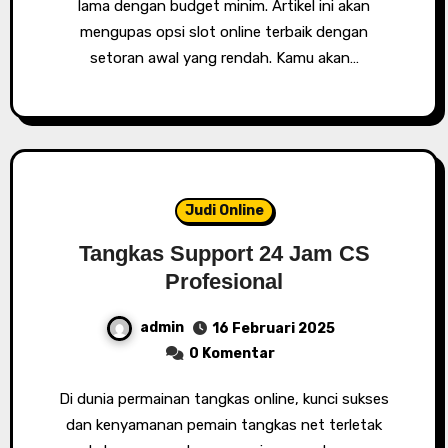
lama dengan budget minim. Artikel ini akan
mengupas opsi slot online terbaik dengan
setoran awal yang rendah. Kamu akan…
Judi Online
Tangkas Support 24 Jam CS
Profesional
admin
16 Februari 2025
0 Komentar
Di dunia permainan tangkas online, kunci sukses
dan kenyamanan pemain tangkas net terletak