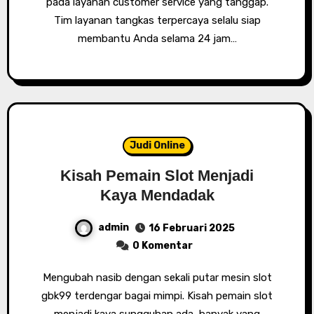
pada layanan customer service yang tanggap.
Tim layanan tangkas terpercaya selalu siap
membantu Anda selama 24 jam…
Judi Online
Kisah Pemain Slot Menjadi
Kaya Mendadak
admin
16 Februari 2025
0 Komentar
Mengubah nasib dengan sekali putar mesin slot
gbk99 terdengar bagai mimpi. Kisah pemain slot