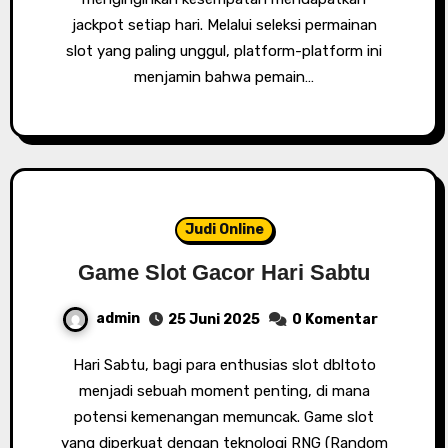
jackpot setiap hari. Melalui seleksi permainan
slot yang paling unggul, platform-platform ini
menjamin bahwa pemain…
Judi Online
Game Slot Gacor Hari Sabtu
admin
25 Juni 2025
0 Komentar
Hari Sabtu, bagi para enthusias slot dbltoto
menjadi sebuah moment penting, di mana
potensi kemenangan memuncak. Game slot
yang diperkuat dengan teknologi RNG (Random