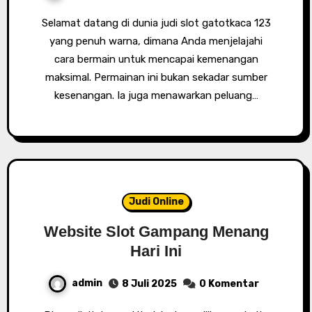
Selamat datang di dunia judi slot gatotkaca 123
yang penuh warna, dimana Anda menjelajahi
cara bermain untuk mencapai kemenangan
maksimal. Permainan ini bukan sekadar sumber
kesenangan. Ia juga menawarkan peluang…
Judi Online
Website Slot Gampang Menang
Hari Ini
admin
8 Juli 2025
0 Komentar