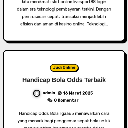
kita menikmati slot online livesport88 login
dalam era teknologi pembayaran terkini. Dengan
pemrosesan cepat, transaksi menjadi lebih
efisien dan aman di kasino online. Teknologi…
Judi Online
Handicap Bola Odds Terbaik
admin
16 Maret 2025
0 Komentar
Handicap Odds Bola liga365 menawarkan cara
yang menarik bagi penggemar sepak bola untuk