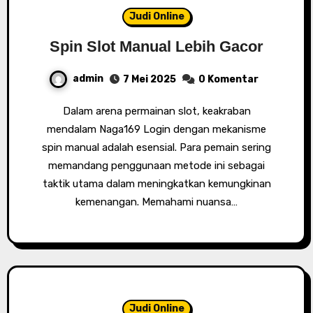
Judi Online
Spin Slot Manual Lebih Gacor
admin
7 Mei 2025
0 Komentar
Dalam arena permainan slot, keakraban
mendalam Naga169 Login dengan mekanisme
spin manual adalah esensial. Para pemain sering
memandang penggunaan metode ini sebagai
taktik utama dalam meningkatkan kemungkinan
kemenangan. Memahami nuansa…
Judi Online