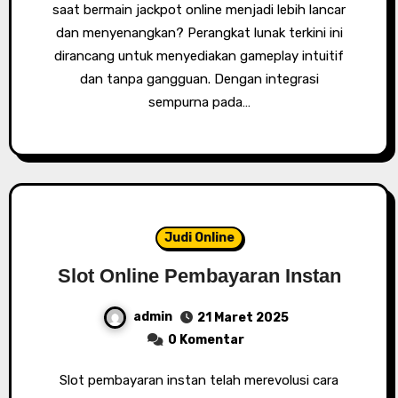
saat bermain jackpot online menjadi lebih lancar
dan menyenangkan? Perangkat lunak terkini ini
dirancang untuk menyediakan gameplay intuitif
dan tanpa gangguan. Dengan integrasi
sempurna pada…
Judi Online
Slot Online Pembayaran Instan
admin
21 Maret 2025
0 Komentar
Slot pembayaran instan telah merevolusi cara