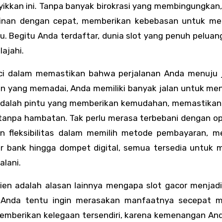
ikkan ini. Tanpa banyak birokrasi yang membingungkan,
inan dengan cepat, memberikan kebebasan untuk me
u. Begitu Anda terdaftar, dunia slot yang penuh pelua
ajahi.
nci dalam memastikan bahwa perjalanan Anda menuju 
oran yang memadai, Anda memiliki banyak jalan untuk m
n adalah pintu yang memberikan kemudahan, memastika
anpa hambatan. Tak perlu merasa terbebani dengan op
an fleksibilitas dalam memilih metode pembayaran, 
fer bank hingga dompet digital, semua tersedia untuk 
lani.
sien adalah alasan lainnya mengapa slot gacor menjadi
 Anda tentu ingin merasakan manfaatnya secepat m
mberikan kelegaan tersendiri, karena kemenangan And