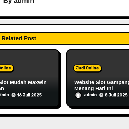
By
admin
Related Post
Online
Judi Online
 Slot Mudah Maxwin
Website Slot Gampan
an
Menang Hari Ini
dmin
admin
16 Juli 2025
8 Juli 2025