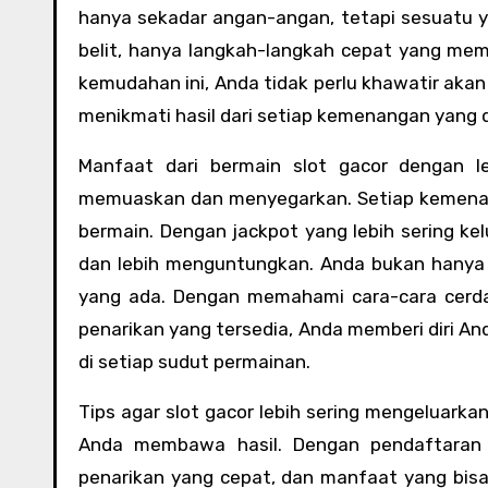
hanya sekadar angan-angan, tetapi sesuatu ya
belit, hanya langkah-langkah cepat yang m
kemudahan ini, Anda tidak perlu khawatir ak
menikmati hasil dari setiap kemenangan yang d
Manfaat dari bermain slot gacor dengan l
memuaskan dan menyegarkan. Setiap kemenan
bermain. Dengan jackpot yang lebih sering kelu
dan lebih menguntungkan. Anda bukan hanya 
yang ada. Dengan memahami cara-cara cerda
penarikan yang tersedia, Anda memberi diri A
di setiap sudut permainan.
Tips agar slot gacor lebih sering mengeluark
Anda membawa hasil. Dengan pendaftaran y
penarikan yang cepat, dan manfaat yang bis