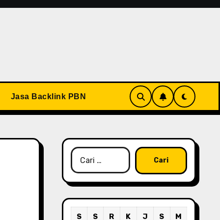
Jasa Backlink PBN
Cari
untuk:
S
S
R
K
J
S
M