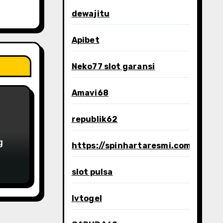
dewajitu
Apibet
Neko77 slot garansi
Amavi68
republik62
g
https://spinhartaresmi.com/
slot pulsa
lvtogel