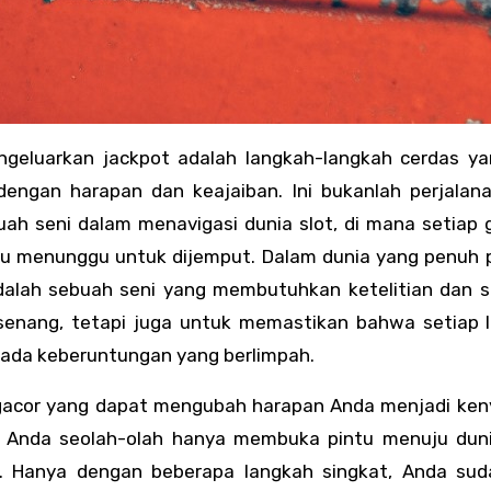
ngeluarkan jackpot adalah langkah-langkah cerdas ya
engan harapan dan keajaiban. Ini bukanlah perjalan
uah seni dalam menavigasi dunia slot, di mana setiap 
lu menunggu untuk dijemput. Dalam dunia yang penuh 
adalah sebuah seni yang membutuhkan ketelitian dan st
senang, tetapi juga untuk memastikan bahwa setiap 
ada keberuntungan yang berlimpah.
 gacor yang dapat mengubah harapan Anda menjadi ken
, Anda seolah-olah hanya membuka pintu menuju dun
Hanya dengan beberapa langkah singkat, Anda sud