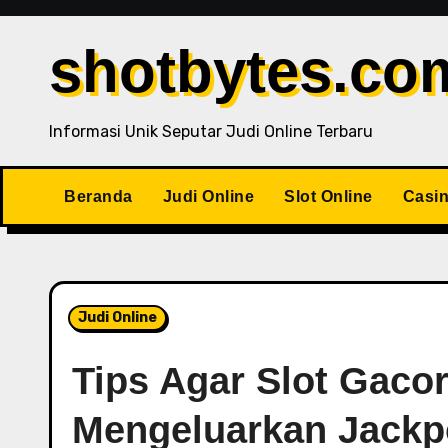
Skip
to
shotbytes.co
content
Informasi Unik Seputar Judi Online Terbaru
Beranda
Judi Online
Slot Online
Casin
Judi Online
Tips Agar Slot Gacor
Mengeluarkan Jackp