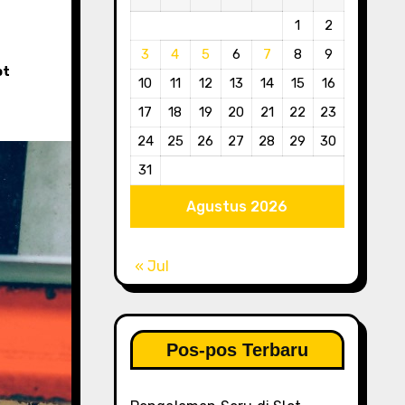
1
2
3
4
5
6
7
8
9
ot
10
11
12
13
14
15
16
17
18
19
20
21
22
23
24
25
26
27
28
29
30
31
Agustus 2026
« Jul
Pos-pos Terbaru