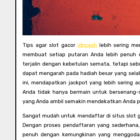
Tips agar slot gacor
idncash
lebih sering me
membuat setiap putaran Anda lebih penuh d
terjalin dengan kebetulan semata, tetapi seb
dapat mengarah pada hadiah besar yang sela
ini, mendapatkan jackpot yang lebih sering 
Anda tidak hanya bermain untuk bersenang-
yang Anda ambil semakin mendekatkan Anda p
Sangat mudah untuk mendaftar di situs slot
Dengan proses pendaftaran yang sederhana
penuh dengan kemungkinan yang menggoda. 