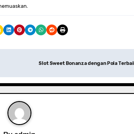
 memuaskan.
Slot Sweet Bonanza dengan Pola Terba