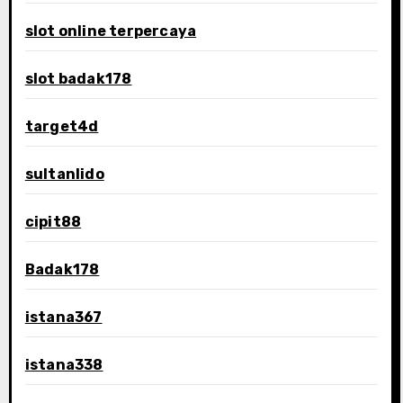
slot online terpercaya
slot badak178
target4d
sultanlido
cipit88
Badak178
istana367
istana338