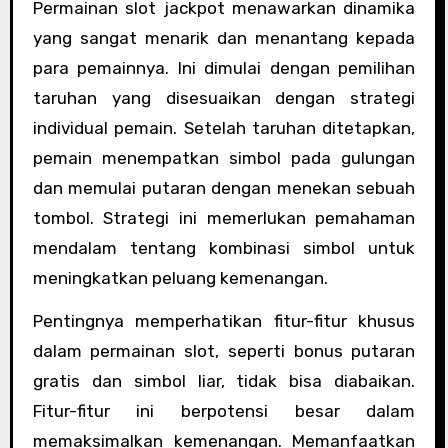
Permainan slot jackpot menawarkan dinamika
yang sangat menarik dan menantang kepada
para pemainnya. Ini dimulai dengan pemilihan
taruhan yang disesuaikan dengan strategi
individual pemain. Setelah taruhan ditetapkan,
pemain menempatkan simbol pada gulungan
dan memulai putaran dengan menekan sebuah
tombol. Strategi ini memerlukan pemahaman
mendalam tentang kombinasi simbol untuk
meningkatkan peluang kemenangan.
Pentingnya memperhatikan fitur-fitur khusus
dalam permainan slot, seperti bonus putaran
gratis dan simbol liar, tidak bisa diabaikan.
Fitur-fitur ini berpotensi besar dalam
memaksimalkan kemenangan. Memanfaatkan