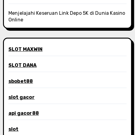
Menjelajahi Keseruan Link Depo 5K di Dunia Kasino
Online
SLOT MAXWIN
SLOT DANA
sbobet88
slot gacor
api gacor88
slot