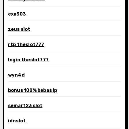
exa303
zeus slot
rtp theslot777
login theslot777
wyn4d
bonus 100% bebas ip
semar123 slot
idnslot