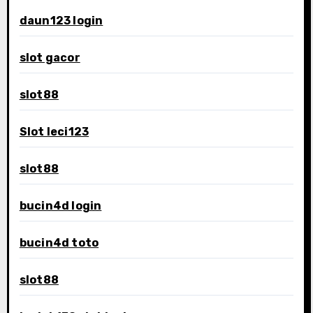
daun123 login
slot gacor
slot88
Slot leci123
slot88
bucin4d login
bucin4d toto
slot88