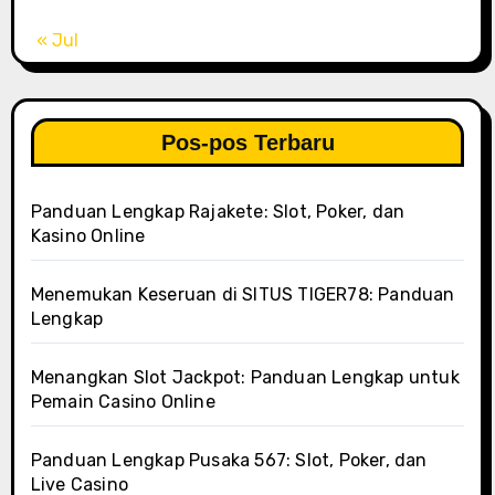
« Jul
Pos-pos Terbaru
Panduan Lengkap Rajakete: Slot, Poker, dan
Kasino Online
Menemukan Keseruan di SITUS TIGER78: Panduan
Lengkap
Menangkan Slot Jackpot: Panduan Lengkap untuk
Pemain Casino Online
Panduan Lengkap Pusaka 567: Slot, Poker, dan
Live Casino