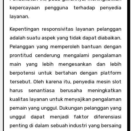
kepercayaan pengguna terhadap penyedia
layanan.
Kepentingan responsivitas layanan pelanggan
adalah suatu aspek yang tidak dapat diabaikan.
Pelanggan yang memperoleh bantuan dengan
prontitud cenderung mengalami pengalaman
main yang lebih mengesankan dan lebih
berpotensi untuk bertahan dengan platform
tersebut. Oleh karena itu, penyedia mesin slot
harus senantiasa berusaha meningkatkan
kualitas layanan untuk menyajikan pengalaman
pemain yang unggul. Dukungan pelanggan yang
unggul dapat menjadi faktor diferensiasi
penting di dalam sebuah industri yang bersaing