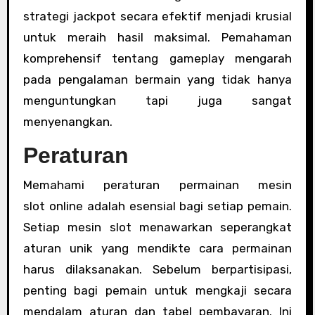
strategi jackpot secara efektif menjadi krusial
untuk meraih hasil maksimal. Pemahaman
komprehensif tentang gameplay mengarah
pada pengalaman bermain yang tidak hanya
menguntungkan tapi juga sangat
menyenangkan.
Peraturan
Memahami peraturan permainan mesin
slot online adalah esensial bagi setiap pemain.
Setiap mesin slot menawarkan seperangkat
aturan unik yang mendikte cara permainan
harus dilaksanakan. Sebelum berpartisipasi,
penting bagi pemain untuk mengkaji secara
mendalam aturan dan tabel pembayaran. Ini