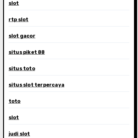
slot
rtp slot
slot gacor
situs piket 88
situs toto
situs slot terpercaya
toto
slot
judi slot