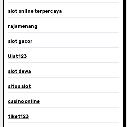
slot online terpercaya
rajamenang
slot gacor
Ulat123
slot dewa
situs slot
casino online
tiket123