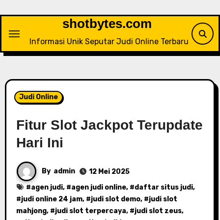
Skip
to
shotbytes.com
content
Informasi Unik Seputar Judi Online Terbaru
Judi Online
Fitur Slot Jackpot Terupdate
Hari Ini
By
admin
12 Mei 2025
#
agen judi
, #
agen judi online
, #
daftar situs judi
,
#
judi online 24 jam
, #
judi slot demo
, #
judi slot
mahjong
, #
judi slot terpercaya
, #
judi slot zeus
,