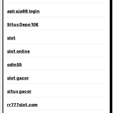
apiraja88 login
Situs Depo 10K
slot
slot online
odin55
slot gacor
situs gacor
rr777slot.com