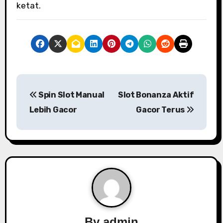
ketat.
N
Spin Slot Manual
Slot Bonanza Aktif
a
Lebih Gacor
Gacor Terus
v
i
g
a
s
By
admin