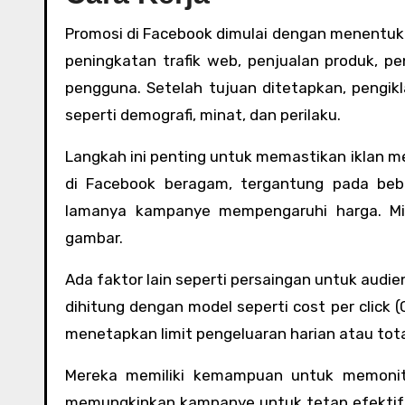
Promosi di Facebook dimulai dengan menentuk
peningkatan trafik web, penjualan produk, 
pengguna. Setelah tujuan ditetapkan, pengik
seperti demografi, minat, dan perilaku.
Langkah ini penting untuk memastikan iklan men
di Facebook beragam, tergantung pada bebera
lamanya kampanye mempengaruhi harga. Misa
gambar.
Ada faktor lain seperti persaingan untuk audie
dihitung dengan model seperti cost per click 
menetapkan limit pengeluaran harian atau to
Mereka memiliki kemampuan untuk memonitor
memungkinkan kampanye untuk tetap efektif s