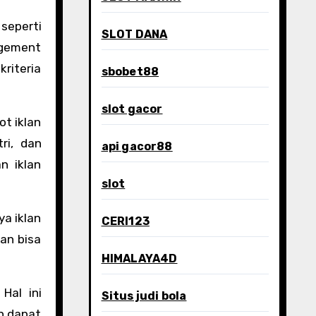
seperti
SLOT DANA
agement
riteria
sbobet88
slot gacor
ot iklan
ri, dan
api gacor88
n iklan
slot
ya iklan
CERI123
lan bisa
HIMALAYA4D
Hal ini
Situs judi bola
n dapat