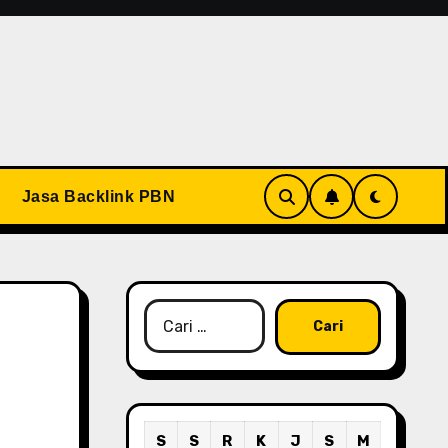
Jasa Backlink PBN
Cari
untuk:
S
S
R
K
J
S
M