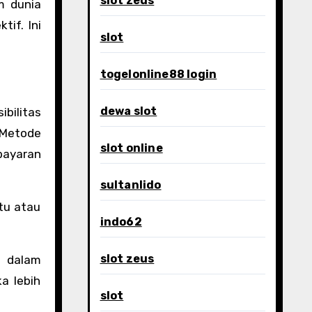
slot zeus
m dunia
if. Ini
slot
togelonline88 login
dewa slot
bilitas
 Metode
slot online
bayaran
sultanlido
tu atau
indo62
slot zeus
n dalam
a lebih
slot