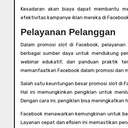
Kesadaran akan biaya dapat membantu meng
efektivitas kampanye iklan mereka di Facebook
Pelayanan Pelanggan
Dalam promosi slot di Facebook, pelayana
berbagai sumber daya untuk mendukung peng
webinar edukatif, dan panduan praktik te
memanfaatkan Facebook dalam promosi dan mem
Salah satu keuntungan besar promosi slot di 
Hal ini memungkinkan pengiklan untuk menila
Dengan cara ini, pengiklan bisa meningkatkan 
Facebook menawarkan kemungkinan untuk berin
Layanan cepat dan efisien ini memastikan pe