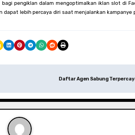
 bagi pengiklan dalam mengoptimalkan iklan slot di Fa
n dapat lebih percaya diri saat menjalankan kampanye 
Daftar Agen Sabung Terperca