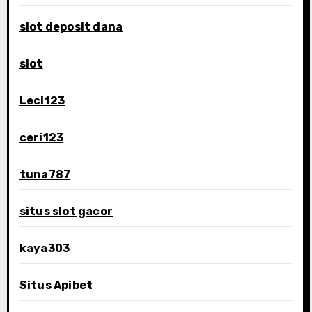
slot deposit dana
slot
Leci123
ceri123
tuna787
situs slot gacor
kaya303
Situs Apibet