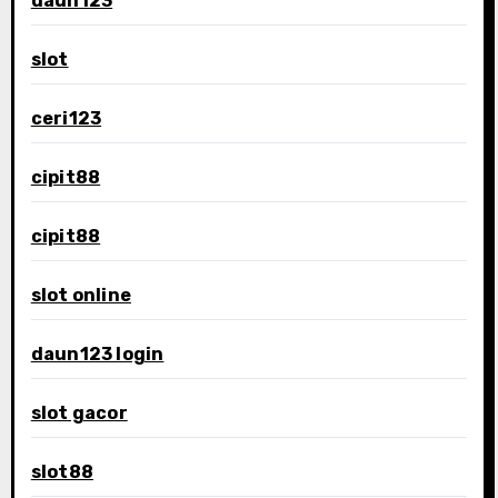
daun123
slot
ceri123
cipit88
cipit88
slot online
daun123 login
slot gacor
slot88