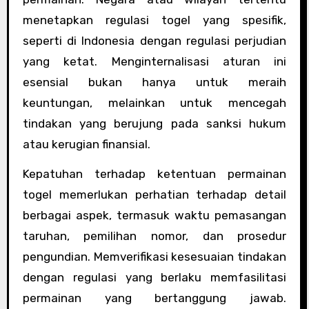
menetapkan regulasi togel yang spesifik,
seperti di Indonesia dengan regulasi perjudian
yang ketat. Menginternalisasi aturan ini
esensial bukan hanya untuk meraih
keuntungan, melainkan untuk mencegah
tindakan yang berujung pada sanksi hukum
atau kerugian finansial.
Kepatuhan terhadap ketentuan permainan
togel memerlukan perhatian terhadap detail
berbagai aspek, termasuk waktu pemasangan
taruhan, pemilihan nomor, dan prosedur
pengundian. Memverifikasi kesesuaian tindakan
dengan regulasi yang berlaku memfasilitasi
permainan yang bertanggung jawab.