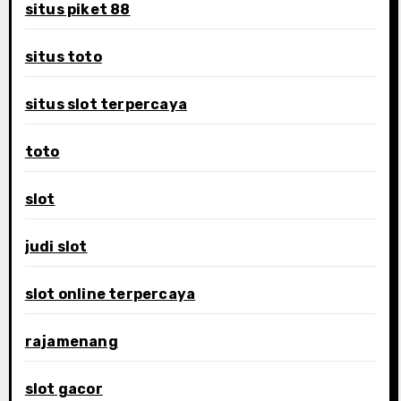
situs piket 88
situs toto
situs slot terpercaya
toto
slot
judi slot
slot online terpercaya
rajamenang
slot gacor