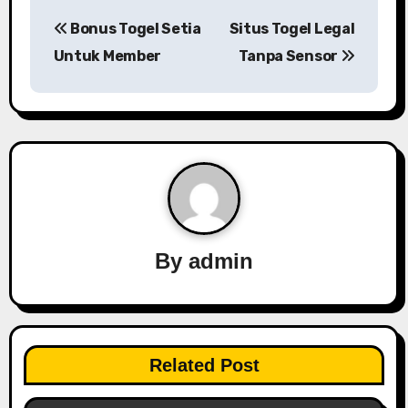
N
Bonus Togel Setia
Situs Togel Legal
a
Untuk Member
Tanpa Sensor
v
i
g
a
s
By
admin
i
p
o
Related Post
s