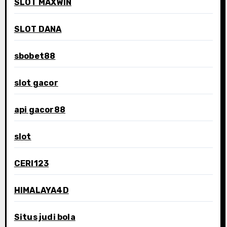
SLOT MAXWIN
SLOT DANA
sbobet88
slot gacor
api gacor88
slot
CERI123
HIMALAYA4D
Situs judi bola