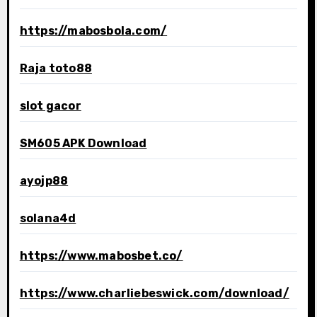
https://mabosbola.com/
Raja toto88
slot gacor
SM605 APK Download
ayojp88
solana4d
https://www.mabosbet.co/
https://www.charliebeswick.com/download/