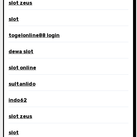
slot zeus
slot
togelonline88 login
dewa slot
slot online
sultanlido
indo62
slot zeus
slot