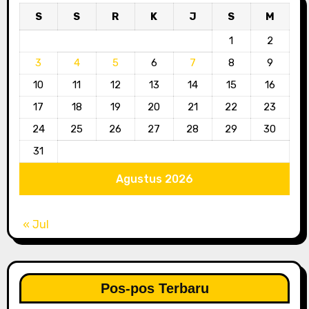
S
S
R
K
J
S
M
1
2
3
4
5
6
7
8
9
10
11
12
13
14
15
16
17
18
19
20
21
22
23
24
25
26
27
28
29
30
31
Agustus 2026
« Jul
Pos-pos Terbaru