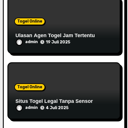
Togel Online
Ulasan Agen Togel Jam Tertentu
admin
19 Juli 2025
Togel Online
Situs Togel Legal Tanpa Sensor
admin
4 Juli 2025