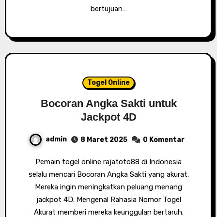
bertujuan…
Togel Online
Bocoran Angka Sakti untuk
Jackpot 4D
admin
8 Maret 2025
0 Komentar
Pemain togel online rajatoto88 di Indonesia
selalu mencari Bocoran Angka Sakti yang akurat.
Mereka ingin meningkatkan peluang menang
jackpot 4D. Mengenal Rahasia Nomor Togel
Akurat memberi mereka keunggulan bertaruh.