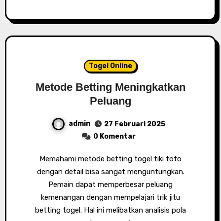
Togel Online
Metode Betting Meningkatkan
Peluang
admin
27 Februari 2025
0 Komentar
Memahami metode betting togel tiki toto
dengan detail bisa sangat menguntungkan.
Pemain dapat memperbesar peluang
kemenangan dengan mempelajari trik jitu
betting togel. Hal ini melibatkan analisis pola