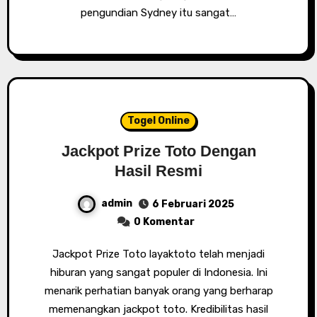
pengundian Sydney itu sangat…
Togel Online
Jackpot Prize Toto Dengan
Hasil Resmi
admin
6 Februari 2025
0 Komentar
Jackpot Prize Toto layaktoto telah menjadi
hiburan yang sangat populer di Indonesia. Ini
menarik perhatian banyak orang yang berharap
memenangkan jackpot toto. Kredibilitas hasil