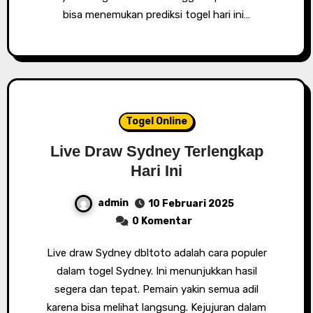
bisa menemukan prediksi togel hari ini…
Togel Online
Live Draw Sydney Terlengkap
Hari Ini
admin
10 Februari 2025
0 Komentar
Live draw Sydney dbltoto adalah cara populer
dalam togel Sydney. Ini menunjukkan hasil
segera dan tepat. Pemain yakin semua adil
karena bisa melihat langsung. Kejujuran dalam