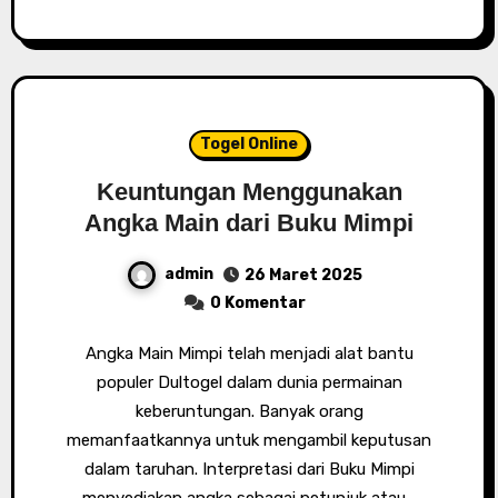
Togel Online
Keuntungan Menggunakan
Angka Main dari Buku Mimpi
admin
26 Maret 2025
0 Komentar
Angka Main Mimpi telah menjadi alat bantu
populer Dultogel dalam dunia permainan
keberuntungan. Banyak orang
memanfaatkannya untuk mengambil keputusan
dalam taruhan. Interpretasi dari Buku Mimpi