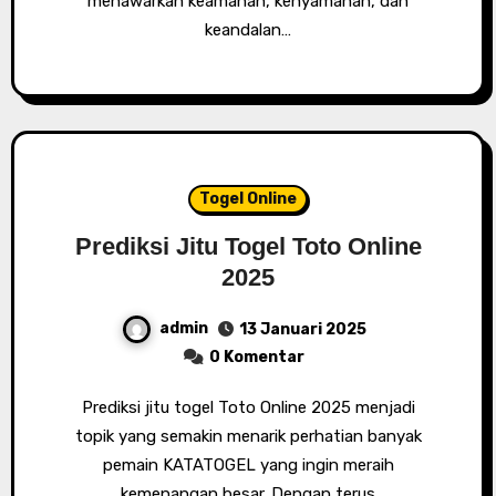
menawarkan keamanan, kenyamanan, dan
keandalan…
Togel Online
Prediksi Jitu Togel Toto Online
2025
admin
13 Januari 2025
0 Komentar
Prediksi jitu togel Toto Online 2025 menjadi
topik yang semakin menarik perhatian banyak
pemain KATATOGEL yang ingin meraih
kemenangan besar. Dengan terus