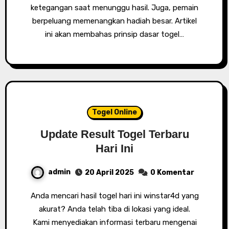
ketegangan saat menunggu hasil. Juga, pemain
berpeluang memenangkan hadiah besar. Artikel
ini akan membahas prinsip dasar togel…
Togel Online
Update Result Togel Terbaru
Hari Ini
admin
20 April 2025
0 Komentar
Anda mencari hasil togel hari ini winstar4d yang
akurat? Anda telah tiba di lokasi yang ideal.
Kami menyediakan informasi terbaru mengenai