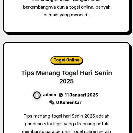
berkembangnya dunia togel online, banyak
pemain yang mencari…
Togel Online
Tips Menang Togel Hari Senin
2025
admin
11 Januari 2025
0 Komentar
Tips menang togel hari Senin 2025 adalah
panduan strategis yang dirancang untuk
membantu para pemain Togel online meraih