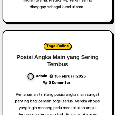
hadiah utama. Prediksi 4D terkini sering
dianggap sebagai kunci utama…
Togel Online
Posisi Angka Main yang Sering
Tembus
admin
15 Februari 2025
0 Komentar
Pemahaman tentang posisi angka main sangat
penting bagi pemain togel serius. Mereka altogel
yang ingin menang perlu menentukan angka
dengan strategi yang baik. Posisi angka main