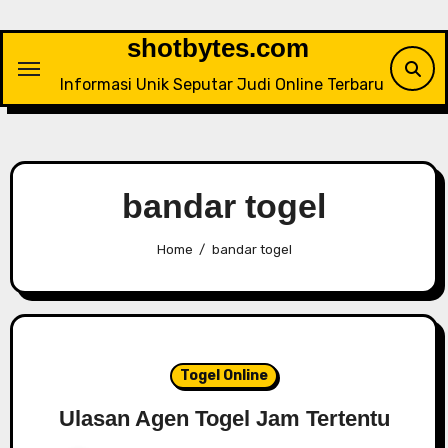
Skip
to
shotbytes.com
content
Informasi Unik Seputar Judi Online Terbaru
bandar togel
Home
bandar togel
Togel Online
Ulasan Agen Togel Jam Tertentu