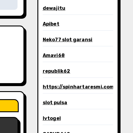
dewajitu
Apibet
Neko77 slot garansi
Amavi68
republik62
https://spinhartaresmi.com/
slot pulsa
lvtogel