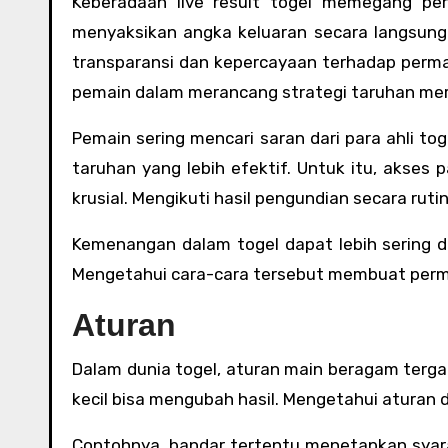
Keberadaan live result togel memegang pe
menyaksikan angka keluaran secara langsung.
transparansi dan kepercayaan terhadap perma
pemain dalam merancang strategi taruhan me
Pemain sering mencari saran dari para ahli t
taruhan yang lebih efektif. Untuk itu, akses 
krusial. Mengikuti hasil pengundian secara ruti
Kemenangan dalam togel dapat lebih sering
Mengetahui cara-cara tersebut membuat perma
Aturan
Dalam dunia togel, aturan main beragam terg
kecil bisa mengubah hasil. Mengetahui aturan d
Contohnya, bandar tertentu menetapkan syarat