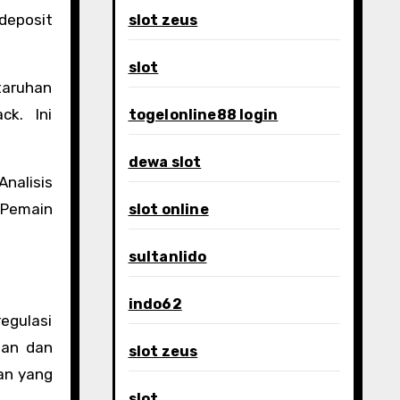
deposit
slot zeus
slot
taruhan
ck. Ini
togelonline88 login
dewa slot
nalisis
 Pemain
slot online
sultanlido
indo62
regulasi
uan dan
slot zeus
han yang
slot