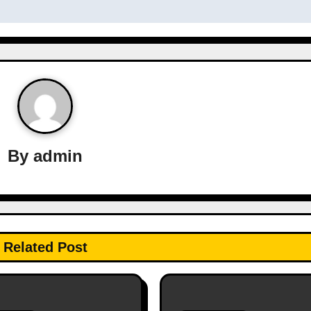
By
admin
Related Post