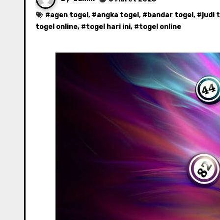
#
agen togel
, #
angka togel
, #
bandar togel
, #
judi 
togel online
, #
togel hari ini
, #
togel online