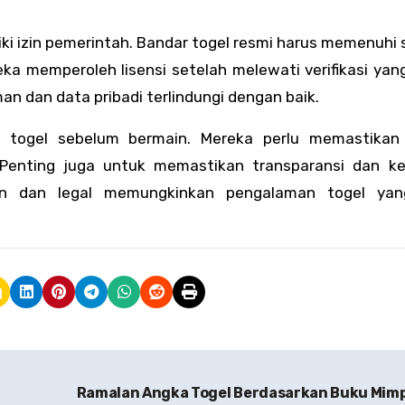
iliki izin pemerintah. Bandar togel resmi harus memenuhi
ka memperoleh lisensi setelah melewati verifikasi yang
n dan data pribadi terlindungi dengan baik.
dar togel sebelum bermain. Mereka perlu memastika
 Penting juga untuk memastikan transparansi dan ke
n dan legal memungkinkan pengalaman togel yang
Ramalan Angka Togel Berdasarkan Buku Mim