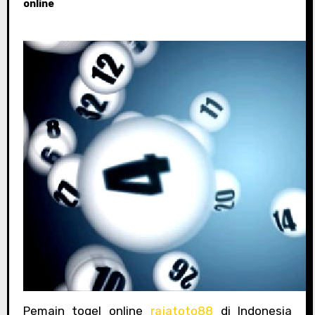
online
Pemain togel online
rajatoto88
di Indonesia