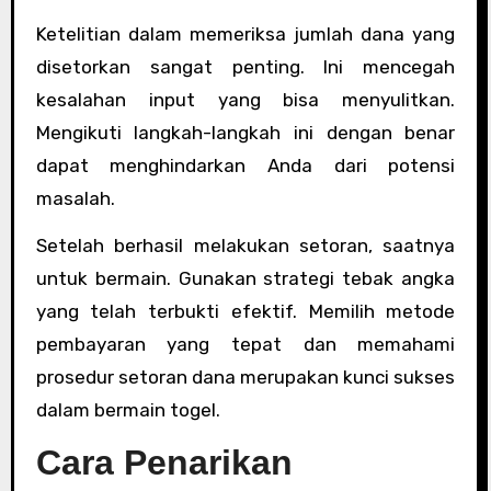
Ketelitian dalam memeriksa jumlah dana yang
disetorkan sangat penting. Ini mencegah
kesalahan input yang bisa menyulitkan.
Mengikuti langkah-langkah ini dengan benar
dapat menghindarkan Anda dari potensi
masalah.
Setelah berhasil melakukan setoran, saatnya
untuk bermain. Gunakan strategi tebak angka
yang telah terbukti efektif. Memilih metode
pembayaran yang tepat dan memahami
prosedur setoran dana merupakan kunci sukses
dalam bermain togel.
Cara Penarikan