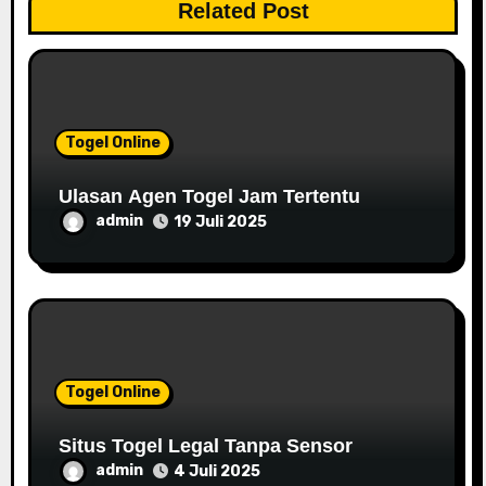
Related Post
Togel Online
Ulasan Agen Togel Jam Tertentu
admin
19 Juli 2025
Togel Online
Situs Togel Legal Tanpa Sensor
admin
4 Juli 2025