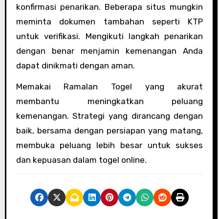
konfirmasi penarikan. Beberapa situs mungkin
meminta dokumen tambahan seperti KTP
untuk verifikasi. Mengikuti langkah penarikan
dengan benar menjamin kemenangan Anda
dapat dinikmati dengan aman.
Memakai Ramalan Togel yang akurat
membantu meningkatkan peluang
kemenangan. Strategi yang dirancang dengan
baik, bersama dengan persiapan yang matang,
membuka peluang lebih besar untuk sukses
dan kepuasan dalam togel online.