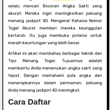
selalu mencari Bocoran Angka Sakti yang
akurat. Mereka ingin meningkatkan peluang
menang jackpot 4D. Mengenal Rahasia Nomor
Togel Akurat memberi mereka keunggulan
bertaruh. Itu juga membuka potensi untuk
meraih keuntungan yang lebih besar.
Artikel ini akan membahas berbagai teknik dan
Tips Menang Togel. Tujuannya adalah
membantu Anda menemukan angka sakti yang
tepat. Dengan memahami pola angka dan
menerapkannya dalam permainan, peluang
Anda menang jackpot 4D meningkat.
Cara Daftar