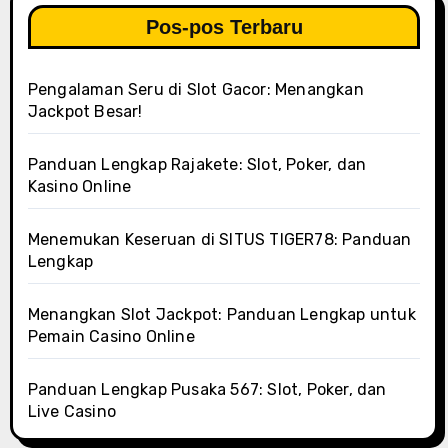
Pos-pos Terbaru
Pengalaman Seru di Slot Gacor: Menangkan
Jackpot Besar!
Panduan Lengkap Rajakete: Slot, Poker, dan
Kasino Online
Menemukan Keseruan di SITUS TIGER78: Panduan
Lengkap
Menangkan Slot Jackpot: Panduan Lengkap untuk
Pemain Casino Online
Panduan Lengkap Pusaka 567: Slot, Poker, dan
Live Casino