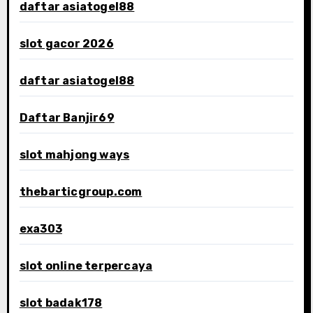
daftar asiatogel88
slot gacor 2026
daftar asiatogel88
Daftar Banjir69
slot mahjong ways
thebarticgroup.com
exa303
slot online terpercaya
slot badak178