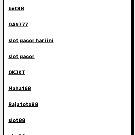
bet88
DAN777
slot gacor hari ini
slot gacor
OKJKT
Maha168
Rajatoto88
slot88