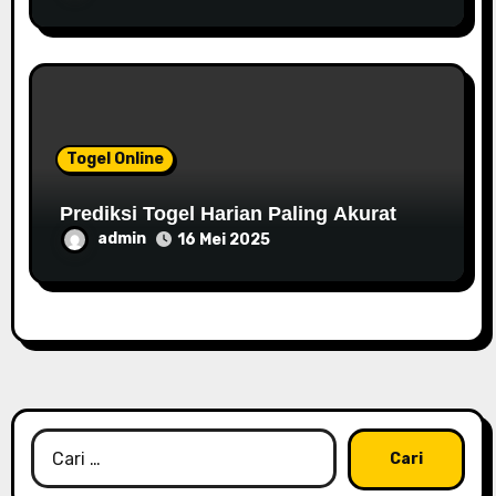
Togel Online
Prediksi Togel Harian Paling Akurat
admin
16 Mei 2025
Cari
untuk: