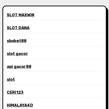
SLOT MAXWIN
SLOT DANA
sbobet88
slot gacor
api gacor88
slot
CERI123
HIMALAYA4D