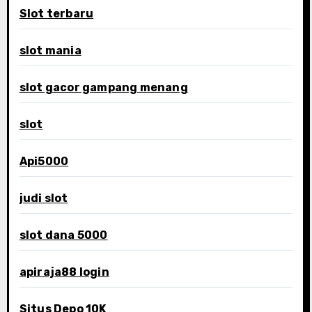
Slot terbaru
slot mania
slot gacor gampang menang
slot
Api5000
judi slot
slot dana 5000
apiraja88 login
Situs Depo 10K