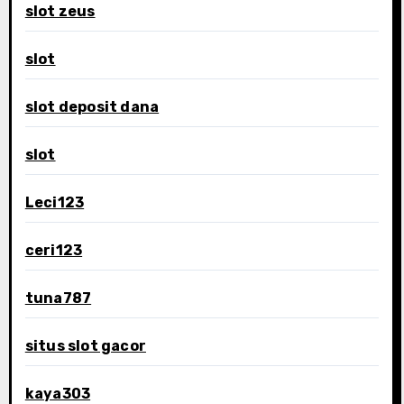
slot zeus
slot
slot deposit dana
slot
Leci123
ceri123
tuna787
situs slot gacor
kaya303