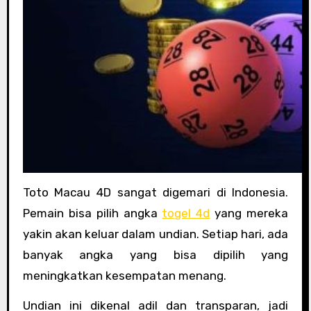
Toto Macau 4D sangat digemari di Indonesia.
Pemain bisa pilih angka
togel 4d
yang mereka
yakin akan keluar dalam undian. Setiap hari, ada
banyak angka yang bisa dipilih yang
meningkatkan kesempatan menang.
Undian ini dikenal adil dan transparan, jadi