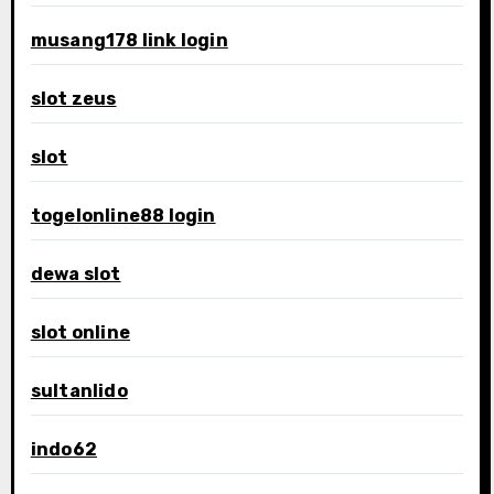
musang178 link login
slot zeus
slot
togelonline88 login
dewa slot
slot online
sultanlido
indo62