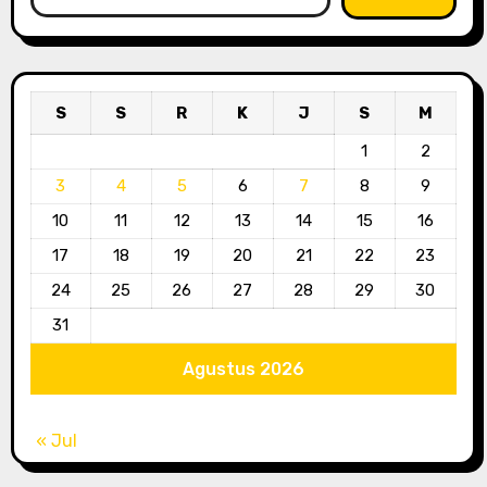
untuk:
S
S
R
K
J
S
M
1
2
3
4
5
6
7
8
9
10
11
12
13
14
15
16
17
18
19
20
21
22
23
24
25
26
27
28
29
30
31
Agustus 2026
« Jul