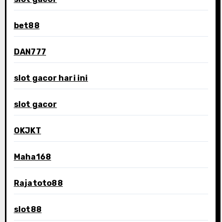
bet88
DAN777
slot gacor hari ini
slot gacor
OKJKT
Maha168
Rajatoto88
slot88