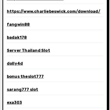
https://www.charliebeswick.com/download/
fangwin88
badak178
Server Thailand Slot
dolly4d
bonus theslot777
sarang777 slot
exa303