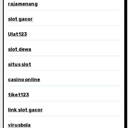
rajamenang
slot gacor
Ulat123
slot dewa
situs slot
casino online
tiket123
link slot gacor
virusbola