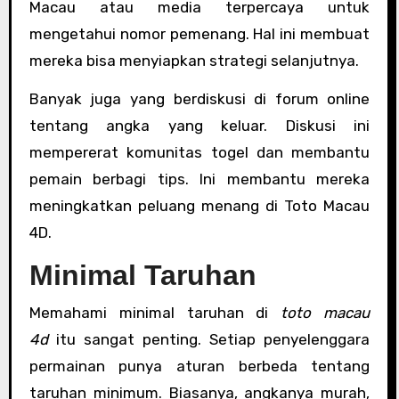
Macau atau media terpercaya untuk
mengetahui nomor pemenang. Hal ini membuat
mereka bisa menyiapkan strategi selanjutnya.
Banyak juga yang berdiskusi di forum online
tentang angka yang keluar. Diskusi ini
mempererat komunitas togel dan membantu
pemain berbagi tips. Ini membantu mereka
meningkatkan peluang menang di Toto Macau
4D.
Minimal Taruhan
Memahami minimal taruhan di
toto macau
4d
itu sangat penting. Setiap penyelenggara
permainan punya aturan berbeda tentang
taruhan minimum. Biasanya, angkanya murah,