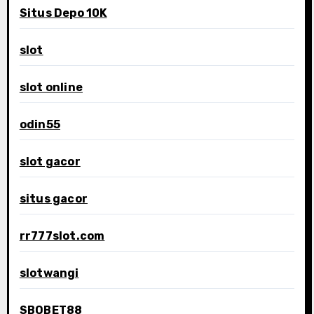
Situs Depo 10K
slot
slot online
odin55
slot gacor
situs gacor
rr777slot.com
slotwangi
SBOBET88