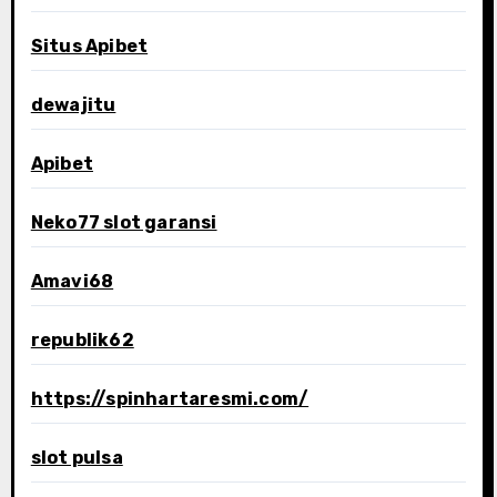
Situs Apibet
dewajitu
Apibet
Neko77 slot garansi
Amavi68
republik62
https://spinhartaresmi.com/
slot pulsa