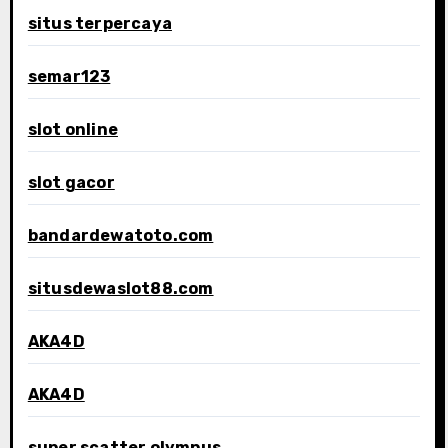
situs terpercaya
semar123
slot online
slot gacor
bandardewatoto.com
situsdewaslot88.com
AKA4D
AKA4D
super scatter olympus