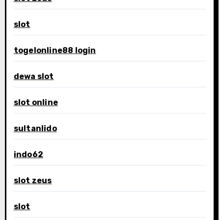
slot
togelonline88 login
dewa slot
slot online
sultanlido
indo62
slot zeus
slot