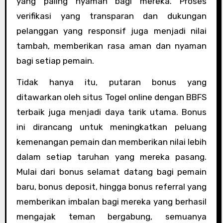
yang paling nyaman bagi mereka. Proses
verifikasi yang transparan dan dukungan
pelanggan yang responsif juga menjadi nilai
tambah, memberikan rasa aman dan nyaman
bagi setiap pemain.
Tidak hanya itu, putaran bonus yang
ditawarkan oleh situs Togel online dengan BBFS
terbaik juga menjadi daya tarik utama. Bonus
ini dirancang untuk meningkatkan peluang
kemenangan pemain dan memberikan nilai lebih
dalam setiap taruhan yang mereka pasang.
Mulai dari bonus selamat datang bagi pemain
baru, bonus deposit, hingga bonus referral yang
memberikan imbalan bagi mereka yang berhasil
mengajak teman bergabung, semuanya