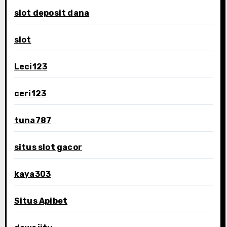
slot deposit dana
slot
Leci123
ceri123
tuna787
situs slot gacor
kaya303
Situs Apibet