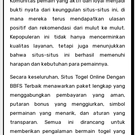
Komunitas pemain yang aktif dan loyal menjadi
bukti nyata dari keunggulan situs-situs ini, di
mana mereka terus mendapatkan ulasan
positif dan rekomendasi dari mulut ke mulut.
Kepopuleran ini tidak hanya mencerminkan
kualitas layanan, tetapi juga menunjukkan
bahwa situs-situs ini berhasil memenuhi
harapan dan kebutuhan para pemainnya.
Secara keseluruhan, Situs Togel Online Dengan
BBFS Terbaik menawarkan paket lengkap yang
menggabungkan pembayaran yang aman,
putaran bonus yang menggiurkan, simbol
permainan yang menarik, dan aturan yang
transparan. Semua ini dirancang untuk
memberikan pengalaman bermain togel yang