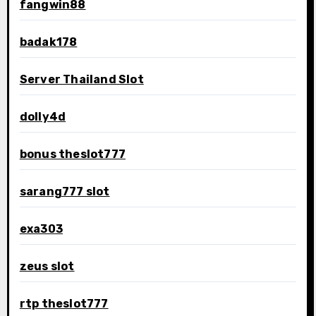
fangwin88
badak178
Server Thailand Slot
dolly4d
bonus theslot777
sarang777 slot
exa303
zeus slot
rtp theslot777