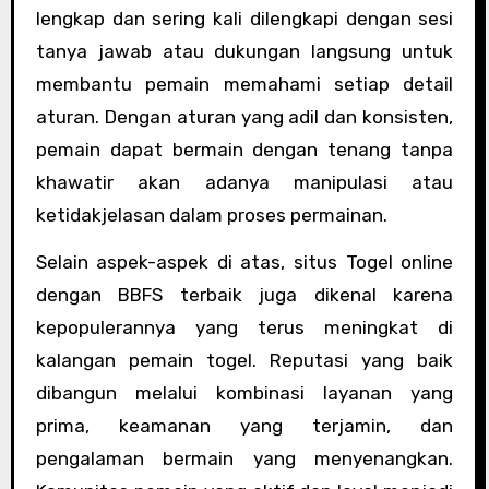
lengkap dan sering kali dilengkapi dengan sesi
tanya jawab atau dukungan langsung untuk
membantu pemain memahami setiap detail
aturan. Dengan aturan yang adil dan konsisten,
pemain dapat bermain dengan tenang tanpa
khawatir akan adanya manipulasi atau
ketidakjelasan dalam proses permainan.
Selain aspek-aspek di atas, situs Togel online
dengan BBFS terbaik juga dikenal karena
kepopulerannya yang terus meningkat di
kalangan pemain togel. Reputasi yang baik
dibangun melalui kombinasi layanan yang
prima, keamanan yang terjamin, dan
pengalaman bermain yang menyenangkan.