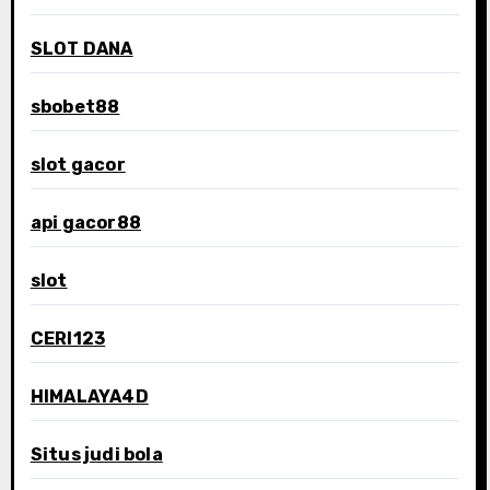
SLOT DANA
sbobet88
slot gacor
api gacor88
slot
CERI123
HIMALAYA4D
Situs judi bola