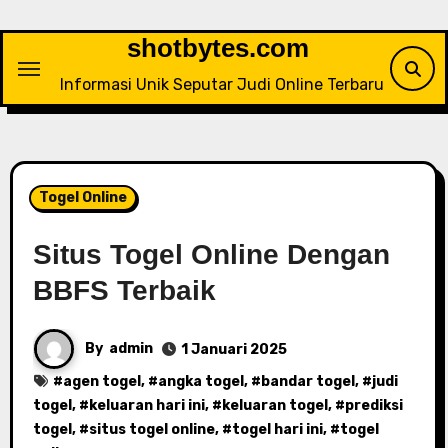
Skip
to
shotbytes.com
content
Informasi Unik Seputar Judi Online Terbaru
Togel Online
Situs Togel Online Dengan
BBFS Terbaik
By
admin
1 Januari 2025
#
agen togel
, #
angka togel
, #
bandar togel
, #
judi
togel
, #
keluaran hari ini
, #
keluaran togel
, #
prediksi
togel
, #
situs togel online
, #
togel hari ini
, #
togel