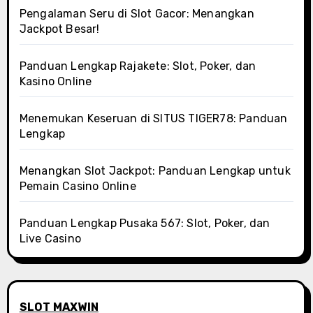
Pengalaman Seru di Slot Gacor: Menangkan
Jackpot Besar!
Panduan Lengkap Rajakete: Slot, Poker, dan
Kasino Online
Menemukan Keseruan di SITUS TIGER78: Panduan
Lengkap
Menangkan Slot Jackpot: Panduan Lengkap untuk
Pemain Casino Online
Panduan Lengkap Pusaka 567: Slot, Poker, dan
Live Casino
SLOT MAXWIN