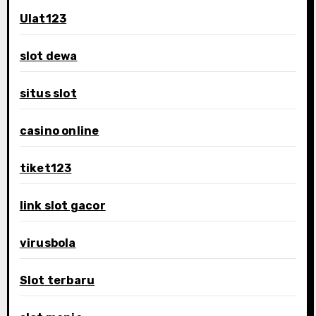
Ulat123
slot dewa
situs slot
casino online
tiket123
link slot gacor
virusbola
Slot terbaru