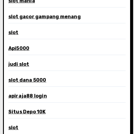
slot mania
slot gacor gampang menang
slot
Api5000
judi slot
slot dana 5000
apiraja88 login
Situs Depo 10K
slot