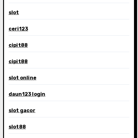
slot
ceri123
cipit88
cipit88
slot online
daun123 login
slot gacor
slot88