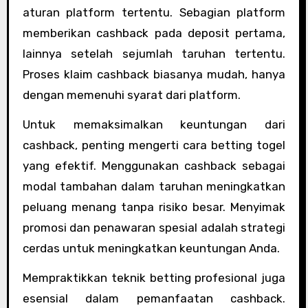
aturan platform tertentu. Sebagian platform
memberikan cashback pada deposit pertama,
lainnya setelah sejumlah taruhan tertentu.
Proses klaim cashback biasanya mudah, hanya
dengan memenuhi syarat dari platform.
Untuk memaksimalkan keuntungan dari
cashback, penting mengerti cara betting togel
yang efektif. Menggunakan cashback sebagai
modal tambahan dalam taruhan meningkatkan
peluang menang tanpa risiko besar. Menyimak
promosi dan penawaran spesial adalah strategi
cerdas untuk meningkatkan keuntungan Anda.
Mempraktikkan teknik betting profesional juga
esensial dalam pemanfaatan cashback.