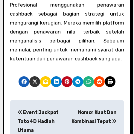
Profesional menggunakan penawaran
cashback sebagai bagian strategi untuk
mengurangi kerugian. Mereka memilih platform
dengan penawaran nilai terbaik setelah
menganalisis berbagai pilihan. Sebelum
memulai, penting untuk memahami syarat dan
ketentuan dari penawaran cashback yang ada.
N
Event Jackpot
Nomor Kuat Dan
a
Toto 4D Hadiah
Kombinasi Tepat
v
Utama