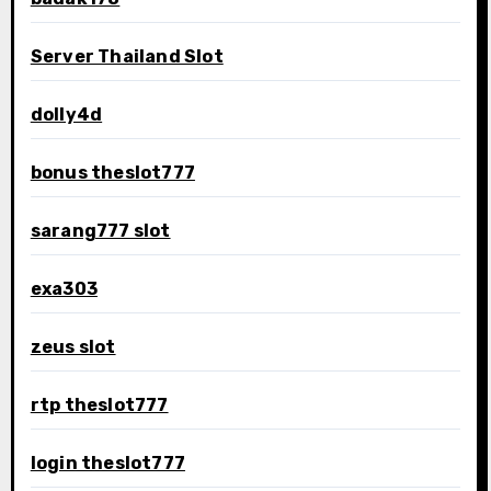
Server Thailand Slot
dolly4d
bonus theslot777
sarang777 slot
exa303
zeus slot
rtp theslot777
login theslot777