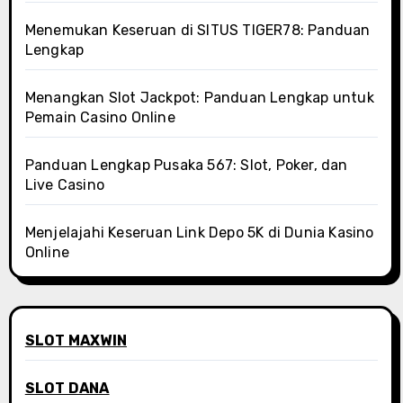
Menemukan Keseruan di SITUS TIGER78: Panduan
Lengkap
Menangkan Slot Jackpot: Panduan Lengkap untuk
Pemain Casino Online
Panduan Lengkap Pusaka 567: Slot, Poker, dan
Live Casino
Menjelajahi Keseruan Link Depo 5K di Dunia Kasino
Online
SLOT MAXWIN
SLOT DANA