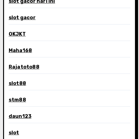
slot gacor hari ini
slot gacor
OKJKT
Maha168
Rajatoto88
slot88
stm88
daun123
slot