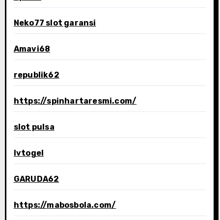
Neko77 slot garansi
Amavi68
republik62
https://spinhartaresmi.com/
slot pulsa
lvtogel
GARUDA62
https://mabosbola.com/