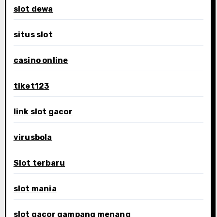
slot dewa
situs slot
casino online
tiket123
link slot gacor
virusbola
Slot terbaru
slot mania
slot gacor gampang menang