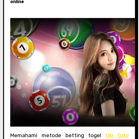
online
Memahami metode betting togel
tiki toto