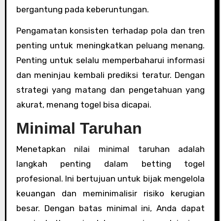
bergantung pada keberuntungan.
Pengamatan konsisten terhadap pola dan tren
penting untuk meningkatkan peluang menang.
Penting untuk selalu memperbaharui informasi
dan meninjau kembali prediksi teratur. Dengan
strategi yang matang dan pengetahuan yang
akurat, menang togel bisa dicapai.
Minimal Taruhan
Menetapkan nilai minimal taruhan adalah
langkah penting dalam betting togel
profesional. Ini bertujuan untuk bijak mengelola
keuangan dan meminimalisir risiko kerugian
besar. Dengan batas minimal ini, Anda dapat