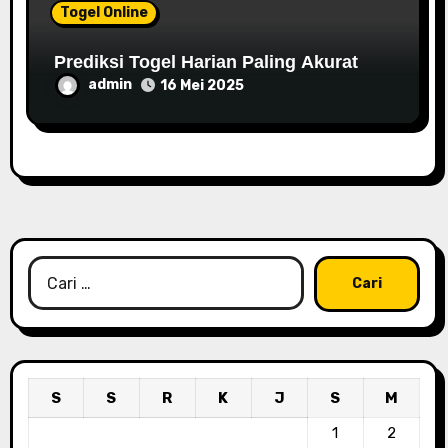
Togel Online
Prediksi Togel Harian Paling Akurat
admin
16 Mei 2025
Cari
untuk:
S
S
R
K
J
S
M
1
2