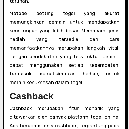
taruhan.
Metode betting togel yang akurat
memungkinkan pemain untuk mendapatkan
keuntungan yang lebih besar. Memahami jenis
hadiah yang tersedia dan cara
memanfaatkannya merupakan langkah vital.
Dengan pendekatan yang terstruktur, pemain
dapat menggunakan setiap kesempatan,
termasuk memaksimalkan hadiah, untuk
meraih kesuksesan dalam togel.
Cashback
Cashback merupakan fitur menarik yang
ditawarkan oleh banyak platform togel online.
Ada beragam jenis cashback, tergantung pada