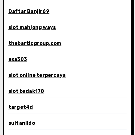
Daftar Banjir69
slot mahjong ways
thebarticgroup.com
exa303
slot online terpercaya
slot badak178
target4d
sultanlido