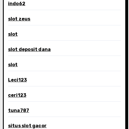
indo62
slot zeus
slot
slot deposit dana
slot
Leci123
ceri123
tuna787
situs slot gacor