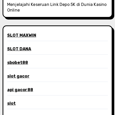
Menjelajahi Keseruan Link Depo 5K di Dunia Kasino
Online
SLOT MAXWIN
SLOT DANA
sbobet88
slot gacor
api gacor88
slot