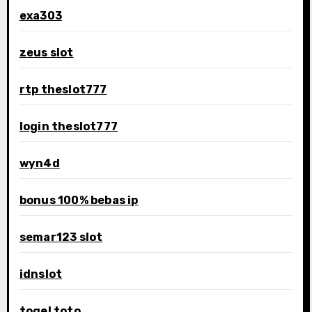
exa303
zeus slot
rtp theslot777
login theslot777
wyn4d
bonus 100% bebas ip
semar123 slot
idnslot
togel toto