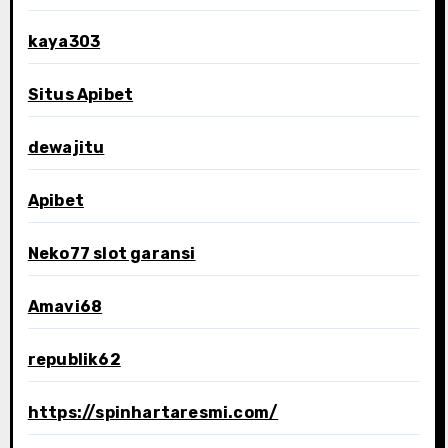
kaya303
Situs Apibet
dewajitu
Apibet
Neko77 slot garansi
Amavi68
republik62
https://spinhartaresmi.com/