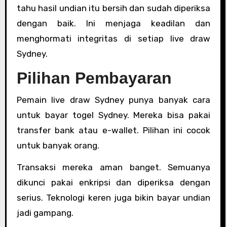
tahu hasil undian itu bersih dan sudah diperiksa
dengan baik. Ini menjaga keadilan dan
menghormati integritas di setiap live draw
Sydney.
Pilihan Pembayaran
Pemain live draw Sydney punya banyak cara
untuk bayar togel Sydney. Mereka bisa pakai
transfer bank atau e-wallet. Pilihan ini cocok
untuk banyak orang.
Transaksi mereka aman banget. Semuanya
dikunci pakai enkripsi dan diperiksa dengan
serius. Teknologi keren juga bikin bayar undian
jadi gampang.