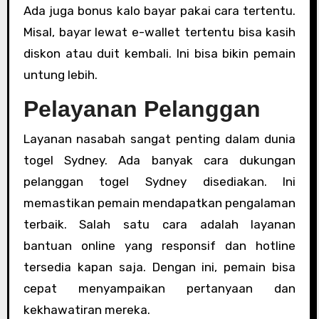
Ada juga bonus kalo bayar pakai cara tertentu.
Misal, bayar lewat e-wallet tertentu bisa kasih
diskon atau duit kembali. Ini bisa bikin pemain
untung lebih.
Pelayanan Pelanggan
Layanan nasabah sangat penting dalam dunia
togel Sydney. Ada banyak cara dukungan
pelanggan togel Sydney disediakan. Ini
memastikan pemain mendapatkan pengalaman
terbaik. Salah satu cara adalah layanan
bantuan online yang responsif dan hotline
tersedia kapan saja. Dengan ini, pemain bisa
cepat menyampaikan pertanyaan dan
kekhawatiran mereka.