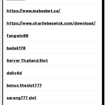
https://www.mabosbet.co/
https://www.charliebeswick.com/download/
fangwin88
badak178
Server Thailand Slot
dolly4d
bonus theslot777
sarang777 slot