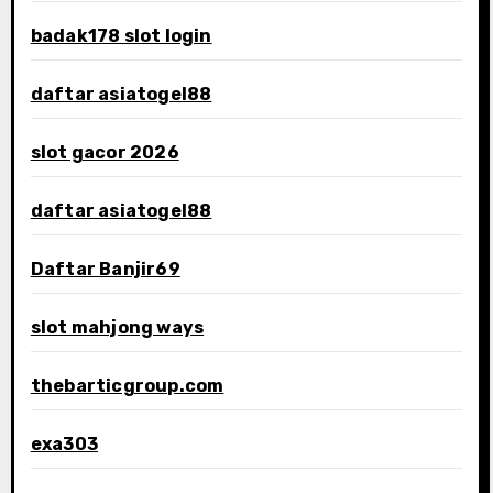
badak178 slot login
daftar asiatogel88
slot gacor 2026
daftar asiatogel88
Daftar Banjir69
slot mahjong ways
thebarticgroup.com
exa303