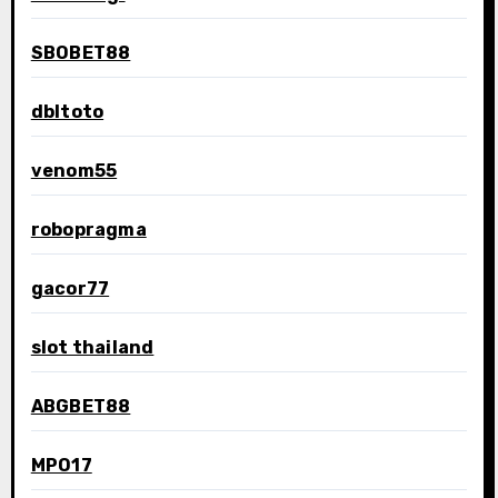
SBOBET88
dbltoto
venom55
robopragma
gacor77
slot thailand
ABGBET88
MPO17