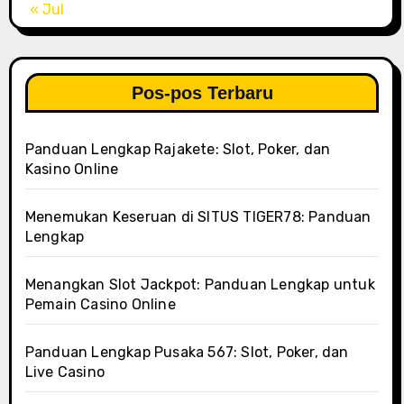
« Jul
Pos-pos Terbaru
Panduan Lengkap Rajakete: Slot, Poker, dan
Kasino Online
Menemukan Keseruan di SITUS TIGER78: Panduan
Lengkap
Menangkan Slot Jackpot: Panduan Lengkap untuk
Pemain Casino Online
Panduan Lengkap Pusaka 567: Slot, Poker, dan
Live Casino