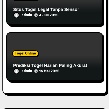
Situs Togel Legal Tanpa Sensor
admin
4 Juli 2025
Togel Online
Prediksi Togel Harian Paling Akurat
admin
16 Mei 2025