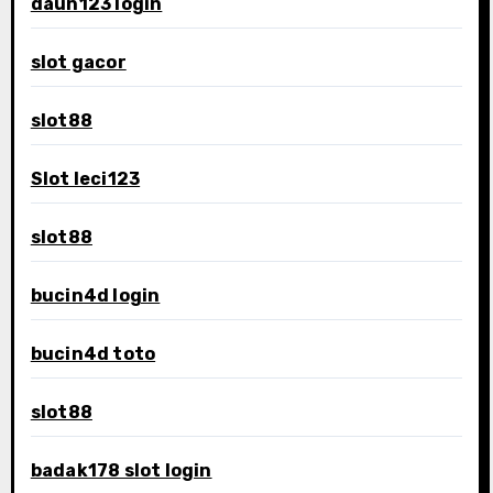
daun123 login
slot gacor
slot88
Slot leci123
slot88
bucin4d login
bucin4d toto
slot88
badak178 slot login