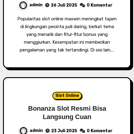
admin
26 Juli 2025
0 Komentar
Popularitas slot online maxwin meningkat tajam
di lingkungan pecinta judi daring, berkat tema
yang menarik dan fitur-fitur bonus yang
menggiurkan. Kesempatan ini memberikan
pengalaman yang tak tertandingi. Di sisi lain,…
Slot Online
Bonanza Slot Resmi Bisa
Langsung Cuan
admin
23 Juli 2025
0 Komentar