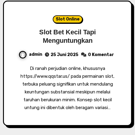
Slot Online
Slot Bet Kecil Tapi
Menguntungkan
admin
25 Juni 2025
0 Komentar
Di ranah perjudian online, khususnya
https://www.qqstar.us/ pada permainan slot,
terbuka peluang signifikan untuk mendulang
keuntungan substansial meskipun melalui
taruhan berukuran minim. Konsep slot kecil
untung ini dibentuk oleh beragam variasi…