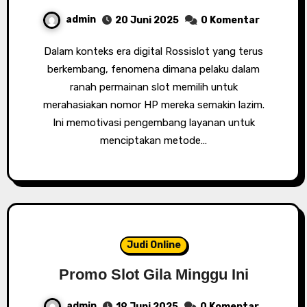
admin
20 Juni 2025
0 Komentar
Dalam konteks era digital Rossislot yang terus
berkembang, fenomena dimana pelaku dalam
ranah permainan slot memilih untuk
merahasiakan nomor HP mereka semakin lazim.
Ini memotivasi pengembang layanan untuk
menciptakan metode…
Judi Online
Promo Slot Gila Minggu Ini
admin
19 Juni 2025
0 Komentar