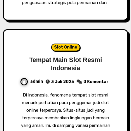
penguasaan strategis pola permainan dan…
Slot Online
Tempat Main Slot Resmi
Indonesia
admin
3 Juli 2025
0 Komentar
Di Indonesia, fenomena tempat slot resmi
menarik perhatian para penggemar judi slot
online terpercaya. Situs-situs judi yang
terpercaya memberikan lingkungan bermain
yang aman. Ini, di samping variasi permainan