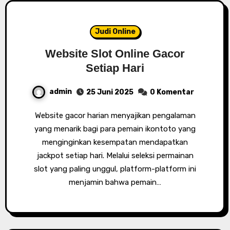
Judi Online
Website Slot Online Gacor
Setiap Hari
admin
25 Juni 2025
0 Komentar
Website gacor harian menyajikan pengalaman
yang menarik bagi para pemain ikontoto yang
menginginkan kesempatan mendapatkan
jackpot setiap hari. Melalui seleksi permainan
slot yang paling unggul, platform-platform ini
menjamin bahwa pemain…