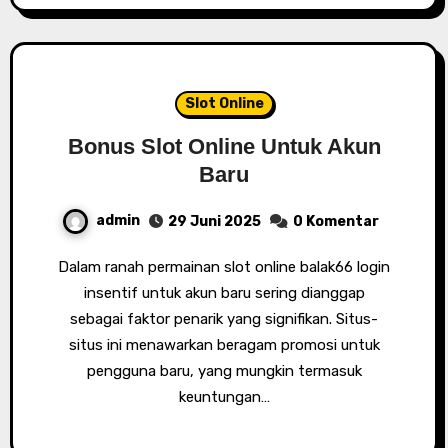
Slot Online
Bonus Slot Online Untuk Akun
Baru
admin
29 Juni 2025
0 Komentar
Dalam ranah permainan slot online balak66 login
insentif untuk akun baru sering dianggap
sebagai faktor penarik yang signifikan. Situs-
situs ini menawarkan beragam promosi untuk
pengguna baru, yang mungkin termasuk
keuntungan…