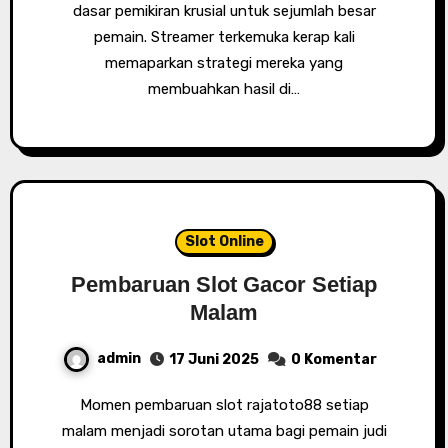
dasar pemikiran krusial untuk sejumlah besar
pemain. Streamer terkemuka kerap kali
memaparkan strategi mereka yang
membuahkan hasil di…
Slot Online
Pembaruan Slot Gacor Setiap
Malam
admin
17 Juni 2025
0 Komentar
Momen pembaruan slot rajatoto88 setiap
malam menjadi sorotan utama bagi pemain judi