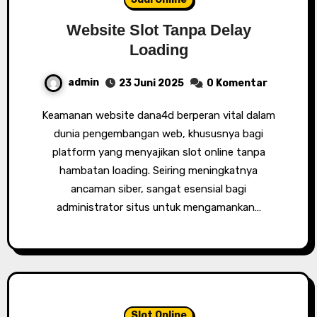
Website Slot Tanpa Delay
Loading
admin
23 Juni 2025
0 Komentar
Keamanan website dana4d berperan vital dalam
dunia pengembangan web, khususnya bagi
platform yang menyajikan slot online tanpa
hambatan loading. Seiring meningkatnya
ancaman siber, sangat esensial bagi
administrator situs untuk mengamankan…
Slot Online