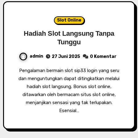
Slot Online
Hadiah Slot Langsung Tanpa
Tunggu
admin
27 Juni 2025
0 Komentar
Pengalaman bermain slot sip33 login yang seru
dan menguntungkan dapat ditingkatkan melalui
hadiah slot langsung. Bonus slot online,
ditawarkan oleh bermacam situs slot online,
menjanjikan sensasi yang tak terlupakan.
Esensial…