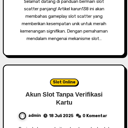
Selamat datang di panduan bermain slot
scatter panjang! Artikel karun138 ini akan
membahas gameplay slot scatter yang
memberikan kesempatan unik untuk meraih
kemenangan signifikan. Dengan pemahaman
mendalam mengenai mekanisme slot…
Slot Online
Akun Slot Tanpa Verifikasi
Kartu
admin
18 Juli 2025
0 Komentar