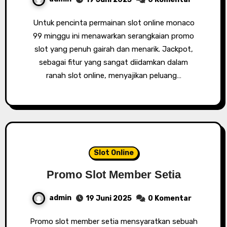
Untuk pencinta permainan slot online monaco
99 minggu ini menawarkan serangkaian promo
slot yang penuh gairah dan menarik. Jackpot,
sebagai fitur yang sangat diidamkan dalam
ranah slot online, menyajikan peluang…
Slot Online
Promo Slot Member Setia
admin
19 Juni 2025
0 Komentar
Promo slot member setia mensyaratkan sebuah