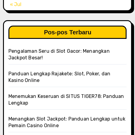
« Jul
Pos-pos Terbaru
Pengalaman Seru di Slot Gacor: Menangkan
Jackpot Besar!
Panduan Lengkap Rajakete: Slot, Poker, dan
Kasino Online
Menemukan Keseruan di SITUS TIGER78: Panduan
Lengkap
Menangkan Slot Jackpot: Panduan Lengkap untuk
Pemain Casino Online