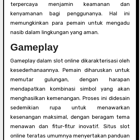
terpercaya menjamin keamanan dan
kenyamanan bagi penggunanya. Hal ini
memungkinkan para pemain untuk mengadu
nasib dalam lingkungan yang aman.
Gameplay
Gameplay dalam slot online dikarakterisasi oleh
kesederhanaannya. Pemain diharuskan untuk
memutar gulungan, dengan harapan
mendapatkan kombinasi simbol yang akan
menghasilkan kemenangan. Proses ini didesain
sedemikian rupa untuk menawarkan
kesenangan maksimal, dengan beragam tema
menawan dan fitur-fitur inovatif. Situs slot
online teratas umumnya menyertakan panduan