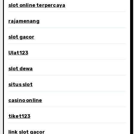
slot online terpercaya
rajamenang
slot gacor
Ulat123
slot dewa
situs slot
casino online
tiket123
link slot gacor