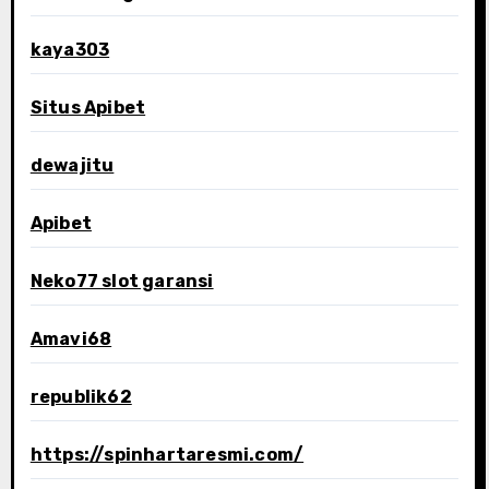
kaya303
Situs Apibet
dewajitu
Apibet
Neko77 slot garansi
Amavi68
republik62
https://spinhartaresmi.com/