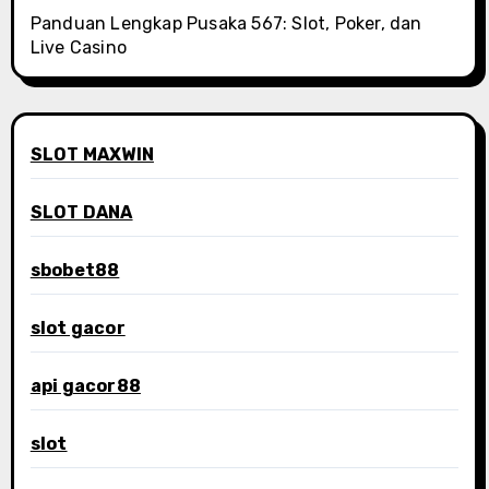
Panduan Lengkap Pusaka 567: Slot, Poker, dan
Live Casino
SLOT MAXWIN
SLOT DANA
sbobet88
slot gacor
api gacor88
slot