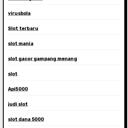
virusbola
Slot terbaru
slot mania
slot gacor gampang menang
slot
Api5000
judi slot
slot dana 5000