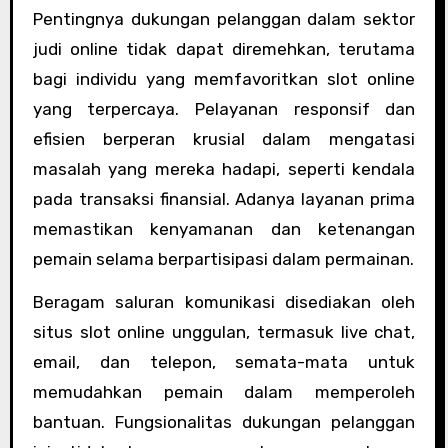
Pentingnya dukungan pelanggan dalam sektor
judi online tidak dapat diremehkan, terutama
bagi individu yang memfavoritkan slot online
yang terpercaya. Pelayanan responsif dan
efisien berperan krusial dalam mengatasi
masalah yang mereka hadapi, seperti kendala
pada transaksi finansial. Adanya layanan prima
memastikan kenyamanan dan ketenangan
pemain selama berpartisipasi dalam permainan.
Beragam saluran komunikasi disediakan oleh
situs slot online unggulan, termasuk live chat,
email, dan telepon, semata-mata untuk
memudahkan pemain dalam memperoleh
bantuan. Fungsionalitas dukungan pelanggan