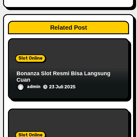
o
s
Related Post
Slot Online
Bonanza Slot Resmi Bisa Langsung
Cuan
admin
23 Juli 2025
Slot Online