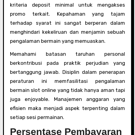
kriteria deposit minimal untuk mengakses
promo terkait. Kepahaman yang tajam
terhadap syarat ini sangat berperan dalam
menghindari kekeliruan dan menjamin sebuah
pengalaman bermain yang memuaskan.
Memahami batasan taruhan personal
berkontribusi pada praktik perjudian yang
bertanggung jawab. Disiplin dalam penerapan
peraturan ini memfasilitasi pengalaman
bermain slot online yang tidak hanya aman tapi
juga enjoyable. Manajemen anggaran yang
efisien maka menjadi aspek terpenting dalam
setiap sesi permainan.
Persentase Pembayaran