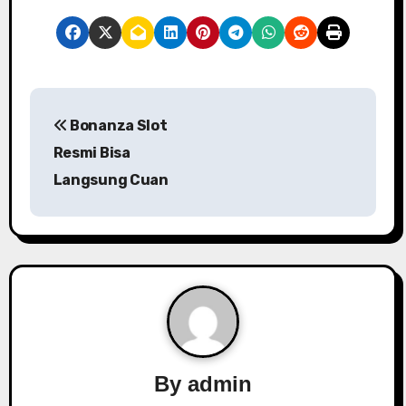
N
Bonanza Slot
a
Resmi Bisa
v
Langsung Cuan
i
g
a
s
i
By
admin
p