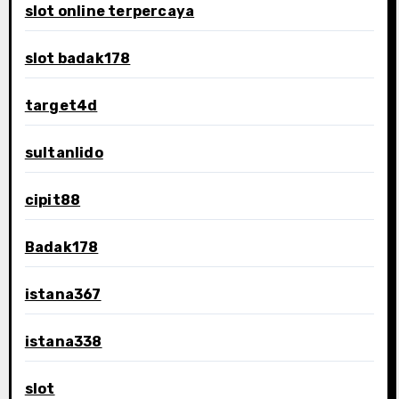
slot online terpercaya
slot badak178
target4d
sultanlido
cipit88
Badak178
istana367
istana338
slot