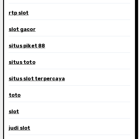
rtp slot
slot gacor
situs piket 88
situs toto
situs slot terpercaya
toto
slot
judi slot