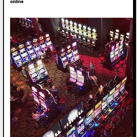
online