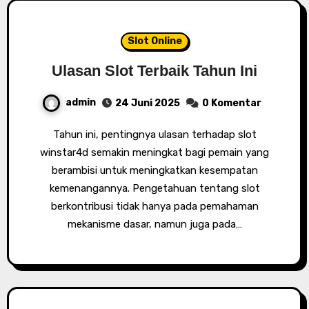
Slot Online
Ulasan Slot Terbaik Tahun Ini
admin
24 Juni 2025
0 Komentar
Tahun ini, pentingnya ulasan terhadap slot
winstar4d semakin meningkat bagi pemain yang
berambisi untuk meningkatkan kesempatan
kemenangannya. Pengetahuan tentang slot
berkontribusi tidak hanya pada pemahaman
mekanisme dasar, namun juga pada…