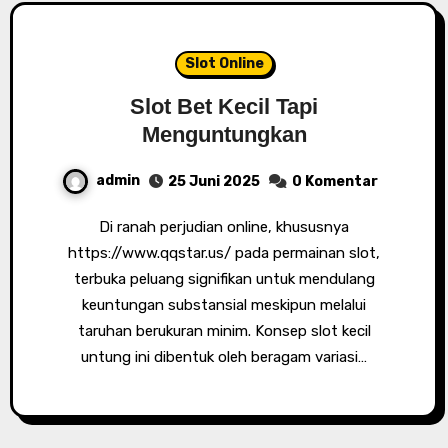
Slot Online
Slot Bet Kecil Tapi
Menguntungkan
admin
25 Juni 2025
0 Komentar
Di ranah perjudian online, khususnya
https://www.qqstar.us/ pada permainan slot,
terbuka peluang signifikan untuk mendulang
keuntungan substansial meskipun melalui
taruhan berukuran minim. Konsep slot kecil
untung ini dibentuk oleh beragam variasi…