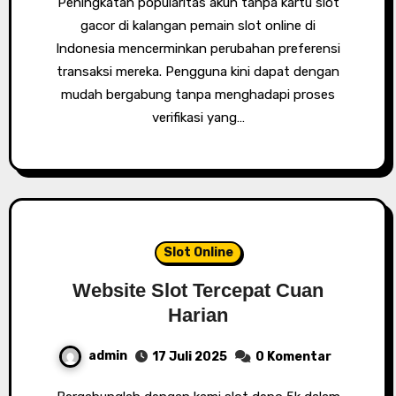
Peningkatan popularitas akun tanpa kartu slot
gacor di kalangan pemain slot online di
Indonesia mencerminkan perubahan preferensi
transaksi mereka. Pengguna kini dapat dengan
mudah bergabung tanpa menghadapi proses
verifikasi yang…
Slot Online
Website Slot Tercepat Cuan
Harian
admin
17 Juli 2025
0 Komentar