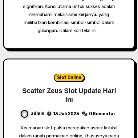
signifikan. Kunci utama untuk sukses adalah
memahami mekanisme kerjanya, yang
melibatkan kombinasi simbol-simbol dalam
gulungan. Dalam konteks ini,…
Slot Online
Scatter Zeus Slot Update Hari
Ini
admin
13 Juli 2025
0 Komentar
Keamanan slot pulsa merupakan aspek kritikal
dalam ranah permainan online, khususnya pada