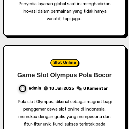
Penyedia layanan global saat ini menghadirkan
inovasi dalam permainan yang tidak hanya
variatif, tapi juga…
Slot Online
Game Slot Olympus Pola Bocor
admin
10 Juli 2025
0 Komentar
Pola slot Olympus, dikenal sebagai magnet bagi
penggemar dewa slot online di Indonesia,
memukau dengan grafis yang mempesona dan
fitur-fitur unik. Kunci sukses terletak pada