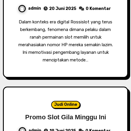
admin
20 Juni 2025
0 Komentar
Dalam konteks era digital Rossislot yang terus
berkembang, fenomena dimana pelaku dalam
ranah permainan slot memilih untuk
merahasiakan nomor HP mereka semakin lazim.
Ini memotivasi pengembang layanan untuk
menciptakan metode…
Judi Online
Promo Slot Gila Minggu Ini
admin
19 Juni 2025
0 Komentar