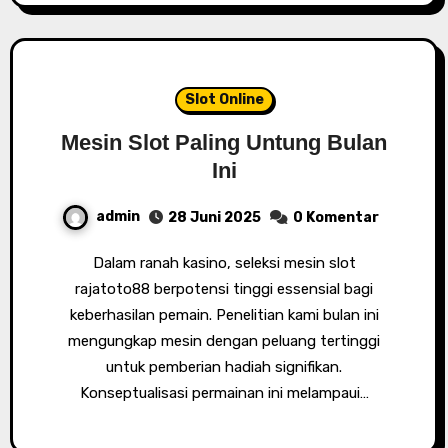
Slot Online
Mesin Slot Paling Untung Bulan
Ini
admin
28 Juni 2025
0 Komentar
Dalam ranah kasino, seleksi mesin slot
rajatoto88 berpotensi tinggi essensial bagi
keberhasilan pemain. Penelitian kami bulan ini
mengungkap mesin dengan peluang tertinggi
untuk pemberian hadiah signifikan.
Konseptualisasi permainan ini melampaui…