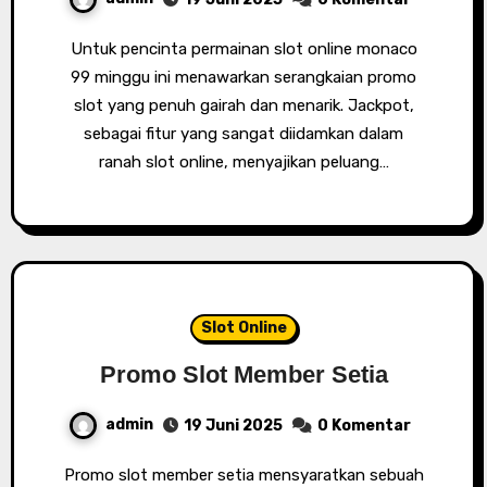
Untuk pencinta permainan slot online monaco
99 minggu ini menawarkan serangkaian promo
slot yang penuh gairah dan menarik. Jackpot,
sebagai fitur yang sangat diidamkan dalam
ranah slot online, menyajikan peluang…
Slot Online
Promo Slot Member Setia
admin
19 Juni 2025
0 Komentar
Promo slot member setia mensyaratkan sebuah