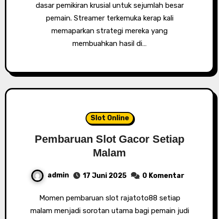
dasar pemikiran krusial untuk sejumlah besar
pemain. Streamer terkemuka kerap kali
memaparkan strategi mereka yang
membuahkan hasil di…
Slot Online
Pembaruan Slot Gacor Setiap
Malam
admin
17 Juni 2025
0 Komentar
Momen pembaruan slot rajatoto88 setiap
malam menjadi sorotan utama bagi pemain judi