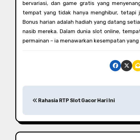
bervariasi, dan game gratis yang menyenang
tempat yang tidak hanya menghibur, tetapi 
Bonus harian adalah hadiah yang datang set
nasib mereka. Dalam dunia slot online, tempa
permainan – ia menawarkan kesempatan yang 
N
Rahasia RTP Slot Gacor Hari Ini
a
v
i