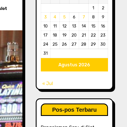
1
2
slot
3
4
5
6
7
8
9
10
11
12
13
14
15
16
17
18
19
20
21
22
23
24
25
26
27
28
29
30
31
Agustus 2026
« Jul
Pos-pos Terbaru