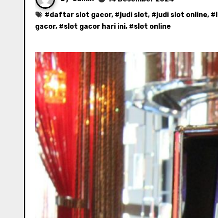
#
daftar slot gacor
, #
judi slot
, #
judi slot online
, #
gacor
, #
slot gacor hari ini
, #
slot online