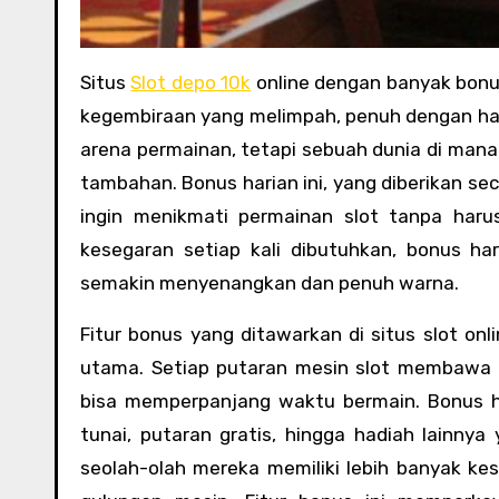
Situs
Slot depo 10k
online dengan banyak bonu
kegembiraan yang melimpah, penuh dengan had
arena permainan, tetapi sebuah dunia di man
tambahan. Bonus harian ini, yang diberikan s
ingin menikmati permainan slot tanpa har
kesegaran setiap kali dibutuhkan, bonus h
semakin menyenangkan dan penuh warna.
Fitur bonus yang ditawarkan di situs slot onl
utama. Setiap putaran mesin slot membawa 
bisa memperpanjang waktu bermain. Bonus har
tunai, putaran gratis, hingga hadiah lainny
seolah-olah mereka memiliki lebih banyak ke