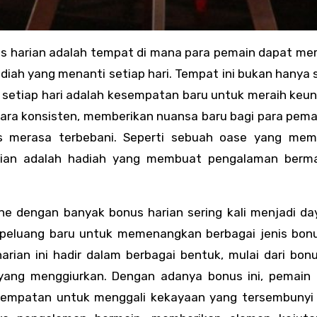
s harian adalah tempat di mana para pemain dapat me
iah yang menanti setiap hari. Tempat ini bukan hanya 
a setiap hari adalah kesempatan baru untuk meraih keu
ecara konsisten, memberikan nuansa baru bagi para pema
us merasa terbebani. Seperti sebuah oase yang mem
arian adalah hadiah yang membuat pengalaman berma
ine dengan banyak bonus harian sering kali menjadi da
peluang baru untuk memenangkan berbagai jenis bon
ian ini hadir dalam berbagai bentuk, mulai dari bon
a yang menggiurkan. Dengan adanya bonus ini, pemain
sempatan untuk menggali kekayaan yang tersembunyi d