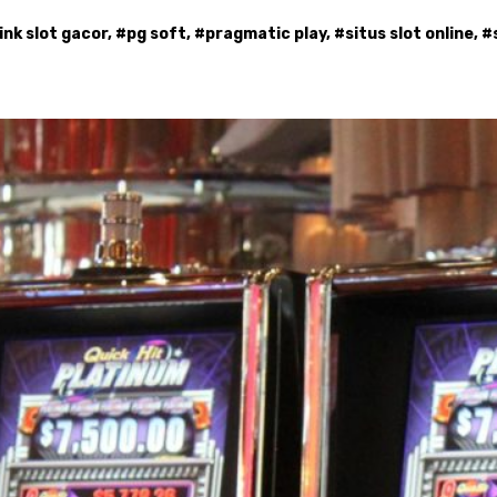
link slot gacor
, #
pg soft
, #
pragmatic play
, #
situs slot online
, #