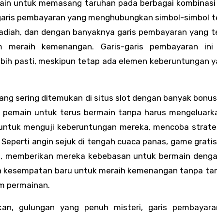
in untuk memasang taruhan pada berbagai kombinasi 
garis pembayaran yang menghubungkan simbol-simbol t
diah, dan dengan banyaknya garis pembayaran yang te
 meraih kemenangan. Garis-garis pembayaran ini
ih pasti, meskipun tetap ada elemen keberuntungan y
yang sering ditemukan di situs slot dengan banyak bonus
 pemain untuk terus bermain tanpa harus mengeluarka
untuk menguji keberuntungan mereka, mencoba strateg
Seperti angin sejuk di tengah cuaca panas, game grati
n, memberikan mereka kebebasan untuk bermain dengan
alah kesempatan baru untuk meraih kemenangan tanpa t
m permainan.
an, gulungan yang penuh misteri, garis pembayar