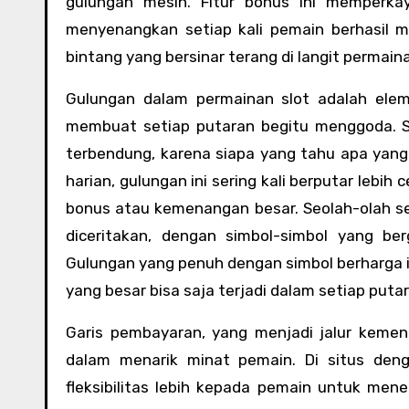
gulungan mesin. Fitur bonus ini memperk
menyenangkan setiap kali pemain berhasil m
bintang yang bersinar terang di langit permain
Gulungan dalam permainan slot adalah eleme
membuat setiap putaran begitu menggoda. 
terbendung, karena siapa yang tahu apa yang
harian, gulungan ini sering kali berputar leb
bonus atau kemenangan besar. Seolah-olah se
diceritakan, dengan simbol-simbol yang b
Gulungan yang penuh dengan simbol berharga
yang besar bisa saja terjadi dalam setiap puta
Garis pembayaran, yang menjadi jalur keme
dalam menarik minat pemain. Di situs den
fleksibilitas lebih kepada pemain untuk men