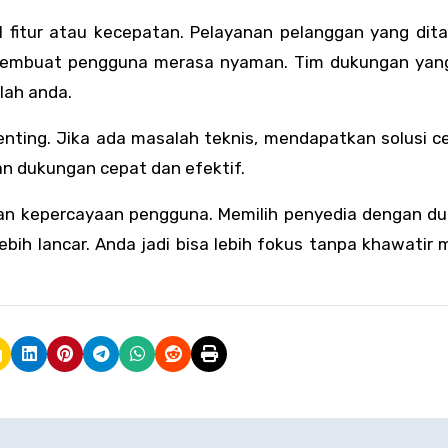
 fitur atau kecepatan. Pelayanan pelanggan yang dit
 membuat pengguna merasa nyaman. Tim dukungan yang
lah anda.
nting. Jika ada masalah teknis, mendapatkan solusi ce
gan dukungan cepat dan efektif.
an kepercayaan pengguna. Memilih penyedia dengan d
ih lancar. Anda jadi bisa lebih fokus tanpa khawatir 