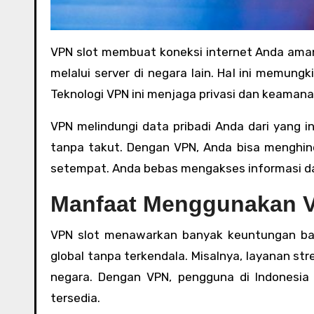
VPN slot membuat koneksi internet Anda aman
melalui server di negara lain. Hal ini memun
Teknologi VPN ini menjaga privasi dan keamanan
VPN melindungi data pribadi Anda dari yang i
tanpa takut. Dengan VPN, Anda bisa menghind
setempat. Anda bebas mengakses informasi dar
Manfaat Menggunakan V
VPN slot menawarkan banyak keuntungan bag
global tanpa terkendala. Misalnya, layanan str
negara. Dengan VPN, pengguna di Indonesia 
tersedia.