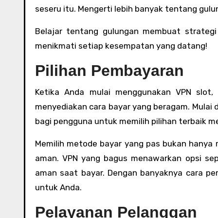
seseru itu. Mengerti lebih banyak tentang g
Belajar tentang gulungan membuat strategi b
menikmati setiap kesempatan yang datang!
Pilihan Pembayaran
Ketika Anda mulai menggunakan VPN slot, 
menyediakan cara bayar yang beragam. Mulai d
bagi pengguna untuk memilih pilihan terbaik m
Memilih metode bayar yang pas bukan hanya m
aman. VPN yang bagus menawarkan opsi seper
aman saat bayar. Dengan banyaknya cara p
untuk Anda.
Pelayanan Pelanggan