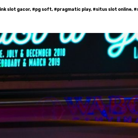
link slot gacor
, #
pg soft
, #
pragmatic play
, #
situs slot online
, #