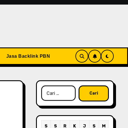
Jasa Backlink PBN
Cari
untuk:
S
S
R
K
J
S
M