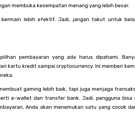
ulungan membuka kesempatan menang yang lebih besar.
ermain lebih efektif. Jadi, jangan takut untuk bela
pilihan pembayaran yang ada harus dipahami. Ban
ari kartu kredit sampai cryptocurrency. Ini memberi ke
ereka.
embuat gaming lebih baik, tapi juga menjaga transaks
ti e-wallet dan transfer bank. Jadi, pengguna bisa
embayaran, Anda akan menemukan satu yang cocok d