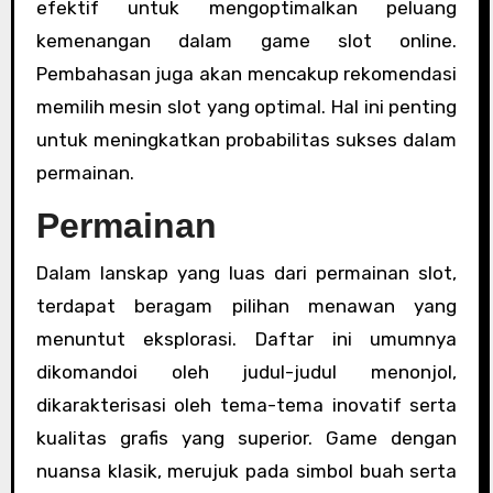
efektif untuk mengoptimalkan peluang
kemenangan dalam game slot online.
Pembahasan juga akan mencakup rekomendasi
memilih mesin slot yang optimal. Hal ini penting
untuk meningkatkan probabilitas sukses dalam
permainan.
Permainan
Dalam lanskap yang luas dari permainan slot,
terdapat beragam pilihan menawan yang
menuntut eksplorasi. Daftar ini umumnya
dikomandoi oleh judul-judul menonjol,
dikarakterisasi oleh tema-tema inovatif serta
kualitas grafis yang superior. Game dengan
nuansa klasik, merujuk pada simbol buah serta