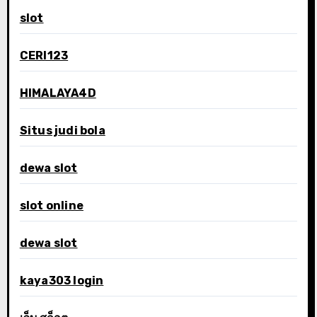
slot
CERI123
HIMALAYA4D
Situs judi bola
dewa slot
slot online
dewa slot
kaya303 login