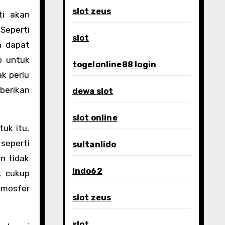
slot zeus
ti akan
Seperti
slot
a dapat
p untuk
togelonline88 login
k perlu
berikan
dewa slot
slot online
uk itu,
seperti
sultanlido
n tidak
indo62
, cukup
tmosfer
slot zeus
slot