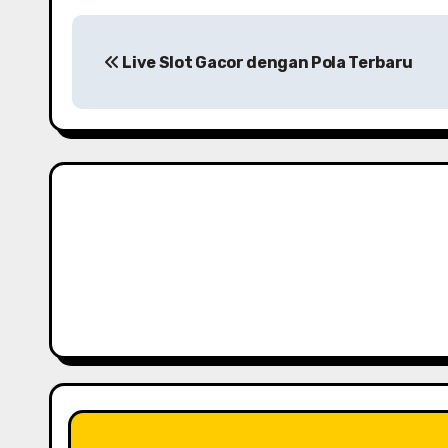
N
Live Slot Gacor dengan Pola Terbaru
a
v
i
g
a
s
i
p
o
s