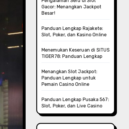
Pengalaman Seru di Slot
Gacor: Menangkan Jackpot
Besar!
Panduan Lengkap Rajakete:
Slot, Poker, dan Kasino Online
Menemukan Keseruan di SITUS
TIGER78: Panduan Lengkap
Menangkan Slot Jackpot:
Panduan Lengkap untuk
Pemain Casino Online
Panduan Lengkap Pusaka 567:
Slot, Poker, dan Live Casino