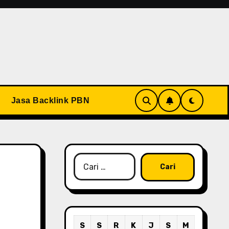
Jasa Backlink PBN
Cari
untuk:
S
S
R
K
J
S
M