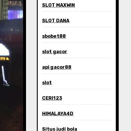
SLOT MAXWIN
SLOT DANA
sbobet88
slot gacor
api gacor88
slot
CERI123
HIMALAYA4D
Situs judi bola