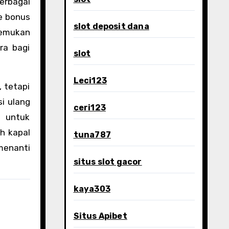
erbagai
e bonus
slot deposit dana
nemukan
ra bagi
slot
Leci123
 tetapi
i ulang
ceri123
 untuk
h kapal
tuna787
menanti
situs slot gacor
kaya303
Situs Apibet