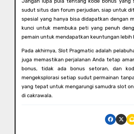
Jangan lupa pula tentang kode bonus yang se
sudut situs dan forum perjudian, siap untuk 
spesial yang hanya bisa didapatkan dengan
kunci untuk membuka peti yang penuh denga
pemain untuk mendapatkan keuntungan lebih ba
Pada akhirnya, Slot Pragmatic adalah pelabu
juga memastikan perjalanan Anda tetap aman
bonus, tidak ada bonus setoran, dan ko
mengeksplorasi setiap sudut permainan tanpa 
yang tepat untuk mengarungi samudra slot 
di cakrawala.