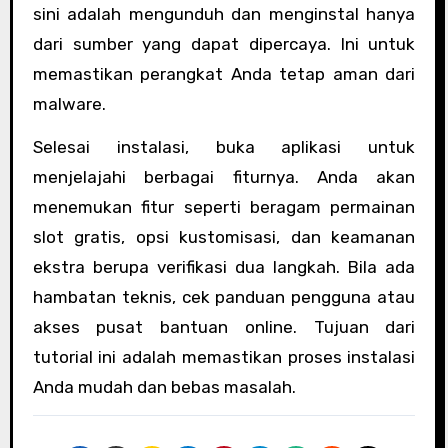
sini adalah mengunduh dan menginstal hanya
dari sumber yang dapat dipercaya. Ini untuk
memastikan perangkat Anda tetap aman dari
malware.
Selesai instalasi, buka aplikasi untuk
menjelajahi berbagai fiturnya. Anda akan
menemukan fitur seperti beragam permainan
slot gratis, opsi kustomisasi, dan keamanan
ekstra berupa verifikasi dua langkah. Bila ada
hambatan teknis, cek panduan pengguna atau
akses pusat bantuan online. Tujuan dari
tutorial ini adalah memastikan proses instalasi
Anda mudah dan bebas masalah.