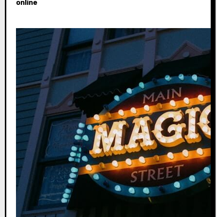
online