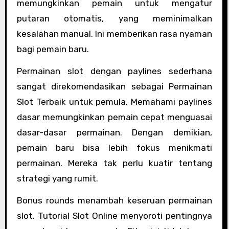
memungkinkan pemain untuk mengatur
putaran otomatis, yang meminimalkan
kesalahan manual. Ini memberikan rasa nyaman
bagi pemain baru.
Permainan slot dengan paylines sederhana
sangat direkomendasikan sebagai Permainan
Slot Terbaik untuk pemula. Memahami paylines
dasar memungkinkan pemain cepat menguasai
dasar-dasar permainan. Dengan demikian,
pemain baru bisa lebih fokus menikmati
permainan. Mereka tak perlu kuatir tentang
strategi yang rumit.
Bonus rounds menambah keseruan permainan
slot. Tutorial Slot Online menyoroti pentingnya