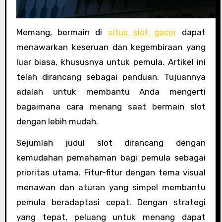
Memang, bermain di
situs slot gacor
dapat
menawarkan keseruan dan kegembiraan yang
luar biasa, khususnya untuk pemula. Artikel ini
telah dirancang sebagai panduan. Tujuannya
adalah untuk membantu Anda mengerti
bagaimana cara menang saat bermain slot
dengan lebih mudah.
Sejumlah judul slot dirancang dengan
kemudahan pemahaman bagi pemula sebagai
prioritas utama. Fitur-fitur dengan tema visual
menawan dan aturan yang simpel membantu
pemula beradaptasi cepat. Dengan strategi
yang tepat, peluang untuk menang dapat