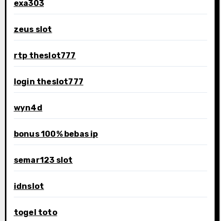
exa303
zeus slot
rtp theslot777
login theslot777
wyn4d
bonus 100% bebas ip
semar123 slot
idnslot
togel toto