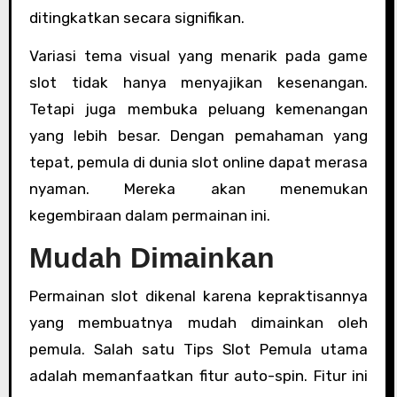
ditingkatkan secara signifikan.
Variasi tema visual yang menarik pada game
slot tidak hanya menyajikan kesenangan.
Tetapi juga membuka peluang kemenangan
yang lebih besar. Dengan pemahaman yang
tepat, pemula di dunia slot online dapat merasa
nyaman. Mereka akan menemukan
kegembiraan dalam permainan ini.
Mudah Dimainkan
Permainan slot dikenal karena kepraktisannya
yang membuatnya mudah dimainkan oleh
pemula. Salah satu Tips Slot Pemula utama
adalah memanfaatkan fitur auto-spin. Fitur ini