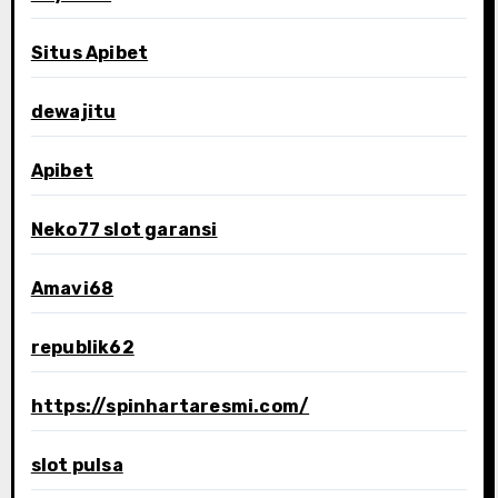
Situs Apibet
dewajitu
Apibet
Neko77 slot garansi
Amavi68
republik62
https://spinhartaresmi.com/
slot pulsa