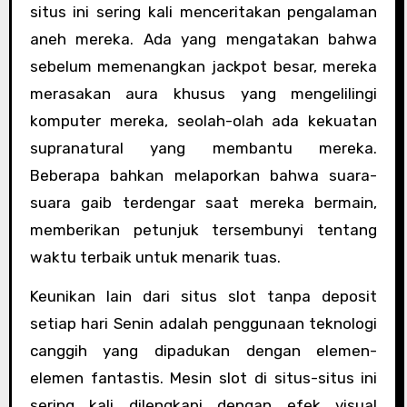
situs ini sering kali menceritakan pengalaman
aneh mereka. Ada yang mengatakan bahwa
sebelum memenangkan jackpot besar, mereka
merasakan aura khusus yang mengelilingi
komputer mereka, seolah-olah ada kekuatan
supranatural yang membantu mereka.
Beberapa bahkan melaporkan bahwa suara-
suara gaib terdengar saat mereka bermain,
memberikan petunjuk tersembunyi tentang
waktu terbaik untuk menarik tuas.
Keunikan lain dari situs slot tanpa deposit
setiap hari Senin adalah penggunaan teknologi
canggih yang dipadukan dengan elemen-
elemen fantastis. Mesin slot di situs-situs ini
sering kali dilengkapi dengan efek visual