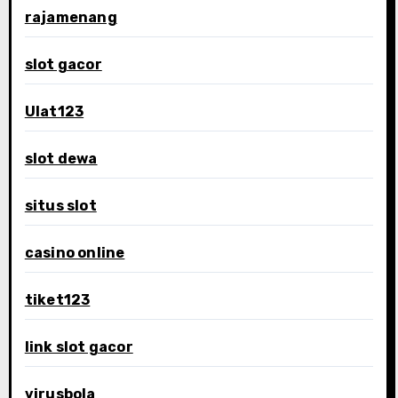
rajamenang
slot gacor
Ulat123
slot dewa
situs slot
casino online
tiket123
link slot gacor
virusbola