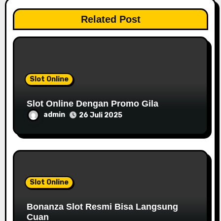
s
Related Post
Slot Online
Slot Online Dengan Promo Gila
admin
26 Juli 2025
Slot Online
Bonanza Slot Resmi Bisa Langsung
Cuan