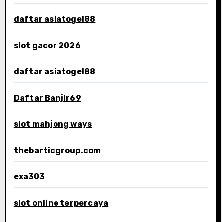
daftar asiatogel88
slot gacor 2026
daftar asiatogel88
Daftar Banjir69
slot mahjong ways
thebarticgroup.com
exa303
slot online terpercaya