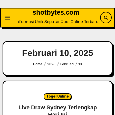
Skip
to
shotbytes.com
content
Informasi Unik Seputar Judi Online Terbaru
Februari 10, 2025
Home
2025
Februari
10
Togel Online
Live Draw Sydney Terlengkap
Hari Ini