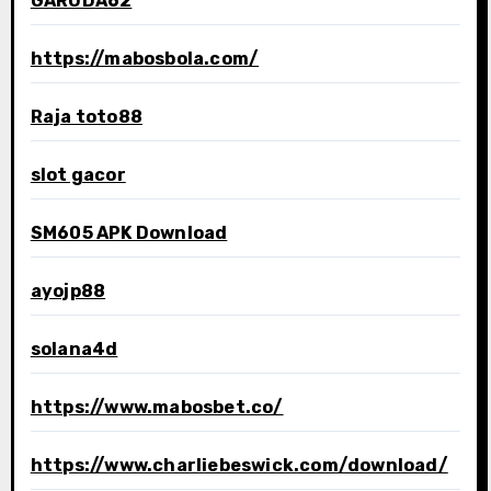
GARUDA62
https://mabosbola.com/
Raja toto88
slot gacor
SM605 APK Download
ayojp88
solana4d
https://www.mabosbet.co/
https://www.charliebeswick.com/download/