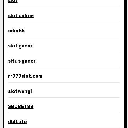
slot
slot online
odin55
slot gacor
situs gacor
rr777slot.com
slotwangi
SBOBET88
dbltoto