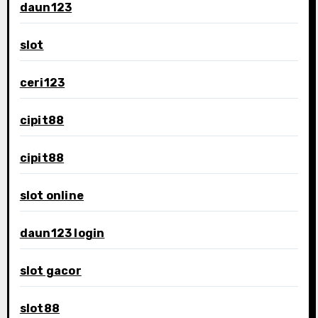
daun123
slot
ceri123
cipit88
cipit88
slot online
daun123 login
slot gacor
slot88