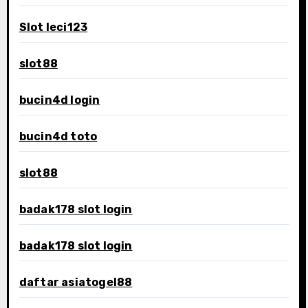
Slot leci123
slot88
bucin4d login
bucin4d toto
slot88
badak178 slot login
badak178 slot login
daftar asiatogel88