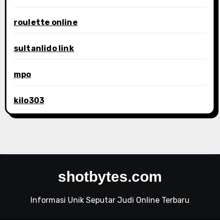
roulette online
sultanlido link
mpo
kilo303
shotbytes.com
Informasi Unik Seputar Judi Online Terbaru