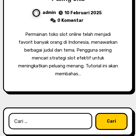
admin
10 Februari 2025
0 Komentar
Permainan toko slot online telah menjadi
favorit banyak orang di Indonesia, menawarkan
berbagai judul dan tema. Pengguna sering
mencari strategi slot efektif untuk
meningkatkan peluang menang. Tutorial ini akan
membahas…
Cari
untuk: