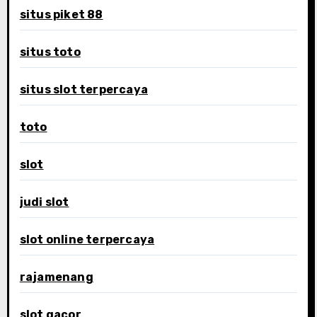
situs piket 88
situs toto
situs slot terpercaya
toto
slot
judi slot
slot online terpercaya
rajamenang
slot gacor