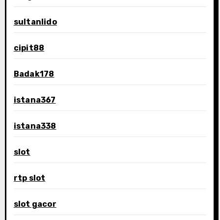
sultanlido
cipit88
Badak178
istana367
istana338
slot
rtp slot
slot gacor