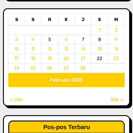
S
S
R
K
J
S
M
1
2
3
4
5
6
7
8
9
10
11
12
13
14
15
16
17
18
19
20
21
22
23
24
25
26
27
28
Februari 2025
« Jan
Mar »
Pos-pos Terbaru