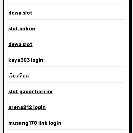
dewa slot
slot online
dewa slot
kaya303 login
เว็บ สล็อต
slot gacor hari ini
arena212 login
musang178 link login