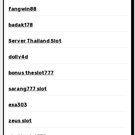
fangwin88
badak178
Server Thailand Slot
dolly4d
bonus theslot777
sarang777 slot
exa303
zeus slot