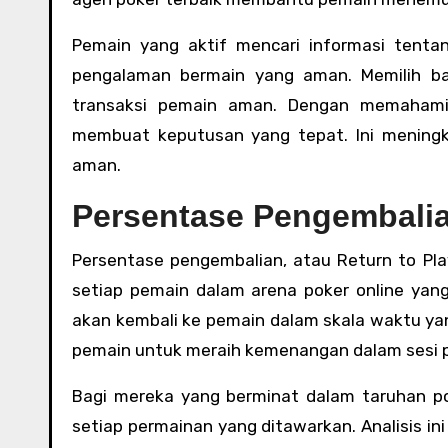
Pemain yang aktif mencari informasi tent
pengalaman bermain yang aman. Memilih ba
transaksi pemain aman. Dengan memahami
membuat keputusan yang tepat. Ini mening
aman.
Persentase Pengembali
Persentase pengembalian, atau Return to Pla
setiap pemain dalam arena poker online yang
akan kembali ke pemain dalam skala waktu yan
pemain untuk meraih kemenangan dalam sesi 
Bagi mereka yang berminat dalam taruhan po
setiap permainan yang ditawarkan. Analisis in