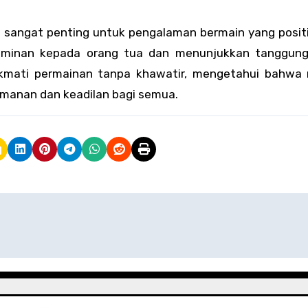
angat penting untuk pengalaman bermain yang positi
aminan kepada orang tua dan menunjukkan tanggun
ikmati permainan tanpa khawatir, mengetahui bahwa
amanan dan keadilan bagi semua.