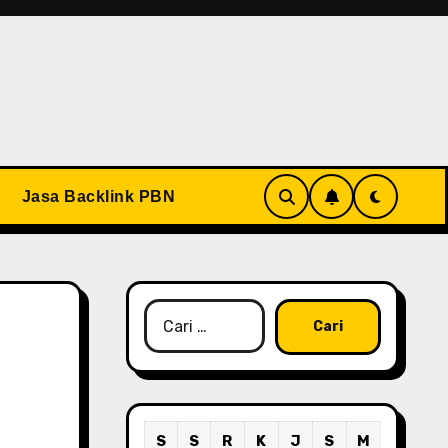
Jasa Backlink PBN
Cari
untuk:
S
S
R
K
J
S
M