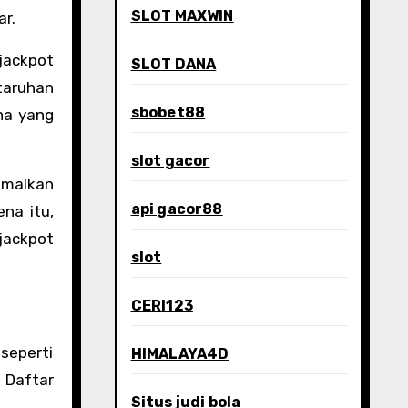
SLOT MAXWIN
r.
jackpot
SLOT DANA
taruhan
sbobet88
na yang
slot gacor
imalkan
api gacor88
na itu,
jackpot
slot
CERI123
seperti
HIMALAYA4D
 Daftar
Situs judi bola