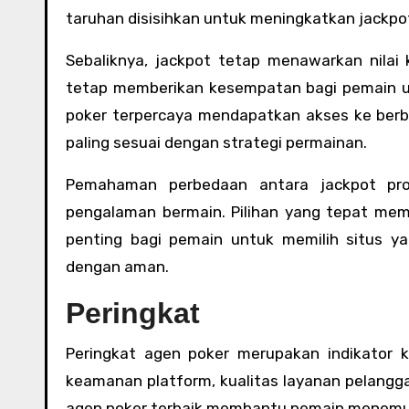
taruhan disisihkan untuk meningkatkan jackp
Sebaliknya, jackpot tetap menawarkan nilai 
tetap memberikan kesempatan bagi pemain u
poker terpercaya mendapatkan akses ke berb
paling sesuai dengan strategi permainan.
Pemahaman perbedaan antara jackpot pro
pengalaman bermain. Pilihan yang tepat memp
penting bagi pemain untuk memilih situs ya
dengan aman.
Peringkat
Peringkat agen poker merupakan indikator k
keamanan platform, kualitas layanan pelangg
agen poker terbaik membantu pemain menemuk