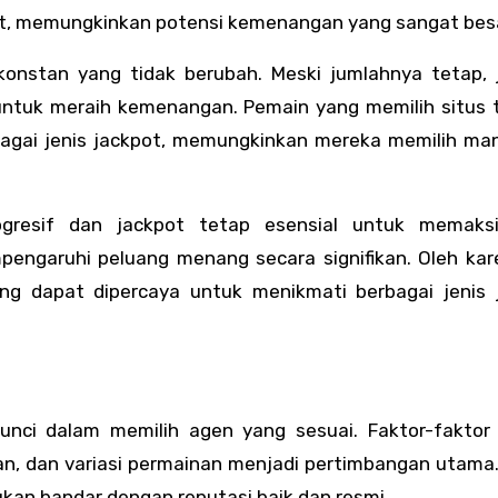
ot, memungkinkan potensi kemenangan yang sangat besa
konstan yang tidak berubah. Meski jumlahnya tetap, 
ntuk meraih kemenangan. Pemain yang memilih situs 
agai jenis jackpot, memungkinkan mereka memilih ma
gresif dan jackpot tetap esensial untuk memaks
engaruhi peluang menang secara signifikan. Oleh kare
ng dapat dipercaya untuk menikmati berbagai jenis 
unci dalam memilih agen yang sesuai. Faktor-faktor 
an, dan variasi permainan menjadi pertimbangan utama.
an bandar dengan reputasi baik dan resmi.