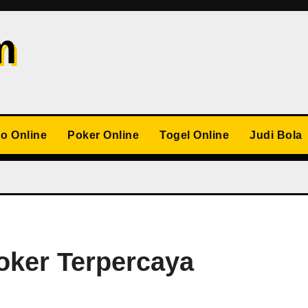
m
o Online
Poker Online
Togel Online
Judi Bola
oker Terpercaya