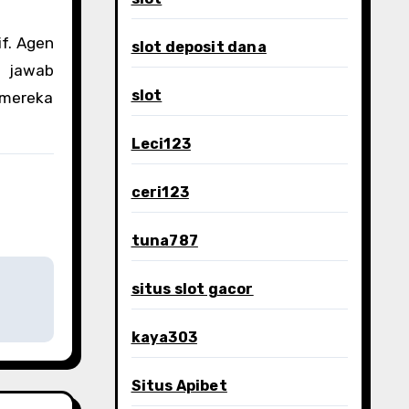
f. Agen
slot deposit dana
g jawab
slot
 mereka
Leci123
ceri123
tuna787
situs slot gacor
kaya303
Situs Apibet