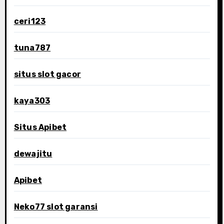
ceri123
tuna787
situs slot gacor
kaya303
Situs Apibet
dewajitu
Apibet
Neko77 slot garansi