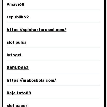
Amavi68
republik62
https://spinhartaresmi.com/
slot pulsa
lvtogel
GARUDA62
https://mabosbola.com/
Raja toto88
slot gacor