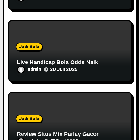
Judi Bola
Live Handicap Bola Odds Naik
admin
20 Juli 2025
Judi Bola
Review Situs Mix Parlay Gacor