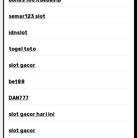
semar123 slot
idnslot
togel toto
slot gacor
bet88
DAN777
slot gacor hari ini
slot gacor