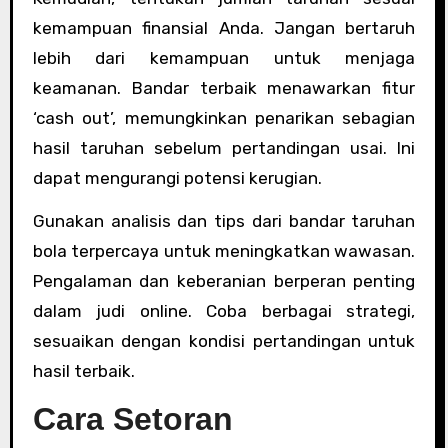
kemampuan finansial Anda. Jangan bertaruh
lebih dari kemampuan untuk menjaga
keamanan. Bandar terbaik menawarkan fitur
‘cash out’, memungkinkan penarikan sebagian
hasil taruhan sebelum pertandingan usai. Ini
dapat mengurangi potensi kerugian.
Gunakan analisis dan tips dari bandar taruhan
bola terpercaya untuk meningkatkan wawasan.
Pengalaman dan keberanian berperan penting
dalam judi online. Coba berbagai strategi,
sesuaikan dengan kondisi pertandingan untuk
hasil terbaik.
Cara Setoran