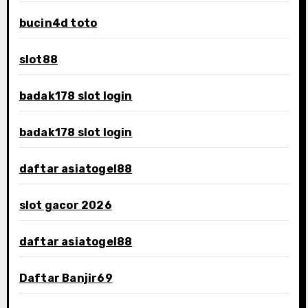
bucin4d toto
slot88
badak178 slot login
badak178 slot login
daftar asiatogel88
slot gacor 2026
daftar asiatogel88
Daftar Banjir69