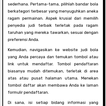
sederhana. Pertama-tama, pilihlah bandar bola
berkategori terbesar yang menyuguhkan aneka
ragam permainan. Aspek krusial dari memilih
penyedia judi terbaik terletak pada ragam
taruhan yang mereka tawarkan, sesuai dengan
preferensi Anda.
Kemudian, navigasikan ke website judi bola
yang Anda percaya dan temukan tombol atau
link untuk mendaftar. Tombol pendaftaran
biasanya mudah ditemukan, terletak di area
atas atau pusat halaman utama. Menekan
tombol daftar akan membawa Anda ke laman
formulir pendaftaran.
Di sana, isi setiap bidang informasi yang