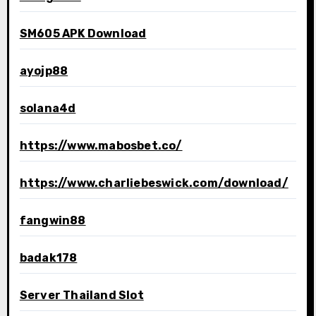
SM605 APK Download
ayojp88
solana4d
https://www.mabosbet.co/
https://www.charliebeswick.com/download/
fangwin88
badak178
Server Thailand Slot