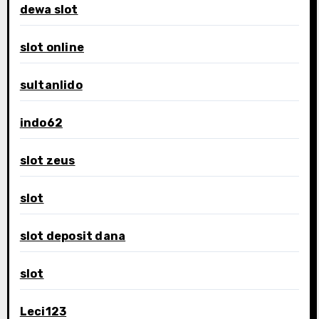
dewa slot
slot online
sultanlido
indo62
slot zeus
slot
slot deposit dana
slot
Leci123