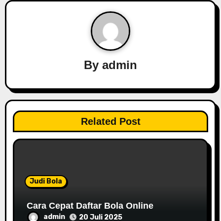
g
a
s
By
admin
i
p
o
Related Post
s
Judi Bola
Cara Cepat Daftar Bola Online
admin
20 Juli 2025