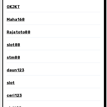
OKJKT
Maha168
Rajatoto88
slot88
stm88
daun123
slot
ceri123