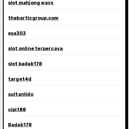
slot mahjong ways
thebarticgroup.com
exa303
slot online terpercaya
slot badak178
target4d
sultanlido
cipit88
Badak178