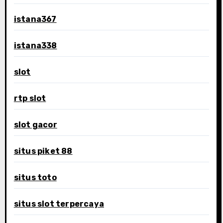
istana367
istana338
slot
rtp slot
slot gacor
situs piket 88
situs toto
situs slot terpercaya