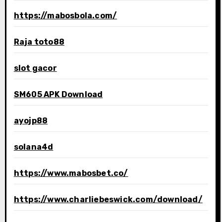
https://mabosbola.com/
Raja toto88
slot gacor
SM605 APK Download
ayojp88
solana4d
https://www.mabosbet.co/
https://www.charliebeswick.com/download/