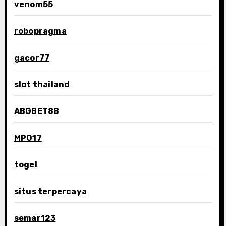
venom55
robopragma
gacor77
slot thailand
ABGBET88
MPO17
togel
situs terpercaya
semar123