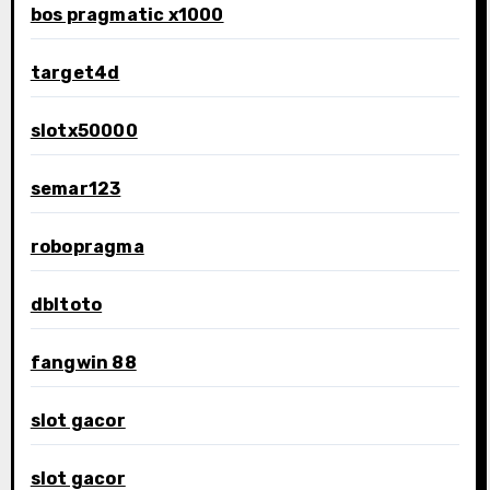
bos pragmatic x1000
target4d
slotx50000
semar123
robopragma
dbltoto
fangwin 88
slot gacor
slot gacor