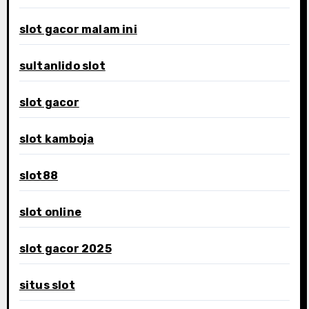
slot gacor malam ini
sultanlido slot
slot gacor
slot kamboja
slot88
slot online
slot gacor 2025
situs slot