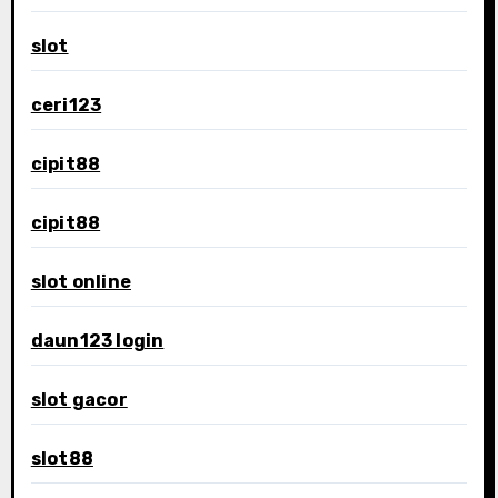
slot
ceri123
cipit88
cipit88
slot online
daun123 login
slot gacor
slot88