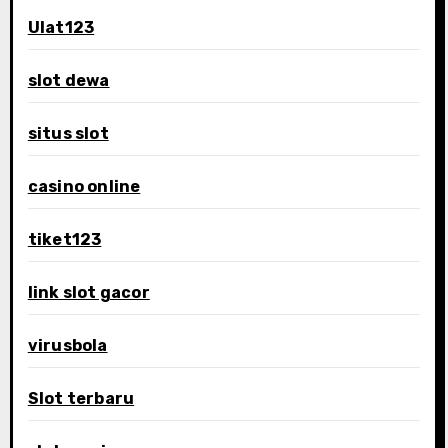
Ulat123
slot dewa
situs slot
casino online
tiket123
link slot gacor
virusbola
Slot terbaru