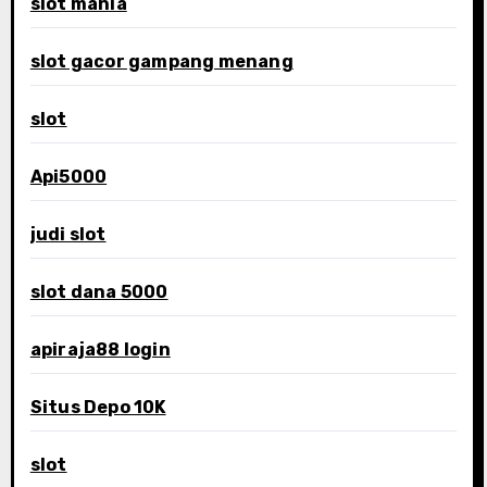
slot mania
slot gacor gampang menang
slot
Api5000
judi slot
slot dana 5000
apiraja88 login
Situs Depo 10K
slot