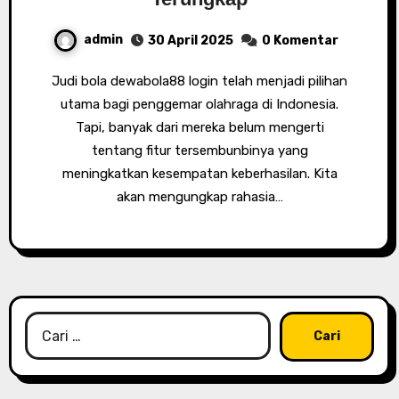
admin
30 April 2025
0 Komentar
Judi bola dewabola88 login telah menjadi pilihan
utama bagi penggemar olahraga di Indonesia.
Tapi, banyak dari mereka belum mengerti
tentang fitur tersembunbinya yang
meningkatkan kesempatan keberhasilan. Kita
akan mengungkap rahasia…
Cari
untuk: