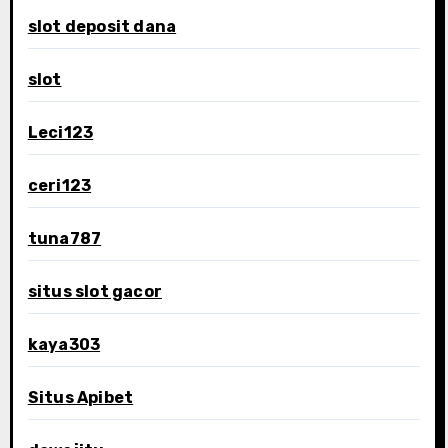
slot deposit dana
slot
Leci123
ceri123
tuna787
situs slot gacor
kaya303
Situs Apibet