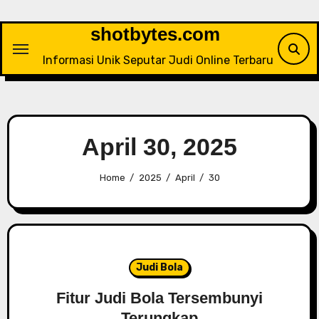
Skip
to
shotbytes.com
content
Informasi Unik Seputar Judi Online Terbaru
April 30, 2025
Home
2025
April
30
Judi Bola
Fitur Judi Bola Tersembunyi
Terungkap