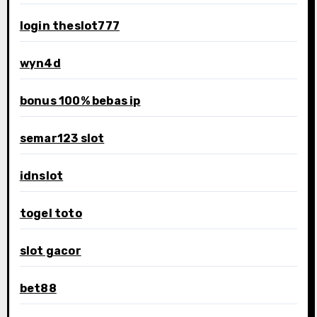
login theslot777
wyn4d
bonus 100% bebas ip
semar123 slot
idnslot
togel toto
slot gacor
bet88