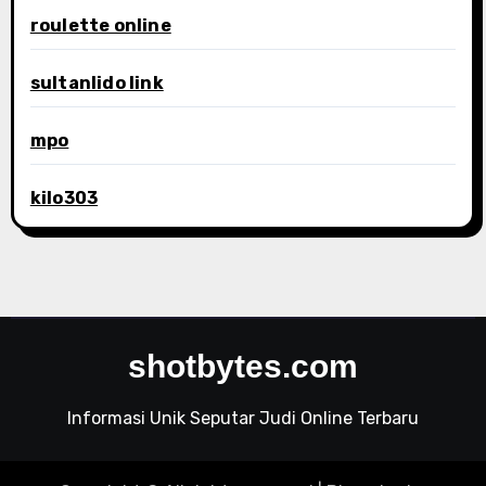
roulette online
sultanlido link
mpo
kilo303
shotbytes.com
Informasi Unik Seputar Judi Online Terbaru