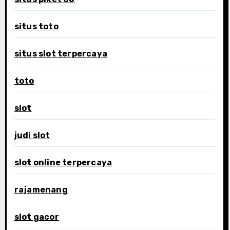
situs toto
situs slot terpercaya
toto
slot
judi slot
slot online terpercaya
rajamenang
slot gacor