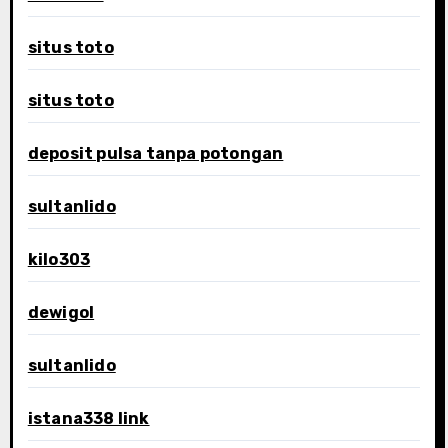
situs toto
situs toto
deposit pulsa tanpa potongan
sultanlido
kilo303
dewigol
sultanlido
istana338 link