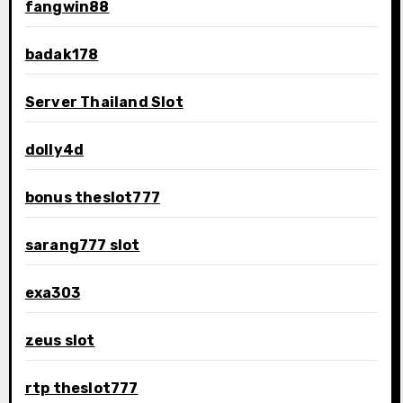
fangwin88
badak178
Server Thailand Slot
dolly4d
bonus theslot777
sarang777 slot
exa303
zeus slot
rtp theslot777