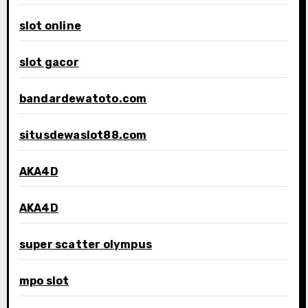
slot online
slot gacor
bandardewatoto.com
situsdewaslot88.com
AKA4D
AKA4D
super scatter olympus
mpo slot