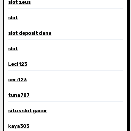
slot zeus
slot
slot deposit dana
slot
Leci123
ceri123
tuna787
situs slot gacor
kaya303