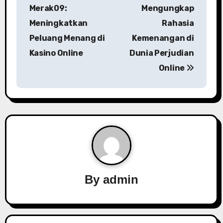
a
Merak09:
Mengungkap
v
Meningkatkan
Rahasia
Peluang Menang di
Kemenangan di
i
Kasino Online
Dunia Perjudian
g
Online
a
s
i
p
o
By
admin
s