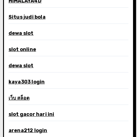
HIMALAYA4D
Situs judi bola
dewa slot
slot online
dewa slot
kaya303 login
เว็บ สล็อต
slot gacor hari ini
arena212 login