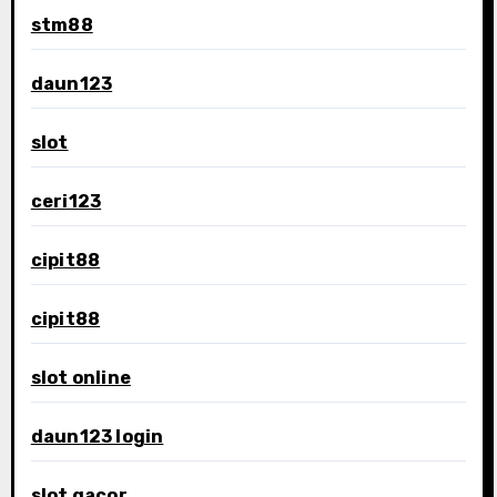
stm88
daun123
slot
ceri123
cipit88
cipit88
slot online
daun123 login
slot gacor