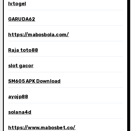
lvtogel
GARUDA62
https://mabosbola.com/
Raja toto88
slot gacor
SM605 APK Download
ayojp88
solana4d
https://www.mabosbet.co/