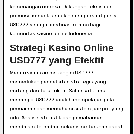
kemenangan mereka. Dukungan teknis dan
promosi menarik semakin memperkuat posisi
USD777 sebagai destinasi utama bagi
komunitas kasino online Indonesia.
Strategi Kasino Online
USD777 yang Efektif
Memaksimalkan peluang di USD777
memerlukan pendekatan strategis yang
matang dan terstruktur. Salah satu tips
menang di USD777 adalah mempelajari pola
permainan dan memahami sistem jackpot yang
ada. Analisis statistik dan pemahaman
mendalam terhadap mekanisme taruhan dapat