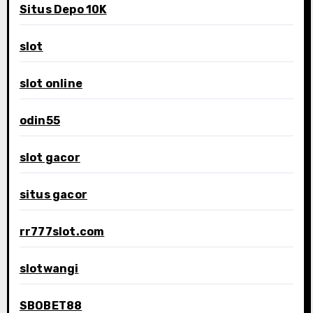
Situs Depo 10K
slot
slot online
odin55
slot gacor
situs gacor
rr777slot.com
slotwangi
SBOBET88