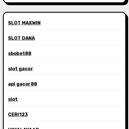
SLOT MAXWIN
SLOT DANA
sbobet88
slot gacor
api gacor88
slot
CERI123