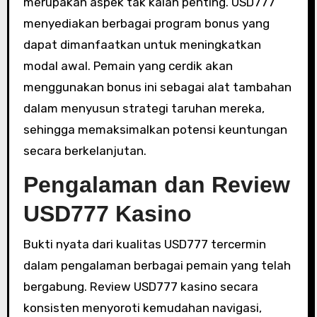
merupakan aspek tak kalah penting. USD777
menyediakan berbagai program bonus yang
dapat dimanfaatkan untuk meningkatkan
modal awal. Pemain yang cerdik akan
menggunakan bonus ini sebagai alat tambahan
dalam menyusun strategi taruhan mereka,
sehingga memaksimalkan potensi keuntungan
secara berkelanjutan.
Pengalaman dan Review
USD777 Kasino
Bukti nyata dari kualitas USD777 tercermin
dalam pengalaman berbagai pemain yang telah
bergabung. Review USD777 kasino secara
konsisten menyoroti kemudahan navigasi,