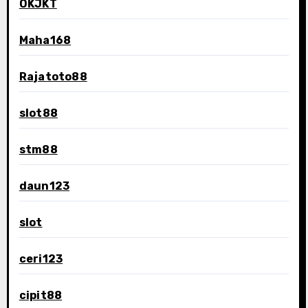
OKJKT
Maha168
Rajatoto88
slot88
stm88
daun123
slot
ceri123
cipit88