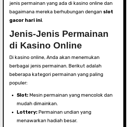
jenis permainan yang ada di kasino online dan
bagaimana mereka berhubungan dengan
slot
gacor hari ini
.
Jenis-Jenis Permainan
di Kasino Online
Di kasino online, Anda akan menemukan
berbagai jenis permainan. Berikut adalah
beberapa kategori permainan yang paling
populer:
Slot:
Mesin permainan yang mencolok dan
mudah dimainkan.
Lottery:
Permainan undian yang
menawarkan hadiah besar.