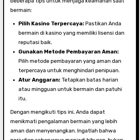
beberapa tips untuk menjaga keamanan saat
bermain:
Pilih Kasino Terpercaya:
Pastikan Anda
bermain di kasino yang memiliki lisensi dan
reputasi baik.
Gunakan Metode Pembayaran Aman:
Pilih metode pembayaran yang aman dan
terpercaya untuk menghindari penipuan.
Atur Anggaran:
Tetapkan batas harian
atau mingguan untuk bermain dan patuhi
itu.
Dengan mengikuti tips ini, Anda dapat
menikmati pengalaman bermain yang lebih
aman dan menyenangkan. Ingatlah bahwa
perjudian seharusnya menjadi hiburan, bukan