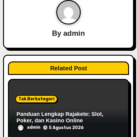
s
i
p
By
admin
o
s
Related Post
Tak Berkategori
Panduan Lengkap Rajakete: Slot,
Poker, dan Kasino Online
admin
5 Agustus 2026