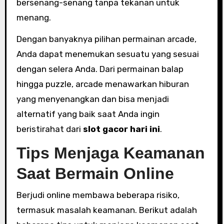
bersenang-senang tanpa tekanan untuk
menang.
Dengan banyaknya pilihan permainan arcade,
Anda dapat menemukan sesuatu yang sesuai
dengan selera Anda. Dari permainan balap
hingga puzzle, arcade menawarkan hiburan
yang menyenangkan dan bisa menjadi
alternatif yang baik saat Anda ingin
beristirahat dari
slot gacor hari ini
.
Tips Menjaga Keamanan
Saat Bermain Online
Berjudi online membawa beberapa risiko,
termasuk masalah keamanan. Berikut adalah