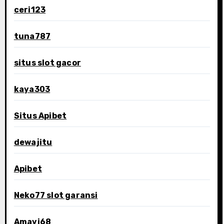
ceri123
tuna787
situs slot gacor
kaya303
Situs Apibet
dewajitu
Apibet
Neko77 slot garansi
Amavi68