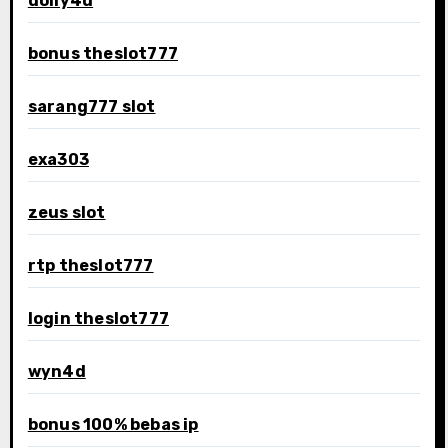
dolly4d
bonus theslot777
sarang777 slot
exa303
zeus slot
rtp theslot777
login theslot777
wyn4d
bonus 100% bebas ip