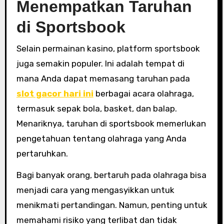
Menempatkan Taruhan
di Sportsbook
Selain permainan kasino, platform sportsbook
juga semakin populer. Ini adalah tempat di
mana Anda dapat memasang taruhan pada
slot gacor hari ini
berbagai acara olahraga,
termasuk sepak bola, basket, dan balap.
Menariknya, taruhan di sportsbook memerlukan
pengetahuan tentang olahraga yang Anda
pertaruhkan.
Bagi banyak orang, bertaruh pada olahraga bisa
menjadi cara yang mengasyikkan untuk
menikmati pertandingan. Namun, penting untuk
memahami risiko yang terlibat dan tidak