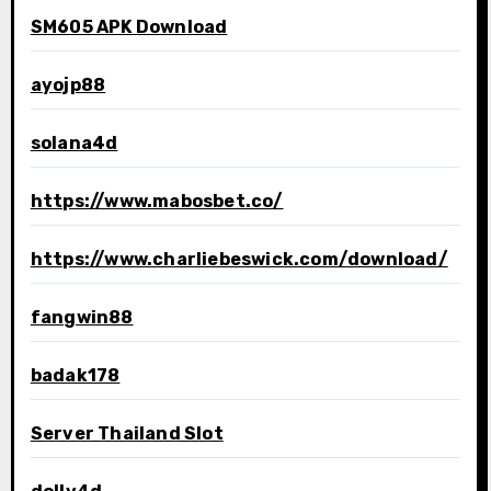
SM605 APK Download
ayojp88
solana4d
https://www.mabosbet.co/
https://www.charliebeswick.com/download/
fangwin88
badak178
Server Thailand Slot