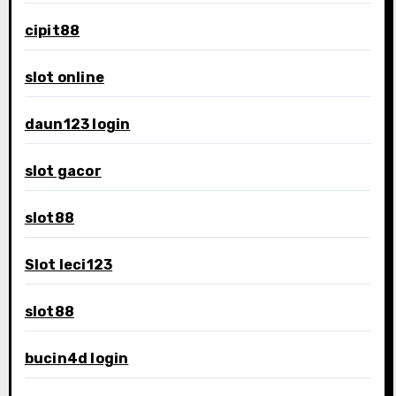
cipit88
slot online
daun123 login
slot gacor
slot88
Slot leci123
slot88
bucin4d login