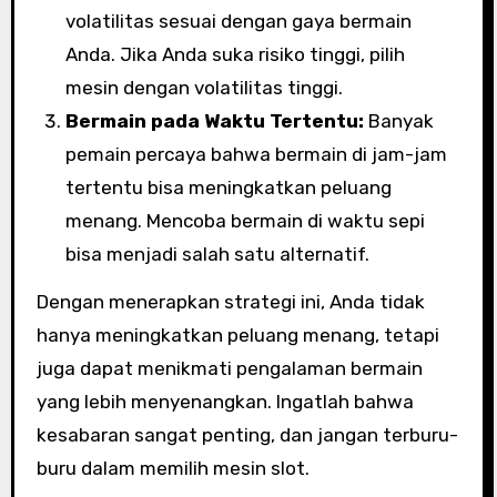
volatilitas sesuai dengan gaya bermain
Anda. Jika Anda suka risiko tinggi, pilih
mesin dengan volatilitas tinggi.
Bermain pada Waktu Tertentu:
Banyak
pemain percaya bahwa bermain di jam-jam
tertentu bisa meningkatkan peluang
menang. Mencoba bermain di waktu sepi
bisa menjadi salah satu alternatif.
Dengan menerapkan strategi ini, Anda tidak
hanya meningkatkan peluang menang, tetapi
juga dapat menikmati pengalaman bermain
yang lebih menyenangkan. Ingatlah bahwa
kesabaran sangat penting, dan jangan terburu-
buru dalam memilih mesin slot.