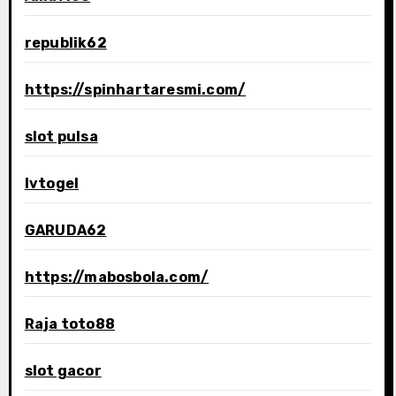
republik62
https://spinhartaresmi.com/
slot pulsa
lvtogel
GARUDA62
https://mabosbola.com/
Raja toto88
slot gacor