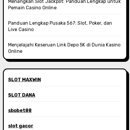
Menangkan Slot Jackpot: Panduan Lengkap untuk
Pemain Casino Online
Panduan Lengkap Pusaka 567: Slot, Poker, dan
Live Casino
Menjelajahi Keseruan Link Depo 5K di Dunia Kasino
Online
SLOT MAXWIN
SLOT DANA
sbobet88
slot gacor