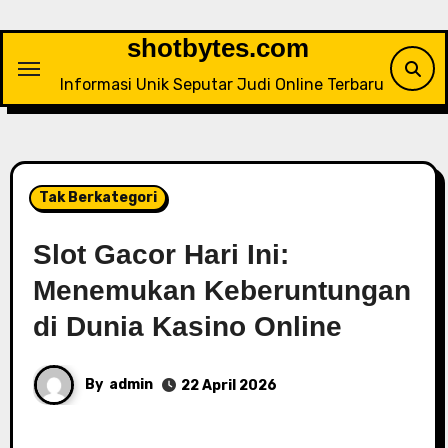
Skip
to
shotbytes.com
content
Informasi Unik Seputar Judi Online Terbaru
Tak Berkategori
Slot Gacor Hari Ini:
Menemukan Keberuntungan
di Dunia Kasino Online
By
admin
22 April 2026