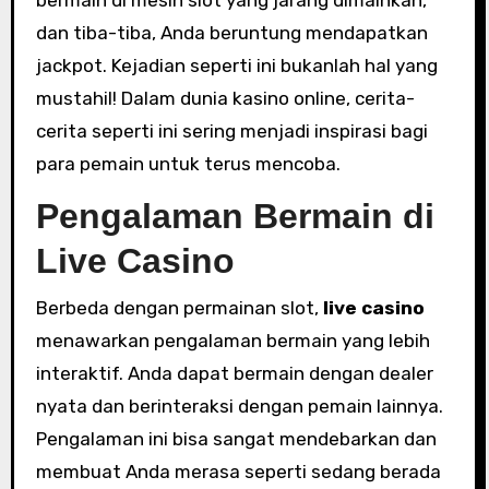
bermain di mesin slot yang jarang dimainkan,
dan tiba-tiba, Anda beruntung mendapatkan
jackpot. Kejadian seperti ini bukanlah hal yang
mustahil! Dalam dunia kasino online, cerita-
cerita seperti ini sering menjadi inspirasi bagi
para pemain untuk terus mencoba.
Pengalaman Bermain di
Live Casino
Berbeda dengan permainan slot,
live casino
menawarkan pengalaman bermain yang lebih
interaktif. Anda dapat bermain dengan dealer
nyata dan berinteraksi dengan pemain lainnya.
Pengalaman ini bisa sangat mendebarkan dan
membuat Anda merasa seperti sedang berada