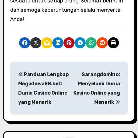
sesuatu untuk setiap orang. Selamat bermain
dan semoga keberuntungan selalu menyertai
Anda!
N
Panduan Lengkap
Sarangdomino:
a
Megadewa88.bet:
Menyelami Dunia
v
Dunia Casino Online
Kasino Online yang
yang Menarik
Menarik
i
g
a