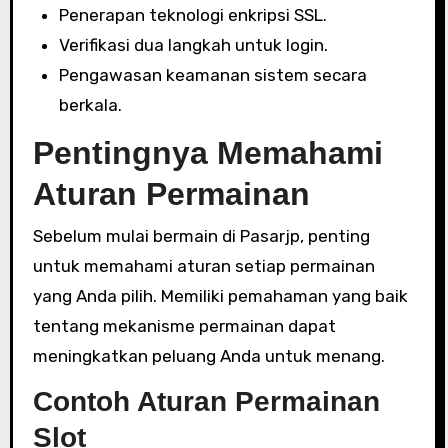
Penerapan teknologi enkripsi SSL.
Verifikasi dua langkah untuk login.
Pengawasan keamanan sistem secara
berkala.
Pentingnya Memahami
Aturan Permainan
Sebelum mulai bermain di Pasarjp, penting
untuk memahami aturan setiap permainan
yang Anda pilih. Memiliki pemahaman yang baik
tentang mekanisme permainan dapat
meningkatkan peluang Anda untuk menang.
Contoh Aturan Permainan
Slot