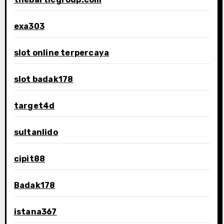
exa303
slot online terpercaya
slot badak178
target4d
sultanlido
cipit88
Badak178
istana367