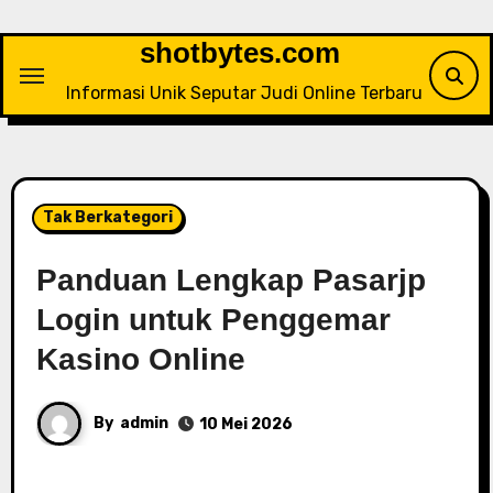
Skip
to
shotbytes.com
content
Informasi Unik Seputar Judi Online Terbaru
Tak Berkategori
Panduan Lengkap Pasarjp
Login untuk Penggemar
Kasino Online
By
admin
10 Mei 2026