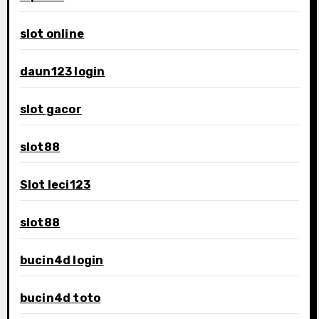
slot online
daun123 login
slot gacor
slot88
Slot leci123
slot88
bucin4d login
bucin4d toto