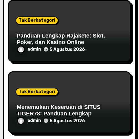
Tak Berkategori
Panduan Lengkap Rajakete: Slot,
Poker, dan Kasino Online
admin
5 Agustus 2026
Tak Berkategori
Menemukan Keseruan di SITUS
TIGER78: Panduan Lengkap
admin
5 Agustus 2026