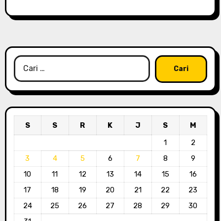
Cari
untuk:
S
S
R
K
J
S
M
1
2
3
4
5
6
7
8
9
10
11
12
13
14
15
16
17
18
19
20
21
22
23
24
25
26
27
28
29
30