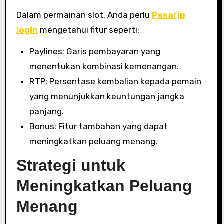
Dalam permainan slot, Anda perlu
Pasarjp
login
mengetahui fitur seperti:
Paylines: Garis pembayaran yang
menentukan kombinasi kemenangan.
RTP: Persentase kembalian kepada pemain
yang menunjukkan keuntungan jangka
panjang.
Bonus: Fitur tambahan yang dapat
meningkatkan peluang menang.
Strategi untuk
Meningkatkan Peluang
Menang