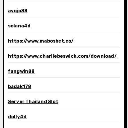
ayojp88
solana4d
https://www.mabosbet.co/
https://www.charliebeswick.com/download/
fangwin88
badak178
Server Thailand Slot
dolly4d