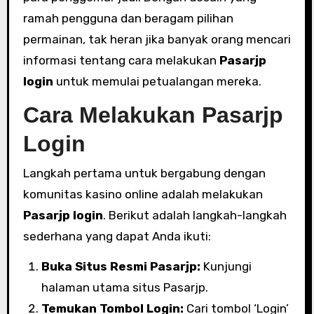
ramah pengguna dan beragam pilihan
permainan, tak heran jika banyak orang mencari
informasi tentang cara melakukan
Pasarjp
login
untuk memulai petualangan mereka.
Cara Melakukan Pasarjp
Login
Langkah pertama untuk bergabung dengan
komunitas kasino online adalah melakukan
Pasarjp login
. Berikut adalah langkah-langkah
sederhana yang dapat Anda ikuti:
Buka Situs Resmi Pasarjp:
Kunjungi
halaman utama situs Pasarjp.
Temukan Tombol Login:
Cari tombol ‘Login’