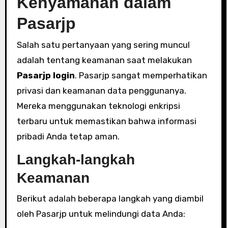
Kenyamanan dalam
Pasarjp
Salah satu pertanyaan yang sering muncul
adalah tentang keamanan saat melakukan
Pasarjp login
. Pasarjp sangat memperhatikan
privasi dan keamanan data penggunanya.
Mereka menggunakan teknologi enkripsi
terbaru untuk memastikan bahwa informasi
pribadi Anda tetap aman.
Langkah-langkah
Keamanan
Berikut adalah beberapa langkah yang diambil
oleh Pasarjp untuk melindungi data Anda: