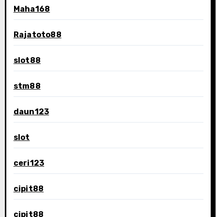
Maha168
Rajatoto88
slot88
stm88
daun123
slot
ceri123
cipit88
cipit88