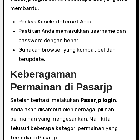
membantu:
Periksa Koneksi Internet Anda.
Pastikan Anda memasukkan username dan
password dengan benar.
Gunakan browser yang kompatibel dan
terupdate.
Keberagaman
Permainan di Pasarjp
Setelah berhasil melakukan
Pasarjp login
,
Anda akan disambut oleh berbagai pilihan
permainan yang mengesankan. Mari kita
telusuri beberapa kategori permainan yang
tersedia di Pasarjp.