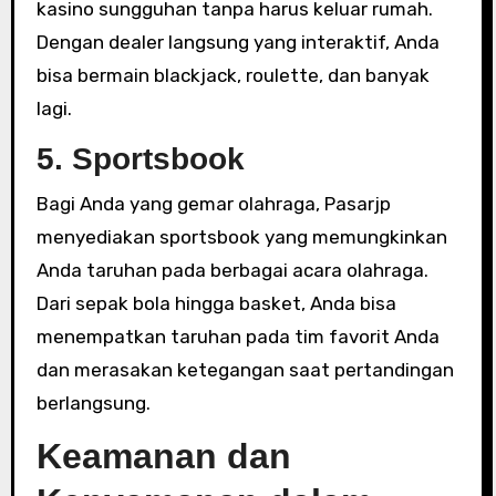
kasino sungguhan tanpa harus keluar rumah.
Dengan dealer langsung yang interaktif, Anda
bisa bermain blackjack, roulette, dan banyak
lagi.
5. Sportsbook
Bagi Anda yang gemar olahraga, Pasarjp
menyediakan sportsbook yang memungkinkan
Anda taruhan pada berbagai acara olahraga.
Dari sepak bola hingga basket, Anda bisa
menempatkan taruhan pada tim favorit Anda
dan merasakan ketegangan saat pertandingan
berlangsung.
Keamanan dan