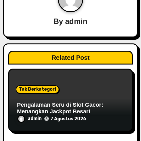
p
o
By
admin
s
Related Post
Tak Berkategori
Pengalaman Seru di Slot Gacor:
Menangkan Jackpot Besar!
admin
7 Agustus 2026