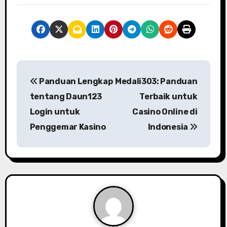
N
Panduan Lengkap
Medali303: Panduan
a
tentang Daun123
Terbaik untuk
v
Login untuk
Casino Online di
Penggemar Kasino
Indonesia
i
g
a
s
i