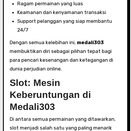
Ragam permainan yang luas
Keamanan dan kenyamanan transaksi
Support pelanggan yang siap membantu
24/7
Dengan semua kelebihan ini,
medali303
membuktikan diri sebagai pilihan tepat bagi
para pencari kesenangan dan ketegangan di
dunia perjudian online.
Slot: Mesin
Keberuntungan di
Medali303
Di antara semua permainan yang ditawarkan,
slot menjadi salah satu yang paling menarik