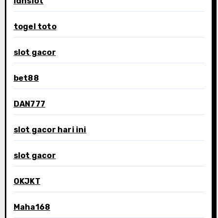
idnslot
togel toto
slot gacor
bet88
DAN777
slot gacor hari ini
slot gacor
OKJKT
Maha168