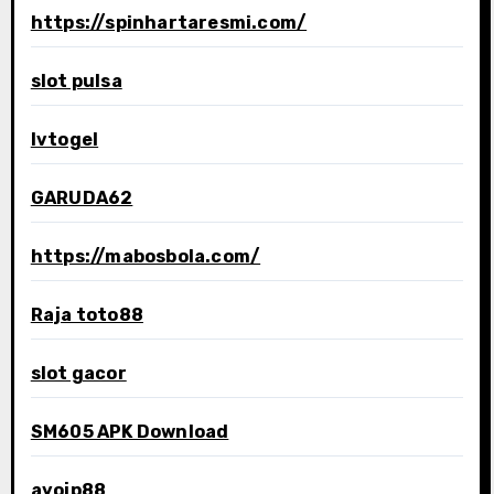
https://spinhartaresmi.com/
slot pulsa
lvtogel
GARUDA62
https://mabosbola.com/
Raja toto88
slot gacor
SM605 APK Download
ayojp88