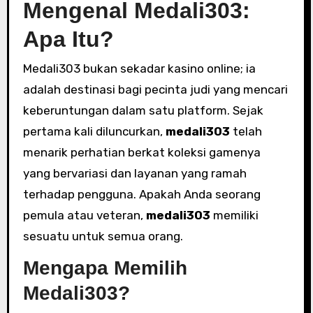
Mengenal Medali303:
Apa Itu?
Medali303 bukan sekadar kasino online; ia
adalah destinasi bagi pecinta judi yang mencari
keberuntungan dalam satu platform. Sejak
pertama kali diluncurkan,
medali303
telah
menarik perhatian berkat koleksi gamenya
yang bervariasi dan layanan yang ramah
terhadap pengguna. Apakah Anda seorang
pemula atau veteran,
medali303
memiliki
sesuatu untuk semua orang.
Mengapa Memilih
Medali303?