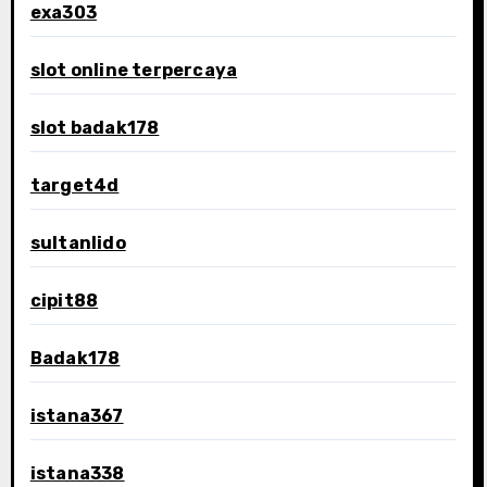
exa303
slot online terpercaya
slot badak178
target4d
sultanlido
cipit88
Badak178
istana367
istana338