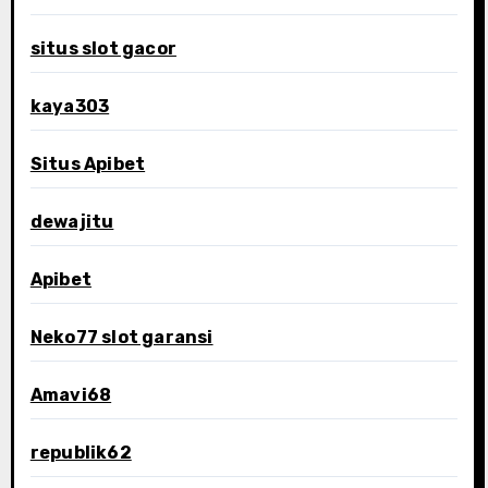
situs slot gacor
kaya303
Situs Apibet
dewajitu
Apibet
Neko77 slot garansi
Amavi68
republik62