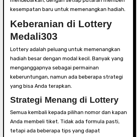
kesempatan baru untuk memenangkan hadiah.
Keberanian di Lottery
Medali303
Lottery adalah peluang untuk memenangkan
hadiah besar dengan modal kecil. Banyak yang
menganggapnya sebagai permainan
keberuntungan, namun ada beberapa strategi
yang bisa Anda terapkan.
Strategi Menang di Lottery
Semua kembali kepada pilihan nomor dan kapan
Anda membeli tiket. Tidak ada formula pasti,
tetapi ada beberapa tips yang dapat