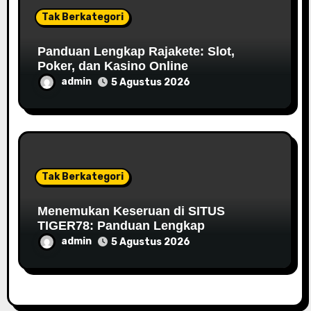
Tak Berkategori
Panduan Lengkap Rajakete: Slot,
Poker, dan Kasino Online
admin
5 Agustus 2026
Tak Berkategori
Menemukan Keseruan di SITUS
TIGER78: Panduan Lengkap
admin
5 Agustus 2026