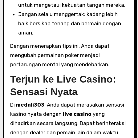
untuk mengetaui kekuatan tangan mereka.
Jangan selalu menggertak; kadang lebih
baik bersikap tenang dan bermain dengan
aman.
Dengan menerapkan tips ini, Anda dapat
mengubah permainan poker menjadi
pertarungan mental yang mendebarkan.
Terjun ke Live Casino:
Sensasi Nyata
Di
medali303
, Anda dapat merasakan sensasi
kasino nyata dengan
live casino
yang
dihadirkan secara langsung. Dapat berinteraksi
dengan dealer dan pemain lain dalam waktu