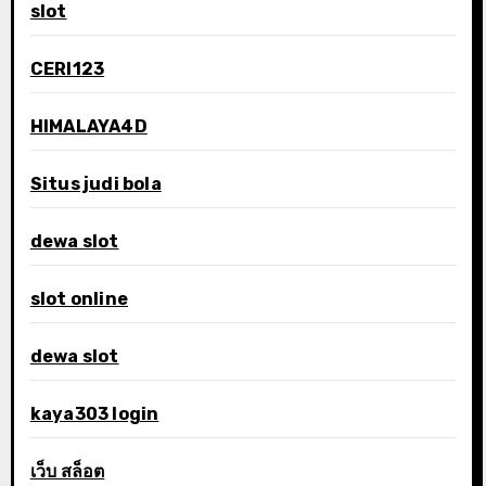
slot
CERI123
HIMALAYA4D
Situs judi bola
dewa slot
slot online
dewa slot
kaya303 login
เว็บ สล็อต