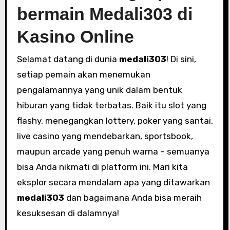
bermain Medali303 di
Kasino Online
Selamat datang di dunia
medali303
! Di sini,
setiap pemain akan menemukan
pengalamannya yang unik dalam bentuk
hiburan yang tidak terbatas. Baik itu slot yang
flashy, menegangkan lottery, poker yang santai,
live casino yang mendebarkan, sportsbook,
maupun arcade yang penuh warna – semuanya
bisa Anda nikmati di platform ini. Mari kita
eksplor secara mendalam apa yang ditawarkan
medali303
dan bagaimana Anda bisa meraih
kesuksesan di dalamnya!