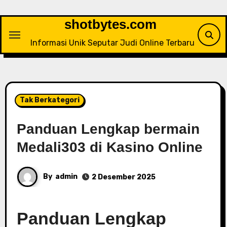
Skip
to
shotbytes.com
content
Informasi Unik Seputar Judi Online Terbaru
Tak Berkategori
Panduan Lengkap bermain
Medali303 di Kasino Online
By
admin
2 Desember 2025
Panduan Lengkap