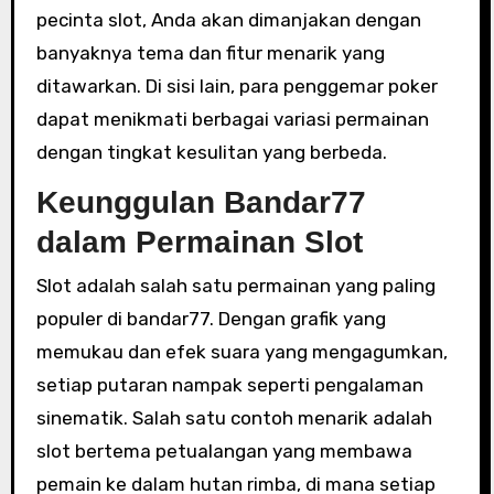
pecinta slot, Anda akan dimanjakan dengan
banyaknya tema dan fitur menarik yang
ditawarkan. Di sisi lain, para penggemar poker
dapat menikmati berbagai variasi permainan
dengan tingkat kesulitan yang berbeda.
Keunggulan Bandar77
dalam Permainan Slot
Slot adalah salah satu permainan yang paling
populer di bandar77. Dengan grafik yang
memukau dan efek suara yang mengagumkan,
setiap putaran nampak seperti pengalaman
sinematik. Salah satu contoh menarik adalah
slot bertema petualangan yang membawa
pemain ke dalam hutan rimba, di mana setiap