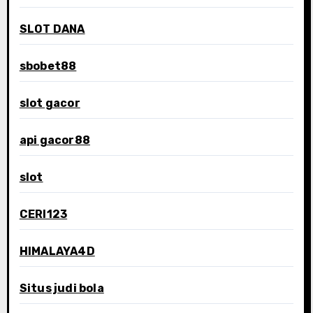
SLOT DANA
sbobet88
slot gacor
api gacor88
slot
CERI123
HIMALAYA4D
Situs judi bola