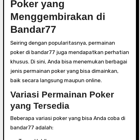
Poker yang
Menggembirakan di
Bandar77
Seiring dengan popularitasnya, permainan
poker di bandar77 juga mendapatkan perhatian
khusus. Di sini, Anda bisa menemukan berbagai
jenis permainan poker yang bisa dimainkan,
baik secara langsung maupun online.
Variasi Permainan Poker
yang Tersedia
Beberapa variasi poker yang bisa Anda coba di
bandar77 adalah: