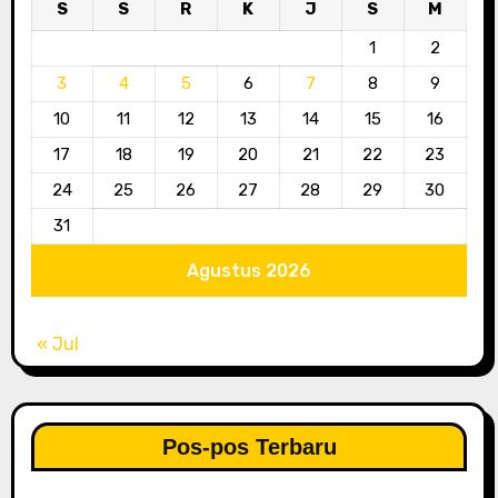
S
S
R
K
J
S
M
1
2
3
4
5
6
7
8
9
10
11
12
13
14
15
16
17
18
19
20
21
22
23
24
25
26
27
28
29
30
31
Agustus 2026
« Jul
Pos-pos Terbaru