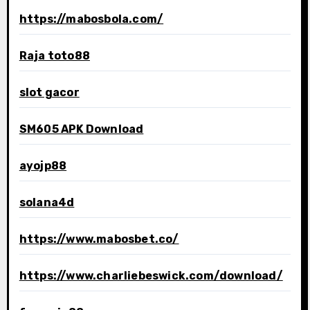
https://mabosbola.com/
Raja toto88
slot gacor
SM605 APK Download
ayojp88
solana4d
https://www.mabosbet.co/
https://www.charliebeswick.com/download/