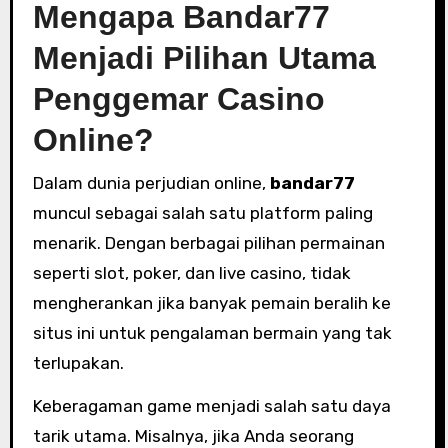
Mengapa Bandar77
Menjadi Pilihan Utama
Penggemar Casino
Online?
Dalam dunia perjudian online,
bandar77
muncul sebagai salah satu platform paling
menarik. Dengan berbagai pilihan permainan
seperti slot, poker, dan live casino, tidak
mengherankan jika banyak pemain beralih ke
situs ini untuk pengalaman bermain yang tak
terlupakan.
Keberagaman game menjadi salah satu daya
tarik utama. Misalnya, jika Anda seorang