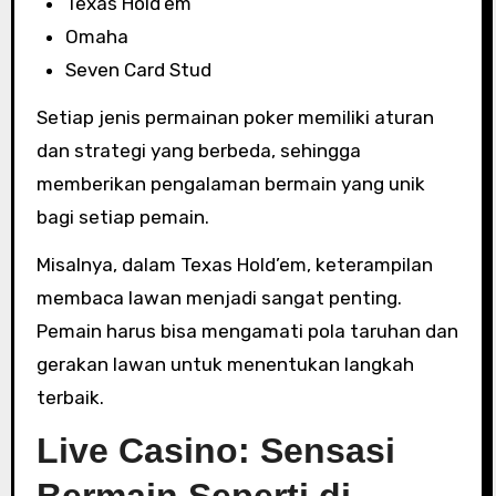
Texas Hold’em
Omaha
Seven Card Stud
Setiap jenis permainan poker memiliki aturan
dan strategi yang berbeda, sehingga
memberikan pengalaman bermain yang unik
bagi setiap pemain.
Misalnya, dalam Texas Hold’em, keterampilan
membaca lawan menjadi sangat penting.
Pemain harus bisa mengamati pola taruhan dan
gerakan lawan untuk menentukan langkah
terbaik.
Live Casino: Sensasi