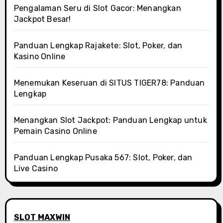
Pengalaman Seru di Slot Gacor: Menangkan
Jackpot Besar!
Panduan Lengkap Rajakete: Slot, Poker, dan
Kasino Online
Menemukan Keseruan di SITUS TIGER78: Panduan
Lengkap
Menangkan Slot Jackpot: Panduan Lengkap untuk
Pemain Casino Online
Panduan Lengkap Pusaka 567: Slot, Poker, dan
Live Casino
SLOT MAXWIN