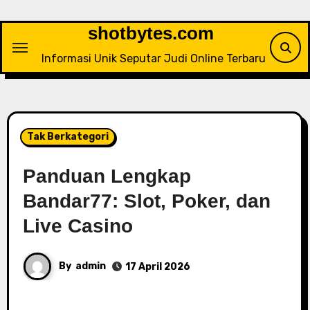
Skip
to
shotbytes.com
content
Informasi Unik Seputar Judi Online Terbaru
Tak Berkategori
Panduan Lengkap
Bandar77: Slot, Poker, dan
Live Casino
By
admin
17 April 2026