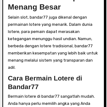
Menang Besar
Selain slot, bandar77 juga dikenal dengan
permainan lotere yang menarik. Dalam dunia
lotere, para pemain dapat merasakan
ketegangan menunggu hasil undian. Namun,
berbeda dengan lotere tradisional, bandar77
memberikan kesempatan yang lebih baik untuk
menang melalui sistem yang transparan dan
adil.
Cara Bermain Lotere di
Bandar77
Bermain lotere di bandar77 sangatlah mudah.
Anda hanya perlu memilih angka yang Anda