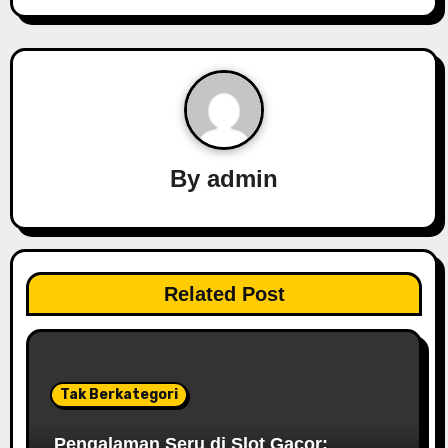
g
a
s
i
p
By
admin
o
s
Related Post
Tak Berkategori
Pengalaman Seru di Slot Gacor: