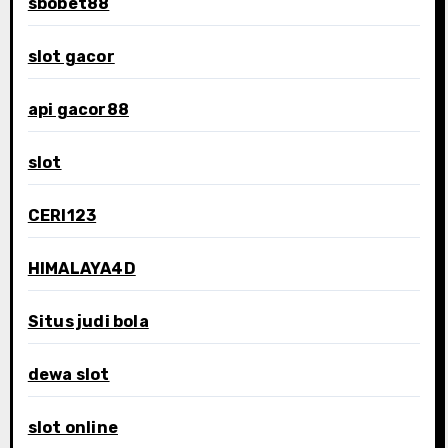
sbobet88
slot gacor
api gacor88
slot
CERI123
HIMALAYA4D
Situs judi bola
dewa slot
slot online