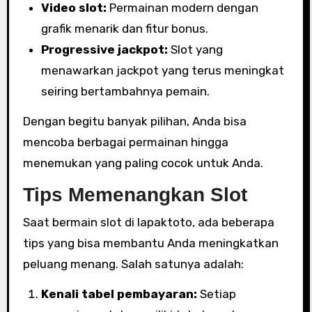
Video slot:
Permainan modern dengan
grafik menarik dan fitur bonus.
Progressive jackpot:
Slot yang
menawarkan jackpot yang terus meningkat
seiring bertambahnya pemain.
Dengan begitu banyak pilihan, Anda bisa
mencoba berbagai permainan hingga
menemukan yang paling cocok untuk Anda.
Tips Memenangkan Slot
Saat bermain slot di lapaktoto, ada beberapa
tips yang bisa membantu Anda meningkatkan
peluang menang. Salah satunya adalah:
Kenali tabel pembayaran:
Setiap