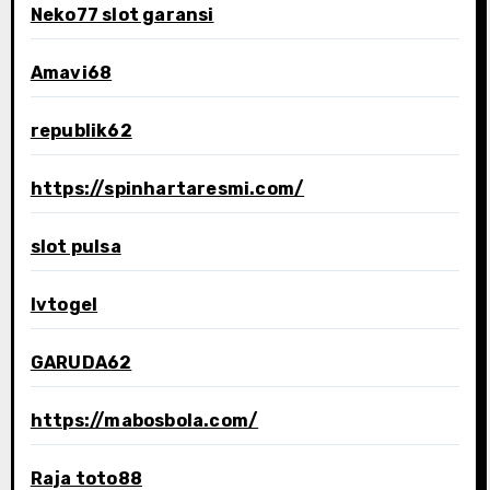
Neko77 slot garansi
Amavi68
republik62
https://spinhartaresmi.com/
slot pulsa
lvtogel
GARUDA62
https://mabosbola.com/
Raja toto88