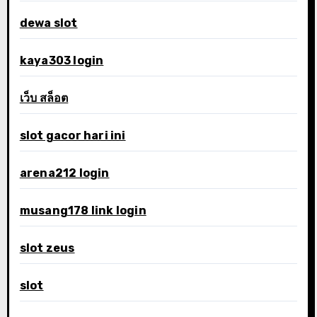
dewa slot
kaya303 login
เว็บ สล็อต
slot gacor hari ini
arena212 login
musang178 link login
slot zeus
slot