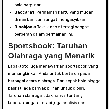
bola berputar.
Baccarat:
Permainan kartu yang mudah
dimainkan dan sangat mengasyikkan.
Blackjack:
Taktik dan strategi sangat
berperan dalam permainan ini.
Sportsbook: Taruhan
Olahraga yang Menarik
Lapaktoto juga menawarkan sportsbook yang
memungkinkan Anda untuk bertaruh pada
berbagai acara olahraga. Dari sepak bola hingga
basket, ada banyak pilihan untuk dipilih.
Taruhan olahraga tidak hanya tentang
keberuntungan, tetapi juga analisis dan