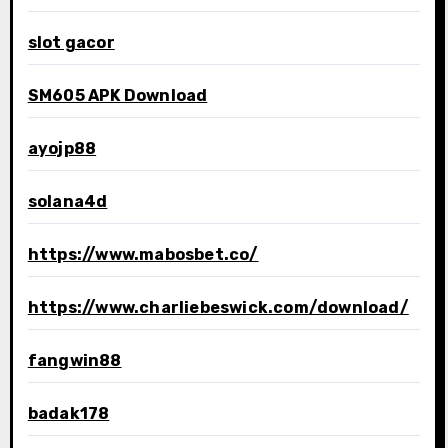
slot gacor
SM605 APK Download
ayojp88
solana4d
https://www.mabosbet.co/
https://www.charliebeswick.com/download/
fangwin88
badak178