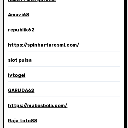
Amavi68
republik62
https://spinhartaresmi.com/
slot pulsa
lvtogel
GARUDA62
https://mabosbola.com/
Raja toto88