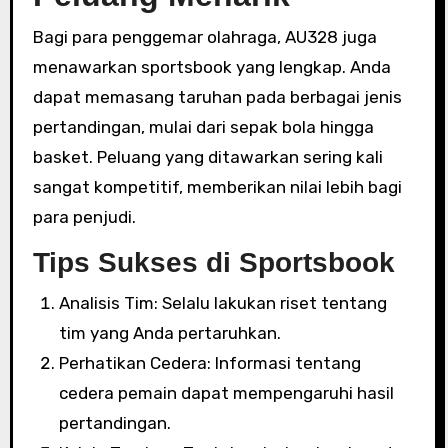
Bagi para penggemar olahraga, AU328 juga
menawarkan sportsbook yang lengkap. Anda
dapat memasang taruhan pada berbagai jenis
pertandingan, mulai dari sepak bola hingga
basket. Peluang yang ditawarkan sering kali
sangat kompetitif, memberikan nilai lebih bagi
para penjudi.
Tips Sukses di Sportsbook
Analisis Tim: Selalu lakukan riset tentang
tim yang Anda pertaruhkan.
Perhatikan Cedera: Informasi tentang
cedera pemain dapat mempengaruhi hasil
pertandingan.