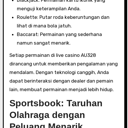
menguji keterampilan Anda.
Roulette: Putar roda keberuntungan dan
lihat di mana bola jatuh.
Baccarat: Permainan yang sederhana
namun sangat menarik.
Setiap permainan di live casino AU328
dirancang untuk memberikan pengalaman yang
mendalam. Dengan teknologi canggih, Anda
dapat berinteraksi dengan dealer dan pemain
lain, membuat permainan menjadi lebih hidup.
Sportsbook: Taruhan
Olahraga dengan
Peluang Menarik