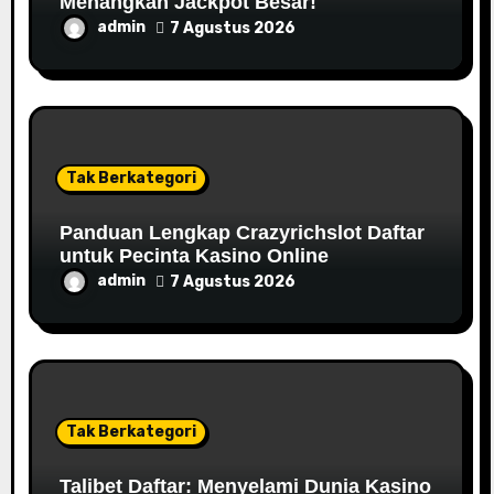
Menangkan Jackpot Besar!
admin
7 Agustus 2026
Tak Berkategori
Panduan Lengkap Crazyrichslot Daftar
untuk Pecinta Kasino Online
admin
7 Agustus 2026
Tak Berkategori
Talibet Daftar: Menyelami Dunia Kasino