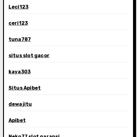
Leci123
ceri123
tuna787
situs slot gacor
kaya303
Situs Apibet
dewajitu
Apibet
Neko77 slot garansi