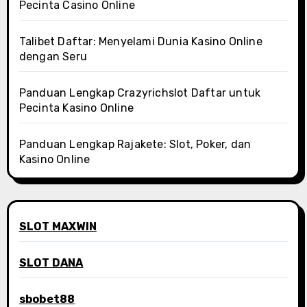
Pecinta Casino Online
Talibet Daftar: Menyelami Dunia Kasino Online
dengan Seru
Panduan Lengkap Crazyrichslot Daftar untuk
Pecinta Kasino Online
Panduan Lengkap Rajakete: Slot, Poker, dan
Kasino Online
SLOT MAXWIN
SLOT DANA
sbobet88