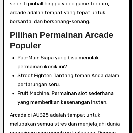
seperti pinball hingga video game terbaru,
arcade adalah tempat yang tepat untuk
bersantai dan bersenang-senang.
Pilihan Permainan Arcade
Populer
Pac-Man: Siapa yang bisa menolak
permainan ikonik ini?
Street Fighter: Tantang teman Anda dalam
pertarungan seru.
Fruit Machine: Permainan slot sederhana
yang memberikan kesenangan instan.
Arcade di AU328 adalah tempat untuk
melupakan semua stres dan menjelajahi dunia
permainan yang penuh petualangan. Dengan