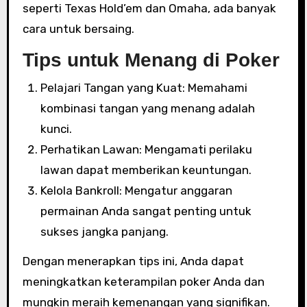
seperti Texas Hold’em dan Omaha, ada banyak
cara untuk bersaing.
Tips untuk Menang di Poker
Pelajari Tangan yang Kuat: Memahami
kombinasi tangan yang menang adalah
kunci.
Perhatikan Lawan: Mengamati perilaku
lawan dapat memberikan keuntungan.
Kelola Bankroll: Mengatur anggaran
permainan Anda sangat penting untuk
sukses jangka panjang.
Dengan menerapkan tips ini, Anda dapat
meningkatkan keterampilan poker Anda dan
mungkin meraih kemenangan yang signifikan.