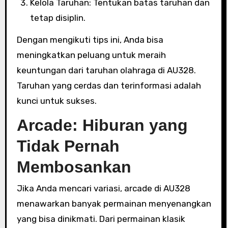
Kelola Taruhan: Tentukan batas taruhan dan
tetap disiplin.
Dengan mengikuti tips ini, Anda bisa
meningkatkan peluang untuk meraih
keuntungan dari taruhan olahraga di AU328.
Taruhan yang cerdas dan terinformasi adalah
kunci untuk sukses.
Arcade: Hiburan yang
Tidak Pernah
Membosankan
Jika Anda mencari variasi, arcade di AU328
menawarkan banyak permainan menyenangkan
yang bisa dinikmati. Dari permainan klasik