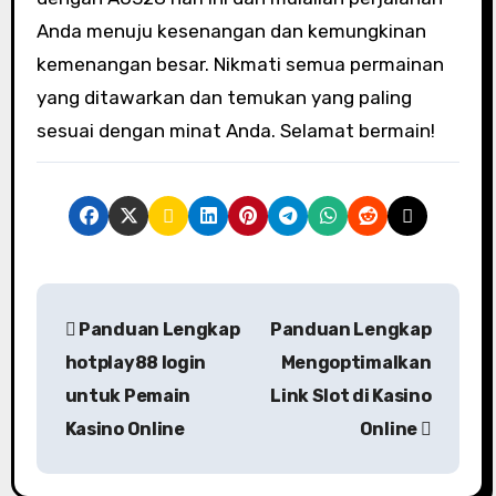
Anda menuju kesenangan dan kemungkinan
kemenangan besar. Nikmati semua permainan
yang ditawarkan dan temukan yang paling
sesuai dengan minat Anda. Selamat bermain!
N
Panduan Lengkap
Panduan Lengkap
a
hotplay88 login
Mengoptimalkan
v
untuk Pemain
Link Slot di Kasino
Kasino Online
Online
i
g