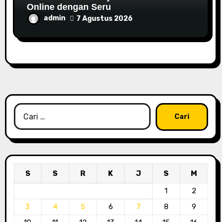
Online dengan Seru
admin
7 Agustus 2026
Cari
untuk:
S
S
R
K
J
S
M
1
2
3
4
5
6
7
8
9