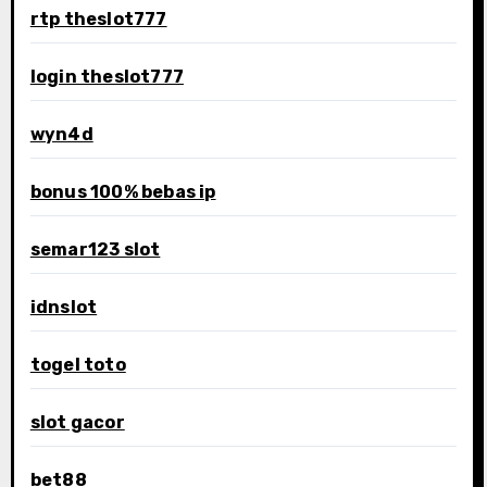
rtp theslot777
login theslot777
wyn4d
bonus 100% bebas ip
semar123 slot
idnslot
togel toto
slot gacor
bet88