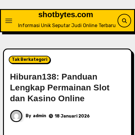
Skip
to
shotbytes.com
content
Informasi Unik Seputar Judi Online Terbaru
Tak Berkategori
Hiburan138: Panduan
Lengkap Permainan Slot
dan Kasino Online
By
admin
18 Januari 2026