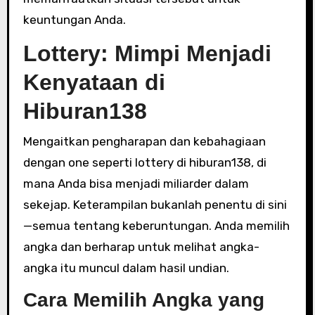
keuntungan Anda.
Lottery: Mimpi Menjadi
Kenyataan di
Hiburan138
Mengaitkan pengharapan dan kebahagiaan
dengan one seperti lottery di hiburan138, di
mana Anda bisa menjadi miliarder dalam
sekejap. Keterampilan bukanlah penentu di sini
—semua tentang keberuntungan. Anda memilih
angka dan berharap untuk melihat angka-
angka itu muncul dalam hasil undian.
Cara Memilih Angka yang