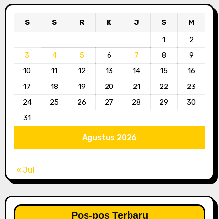
S
S
R
K
J
S
M
1
2
3
4
5
6
7
8
9
10
11
12
13
14
15
16
17
18
19
20
21
22
23
24
25
26
27
28
29
30
31
Agustus 2026
« Jul
Pos-pos Terbaru