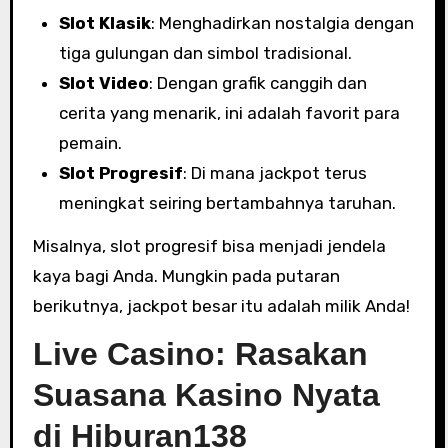
Slot Klasik
: Menghadirkan nostalgia dengan
tiga gulungan dan simbol tradisional.
Slot Video
: Dengan grafik canggih dan
cerita yang menarik, ini adalah favorit para
pemain.
Slot Progresif
: Di mana jackpot terus
meningkat seiring bertambahnya taruhan.
Misalnya, slot progresif bisa menjadi jendela
kaya bagi Anda. Mungkin pada putaran
berikutnya, jackpot besar itu adalah milik Anda!
Live Casino: Rasakan
Suasana Kasino Nyata
di Hiburan138