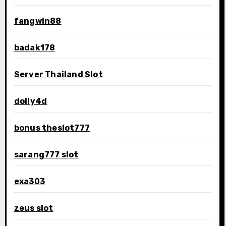
fangwin88
badak178
Server Thailand Slot
dolly4d
bonus theslot777
sarang777 slot
exa303
zeus slot