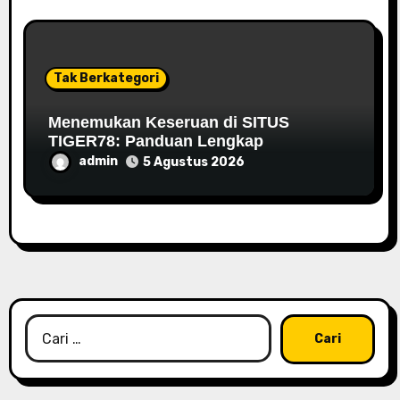
Tak Berkategori
Menemukan Keseruan di SITUS
TIGER78: Panduan Lengkap
admin
5 Agustus 2026
Cari
untuk: