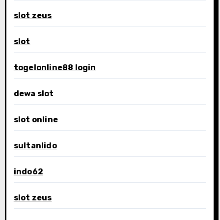
slot zeus
slot
togelonline88 login
dewa slot
slot online
sultanlido
indo62
slot zeus