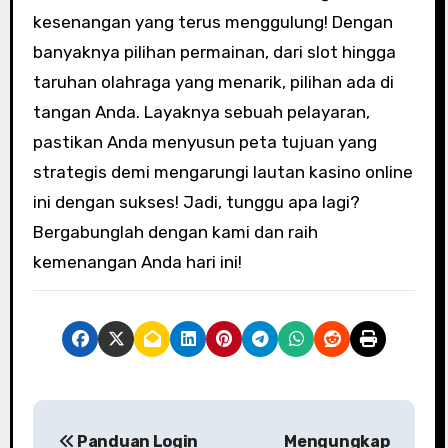
kesenangan yang terus menggulung! Dengan
banyaknya pilihan permainan, dari slot hingga
taruhan olahraga yang menarik, pilihan ada di
tangan Anda. Layaknya sebuah pelayaran,
pastikan Anda menyusun peta tujuan yang
strategis demi mengarungi lautan kasino online
ini dengan sukses! Jadi, tunggu apa lagi?
Bergabunglah dengan kami dan raih
kemenangan Anda hari ini!
N
Panduan Login
Mengungkap