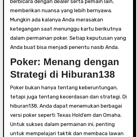
berbicara dengan dealer serta pemain lain,
memberikan nuansa yang lebih bernyawa.
Mungkin ada kalanya Anda merasakan
ketegangan saat menunggu kartu berikutnya
dalam permainan poker. Setiap keputusan yang
Anda buat bisa menjadi penentu nasib Anda.
Poker: Menang dengan
Strategi di Hiburan138
Poker bukan hanya tentang keberuntungan,
tetapi juga tentang kecerdasan dan strategi. Di
hiburan138, Anda dapat menemukan berbagai
versi poker seperti Texas Hold’em dan Omaha.
Untuk sukses dalam permainan ini, penting
untuk mempelajari taktik dan membaca lawan